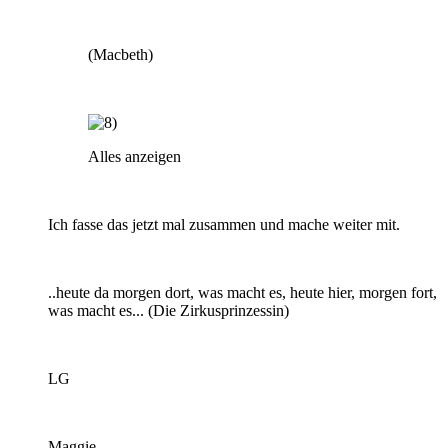
(Macbeth)
Alles anzeigen
Ich fasse das jetzt mal zusammen und mache weiter mit.
..heute da morgen dort, was macht es, heute hier, morgen fort,
was macht es... (Die Zirkusprinzessin)
LG
Maggie