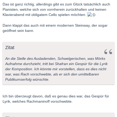
Das ist ganz richtig, allerdings gibt es zum Glück tatsächlich auch
Pianisten, welche sich von vornherein zurückhalten und keinen
Klavierabend mit obligatem Cello spielen möchten.
Dann klappt das auch mit einem modernen Steinway, der sogar
geöffnet sein kann.
Zitat
An die Stelle des Ausladenden, Schwelgerischen, was Mörks
Aufnahme durchzieht, tritt bei Shafran ein Gespür für die Lyrik
der Komposition. Ich könnte mir vorstellen, dass es dies nicht
war, was Rach vorschwebte, als er sich den umittelbaren
Publikumserfolg wünschte.
Ich bin überzeugt davon, daß es genau dies war, das Gespür für
Lyrik, welches Rachmaninoff vorschwebte.