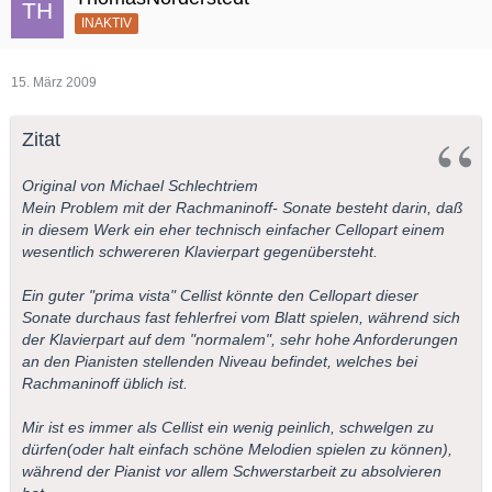
INAKTIV
15. März 2009
Zitat
Original von Michael Schlechtriem
Mein Problem mit der Rachmaninoff- Sonate besteht darin, daß
in diesem Werk ein eher technisch einfacher Cellopart einem
wesentlich schwereren Klavierpart gegenübersteht.
Ein guter "prima vista" Cellist könnte den Cellopart dieser
Sonate durchaus fast fehlerfrei vom Blatt spielen, während sich
der Klavierpart auf dem "normalem", sehr hohe Anforderungen
an den Pianisten stellenden Niveau befindet, welches bei
Rachmaninoff üblich ist.
Mir ist es immer als Cellist ein wenig peinlich, schwelgen zu
dürfen(oder halt einfach schöne Melodien spielen zu können),
während der Pianist vor allem Schwerstarbeit zu absolvieren