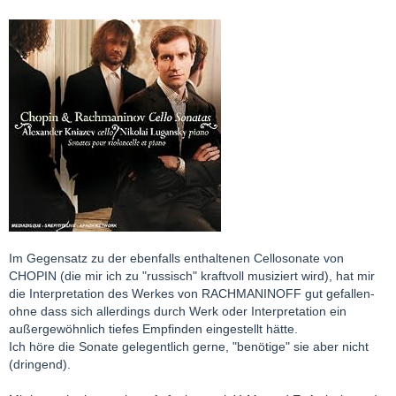
Im Gegensatz zu der ebenfalls enthaltenen Cellosonate von
CHOPIN (die mir ich zu "russisch" kraftvoll musiziert wird), hat mir
die Interpretation des Werkes von RACHMANINOFF gut gefallen-
ohne dass sich allerdings durch Werk oder Interpretation ein
außergewöhnlich tiefes Empfinden eingestellt hätte.
Ich höre die Sonate gelegentlich gerne, "benötige" sie aber nicht
(dringend).