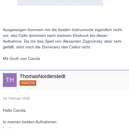
Ausgewogen kommen mir die beiden Instrumente eigentlich nicht
vor, das Cello dominiert nach meinem Eindruck bei dieser
Aufnahme. Da mir das Spiel von
Alexander Zagorinsky
aber sehr
gefällt, stört mich die Dominanz des Cellos nicht.
Mit Gruß von Carola
ThomasNorderstedt
INAKTIV
18. Februar 2008
Hallo Carola,
In meinen beiden Aufnahmen: