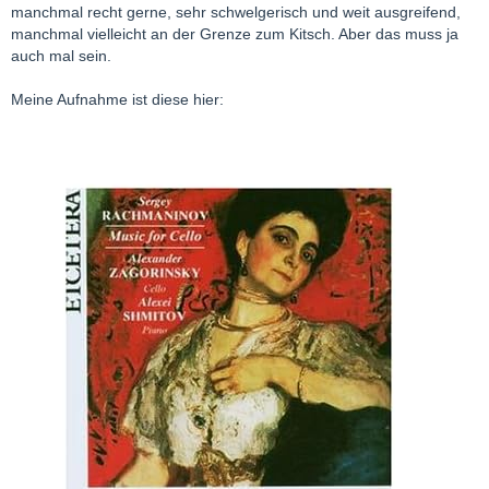
manchmal recht gerne, sehr schwelgerisch und weit ausgreifend,
manchmal vielleicht an der Grenze zum Kitsch. Aber das muss ja
auch mal sein.
Meine Aufnahme ist diese hier: