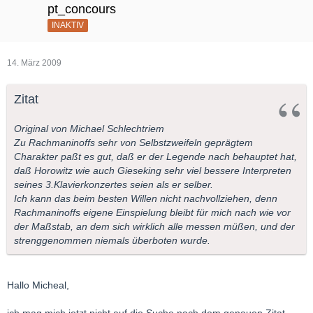
pt_concours
INAKTIV
14. März 2009
Zitat
Original von Michael Schlechtriem
Zu Rachmaninoffs sehr von Selbstzweifeln geprägtem
Charakter paßt es gut, daß er der Legende nach behauptet hat,
daß Horowitz wie auch Gieseking sehr viel bessere Interpreten
seines 3.Klavierkonzertes seien als er selber.
Ich kann das beim besten Willen nicht nachvollziehen, denn
Rachmaninoffs eigene Einspielung bleibt für mich nach wie vor
der Maßstab, an dem sich wirklich alle messen müßen, und der
strenggenommen niemals überboten wurde.
Hallo Micheal,