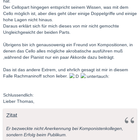
hat.
Der Cellopart hingegen entspricht seinem Wissen, was mit dem
Cello möglich ist, aber dies geht über einige Doppelgriffe und einige
hohe Lagen nicht hinaus.
Daraus erklärt sich für mich dieses von mir nicht gemochte
Ungleichgewicht der beiden Parts.
Übrigens bin ich genausowenig ein Freund von Kompositionen, in
denen das Cello alles mögliche akrobatische ausführen muß
,während der Pianist nur ein paar Akkorde dazu beiträgt.
Das ist das andere Extrem, und ehrlich gesagt ist mir in diesem
Falle Rachmaninoff schon lieber.
Schlussendlich:
Lieber Thomas,
Zitat
Er bezweckte nicht Anerkennung bei Komponistenkollegen,
sondern Erfolg beim Publikum.