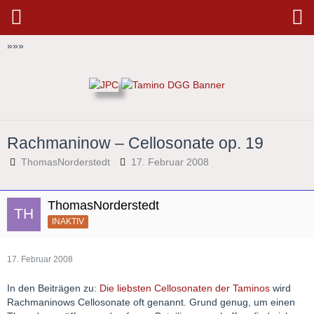
»
»
»
Rachmaninow – Cellosonate op. 19
ThomasNorderstedt
17. Februar 2008
ThomasNorderstedt
INAKTIV
17. Februar 2008
In den Beiträgen zu:
Die liebsten Cellosonaten der Taminos
wird
Rachmaninows Cellosonate oft genannt. Grund genug, um einen