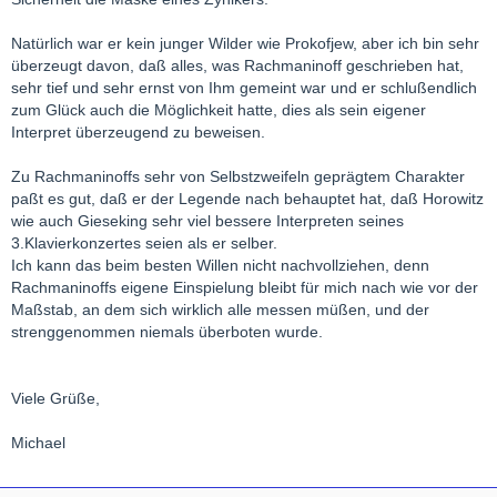
Natürlich war er kein junger Wilder wie Prokofjew, aber ich bin sehr
überzeugt davon, daß alles, was Rachmaninoff geschrieben hat,
sehr tief und sehr ernst von Ihm gemeint war und er schlußendlich
zum Glück auch die Möglichkeit hatte, dies als sein eigener
Interpret überzeugend zu beweisen.
Zu Rachmaninoffs sehr von Selbstzweifeln geprägtem Charakter
paßt es gut, daß er der Legende nach behauptet hat, daß Horowitz
wie auch Gieseking sehr viel bessere Interpreten seines
3.Klavierkonzertes seien als er selber.
Ich kann das beim besten Willen nicht nachvollziehen, denn
Rachmaninoffs eigene Einspielung bleibt für mich nach wie vor der
Maßstab, an dem sich wirklich alle messen müßen, und der
strenggenommen niemals überboten wurde.
Viele Grüße,
Michael