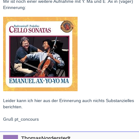
Mir ist noch einer weitere Aufnahme mit Y. Ma und E .Ax in (vager)
Erinnerung:
Leider kann ich hier aus der Erinnerung auch nichts Substanzielles
berichten.
Gruß pt_concours
ThomasNorderstedt