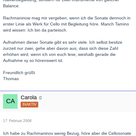
Balance.
Rachmaninow mag mir vergeben, wenn ich die Sonate dennoch in
erster Linie als Werk für Cello mit Begleitung höre. Manch Tamino
wird wissen: Ich bin da parteiisch.
Aufnahmen dieser Sonate gibt es sehr viele. Ich selbst besitze
zurzeit nur zwei, gehe aber davon aus, dass sich diese Zahl
erhöhen wird, wenn ich von euch lese, weshalb gerade die
Aufnahme xy so hörenswert ist.
Freundlich grüßt
Thomas
Carola
INAKTIV
17. Februar 2008
Ich habe zu Rachmaninov wenig Bezug, höre aber die Cellosonate