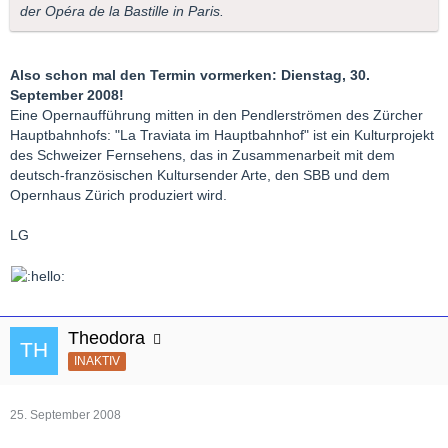
der Opéra de la Bastille in Paris.
Also schon mal den Termin vormerken: Dienstag, 30.
September 2008!
Eine Opernaufführung mitten in den Pendlerströmen des Zürcher
Hauptbahnhofs: "La Traviata im Hauptbahnhof" ist ein Kulturprojekt
des Schweizer Fernsehens, das in Zusammenarbeit mit dem
deutsch-französischen Kultursender Arte, den SBB und dem
Opernhaus Zürich produziert wird.
LG
Theodora
INAKTIV
25. September 2008