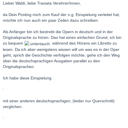
Lieber Waldi, liebe Traviata Verehrer/innen,
da Dein Posting mich zum Kauf der o.g. Einspielung verleitet hat,
möchte ich nun auch ein paar Zeilen dazu schreiben.
Als Anfänger bin ich bestrebt die Opern in deutsch und in der
Originalsprache zu hören. Das hat einen einfachen Grund, ich bin
zu bequem
während des Hörens ein Libretto zu
lesen. Da ich aber wenigstens wissen will um was es in der Oper
geht, sprich die Geschichte verfolgen möchte, gehe ich den Weg
über die deutschsprachigen Ausgaben parallel zu den
Originalsprachen.
Ich habe diese Einspielung
mit einer anderen deutschsprachigen, (leider nur Querschnitt)
verglichen.