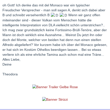
oh Gott! Ich denke das mit del Monaco war ein typischer
Freudscher Versprecher - man soll sagen A, denkt sich dabei aber
B und schreibt versehentlich B
Wenn wir ganz offen
miteinander sind - dieser Vulkan vom Menschen hätte die
intelligente Interpretation von DLA vielleicht schön unterstrichen?..
Ich mag zwar grundsätzlich keine Fortissimo-Brüll-Tenöre, aber der
Mann ist doch wirklich eine Ausnahme... Meinst Du jetzt ihn oder
doch del Monte, welcher von beiden hat denn nun einen steifen
Alfredo abgeliefert? Vor kurzem habe ich über del Monaco gelesen,
er hat sich im Kostüm Othellos beerdigen lassen... Bei so etwas
verliere ich als eine ehrliche Tamina auch schon mal eine Träne...
Alles Liebe,
Deine
Theodora