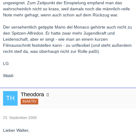
ungeeignet. Zum Zeitpunkt der Einspielung empfand man das
wahrscheinlich nicht so krass, weil damals noch die männlich-reife
Note mehr gefragt, wenn auch schon auf dem Rückzug war.
Der versehentlich getippte Mario del Monaco gehörte auch nicht zu
den Spitzen-Alfredos. Er hatte zwar mehr Jugendkraft und
Leidenschaft, aber er singt - wie man an einem kurzen
Filmausschnitt feststellen kann - zu unflexibel (und steht außerdem
recht steif da, was überhaupt nicht zur Rolle paßt).
LG
Waldi
Theodora
INAKTIV
25. September 2008
Lieber Walter,