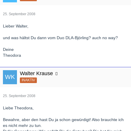
25. September 2008
Lieber Walter,
und was hältst Du dann vom Duo DLA-Björling? auch no way?
Deine
Theodora
Walter Krause
INAKTIV
25. September 2008
Liebe Theodora,
Bewahre, aber den hast Du ja schon gewürdigt! Also brauchte ich
es nicht mehr zu tun.