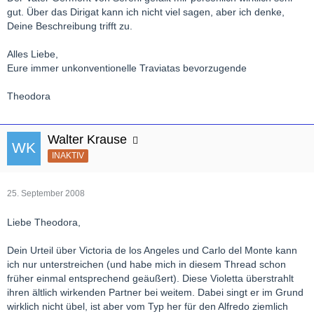
gut. Über das Dirigat kann ich nicht viel sagen, aber ich denke,
Deine Beschreibung trifft zu.
Alles Liebe,
Eure immer unkonventionelle Traviatas bevorzugende
Theodora
Walter Krause
INAKTIV
25. September 2008
Liebe Theodora,
Dein Urteil über Victoria de los Angeles und Carlo del Monte kann
ich nur unterstreichen (und habe mich in diesem Thread schon
früher einmal entsprechend geäußert). Diese Violetta überstrahlt
ihren ältlich wirkenden Partner bei weitem. Dabei singt er im Grund
wirklich nicht übel, ist aber vom Typ her für den Alfredo ziemlich