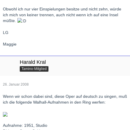
Obwohl ich nur vier Einspielungen besitze und nicht zehn, würde
ich mich von keiner trennen, auch nicht wenn ich auf eine Insel
müßte.
LG
Maggie
Harald Kral
Tamino-Mitglied
26. Januar 2008
Wenn wir schon dabei sind, diese Oper auf deutsch zu singen, muß
ich die folgende Walhall-Aufnahmen in den Ring werfen:
Aufnahme: 1951, Studio