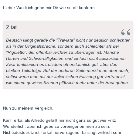
Lieber Waldi ich gehe mir Dir wie so oft konform.
Zitat
Deutsch klingt gerade die "Traviata" nicht nur deutlich schlechter
als in der Originalsprache, sondern auch schlechter als der
"Rigoletto", der offenbar leichter zu übertragen ist. Manche
Härten und Schwerfälligkeiten sind einfach nicht auszuräumen.
Zwar funktioniert es trotzdem oft erstaunlich gut, aber das
bleiben Teilerfolge. Auf der anderen Seite merkt man aber auch,
selbst wenn man mit der italienischen Fassung gut vertraut ist,
wie einem gewisse Szenen plötzlich mehr unter die Haut gehen.
Nun zu meinem Vergleich.
Karl Terkal als Alfredo gefällt mir nicht ganz so gut wie Fritz
Wunderlich, aber ich gebe zu voreingenommen zu sein.
Nichtsdestotrotz ist Terkal hervorragend. Er singt wirklich sehr