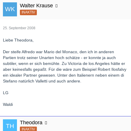
Walter Krause
INAKTIV
25. September 2008
Liebe Theodora,
Der steife Alfredo war Mario del Monaco, den ich in anderen
Partien trotz seiner Unarten hoch schätze - er konnte ja auch
subtiler, wenn er sich bemühte. Zu Victoria de los Angeles hätte er
aber keinesfalls gepaßt. Für die wäre zum Beispiel Robert Ilosfalvy
ein idealer Partner gewesen. Unter den Italienern neben einem di
Stefano natürlich Valletti und auch andere.
LG
Waldi
Theodora
INAKTIV