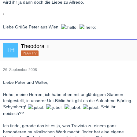
wird ihr ja dann doch die Liebe zu Alfredo.
Liebe Grüße Peter aus Wien.
Theodora
INAKTIV
26. September 2008
Liebe Peter und Walter,
Hoho, meine Herren, ich habe eben mit ungläubigem Staunen
festgestellt, in unserer Uni-Bibliothek gibt es die Aufnahme Björling-
Schymberg!
Seid ihr
neidisch??
Ich finde, gerade das ist es ja, was Traviata zu einem ganz
besonderen musikalischen Werk macht: Jeder hat eine eigene