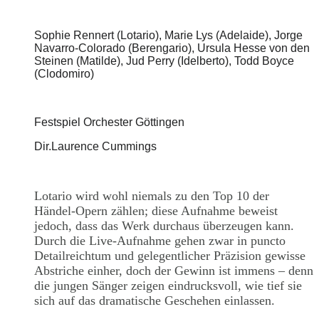
Sophie Rennert (Lotario), Marie Lys (Adelaide), Jorge
Navarro-Colorado (Berengario), Ursula Hesse von den
Steinen (Matilde), Jud Perry (Idelberto), Todd Boyce
(Clodomiro)
Festspiel Orchester Göttingen
Dir.Laurence Cummings
Lotario wird wohl niemals zu den Top 10 der
Händel-Opern zählen; diese Aufnahme beweist
jedoch, dass das Werk durchaus überzeugen kann.
Durch die Live-Aufnahme gehen zwar in puncto
Detailreichtum und gelegentlicher Präzision gewisse
Abstriche einher, doch der Gewinn ist immens – denn
die jungen Sänger zeigen eindrucksvoll, wie tief sie
sich auf das dramatische Geschehen einlassen.