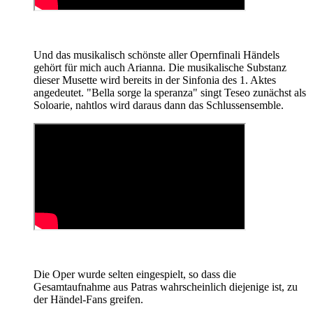
Und das musikalisch schönste aller Opernfinali Händels
gehört für mich auch Arianna. Die musikalische Substanz
dieser Musette wird bereits in der Sinfonia des 1. Aktes
angedeutet. "Bella sorge la speranza" singt Teseo zunächst als
Soloarie, nahtlos wird daraus dann das Schlussensemble.
Die Oper wurde selten eingespielt, so dass die
Gesamtaufnahme aus Patras wahrscheinlich diejenige ist, zu
der Händel-Fans greifen.