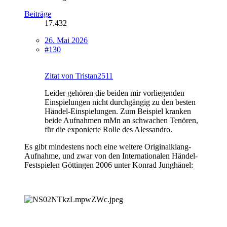
Beiträge
17.432
26. Mai 2026
#130
Zitat von Tristan2511
Leider gehören die beiden mir vorliegenden
Einspielungen nicht durchgängig zu den besten
Händel-Einspielungen. Zum Beispiel kranken
beide Aufnahmen mMn an schwachen Tenören,
für die exponierte Rolle des Alessandro.
Es gibt mindestens noch eine weitere Originalklang-
Aufnahme, und zwar von den Internationalen Händel-
Festspielen Göttingen 2006 unter Konrad Junghänel: