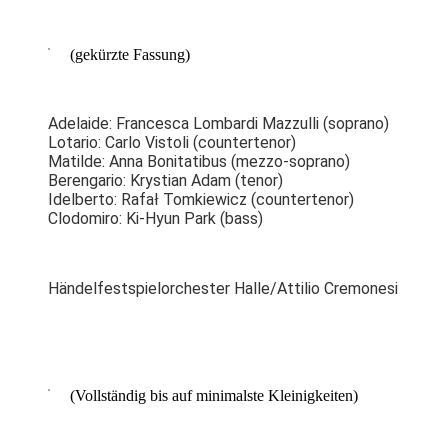
(gekürzte Fassung)
Adelaide: Francesca Lombardi Mazzulli (soprano)
Lotario: Carlo Vistoli (countertenor)
Matilde: Anna Bonitatibus (mezzo-soprano)
Berengario: Krystian Adam (tenor)
Idelberto: Rafał Tomkiewicz
(countertenor)
Clodomiro: Ki-Hyun Park
(bass)
Händelfestspielorchester Halle/Attilio Cremonesi
(Vollständig bis auf minimalste Kleinigkeiten)