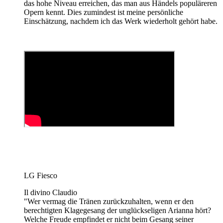
das hohe Niveau erreichen, das man aus Händels populäreren
Opern kennt.
Dies zumindest ist meine persönliche
Einschätzung, nachdem ich das Werk wiederholt gehört habe.
LG Fiesco
Il divino Claudio
"Wer vermag die Tränen zurückzuhalten, wenn er den
berechtigten Klagegesang der unglückseligen Arianna hört?
Welche Freude empfindet er nicht beim Gesang seiner