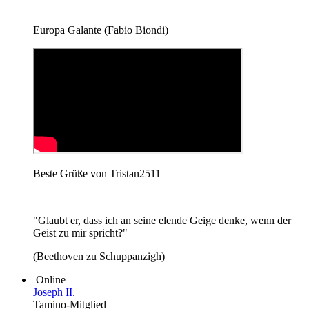
Europa Galante (Fabio Biondi)
Beste Grüße von Tristan2511
"Glaubt er, dass ich an seine elende Geige denke, wenn der
Geist zu mir spricht?"
(Beethoven zu Schuppanzigh)
Online
Joseph II.
Tamino-Mitglied