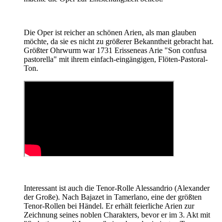
Die Oper ist reicher an schönen Arien, als man glauben
möchte, da sie es nicht zu größerer Bekanntheit gebracht hat.
Größter Ohrwurm war 1731 Erisseneas Arie "Son confusa
pastorella" mit ihrem einfach-eingängigen, Flöten-Pastoral-
Ton.
Interessant ist auch die Tenor-Rolle Alessandrio (Alexander
der Große). Nach Bajazet in Tamerlano, eine der größten
Tenor-Rollen bei Händel. Er erhält feierliche Arien zur
Zeichnung seines noblen Charakters, bevor er im 3. Akt mit