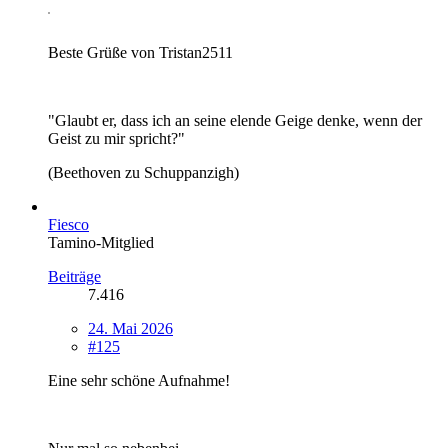
Beste Grüße von Tristan2511
"Glaubt er, dass ich an seine elende Geige denke, wenn der
Geist zu mir spricht?"
(Beethoven zu Schuppanzigh)
Fiesco
Tamino-Mitglied
Beiträge
7.416
24. Mai 2026
#125
Eine sehr schöne Aufnahme!