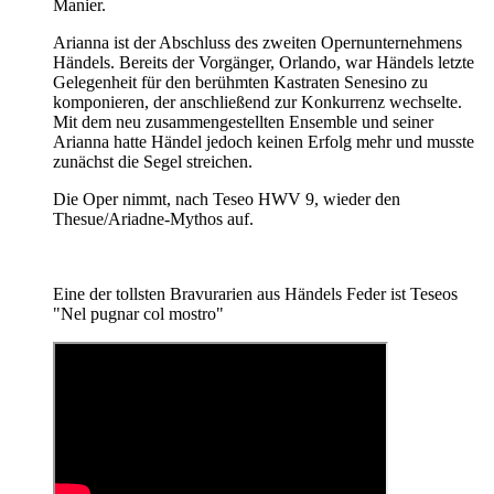
Manier.
Arianna ist der Abschluss des zweiten Opernunternehmens
Händels. Bereits der Vorgänger, Orlando, war Händels letzte
Gelegenheit für den berühmten Kastraten Senesino zu
komponieren, der anschließend zur Konkurrenz wechselte.
Mit dem neu zusammengestellten Ensemble und seiner
Arianna hatte Händel jedoch keinen Erfolg mehr und musste
zunächst die Segel streichen.
Die Oper nimmt, nach Teseo HWV 9, wieder den
Thesue/Ariadne-Mythos auf.
Eine der tollsten Bravurarien aus Händels Feder ist Teseos
"Nel pugnar col mostro"