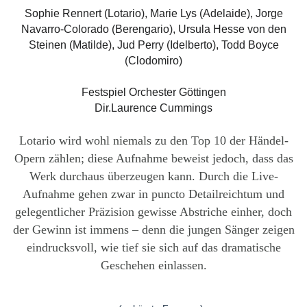
Sophie Rennert (Lotario), Marie Lys (Adelaide), Jorge
Navarro-Colorado (Berengario), Ursula Hesse von den
Steinen (Matilde), Jud Perry (Idelberto), Todd Boyce
(Clodomiro)
Festspiel Orchester Göttingen
Dir.Laurence Cummings
Lotario wird wohl niemals zu den Top 10 der Händel-
Opern zählen; diese Aufnahme beweist jedoch, dass das
Werk durchaus überzeugen kann.
Durch die Live-
Aufnahme gehen zwar in puncto Detailreichtum und
gelegentlicher Präzision gewisse Abstriche einher, doch
der Gewinn ist immens – denn die jungen Sänger zeigen
eindrucksvoll, wie tief sie sich auf das dramatische
Geschehen einlassen.