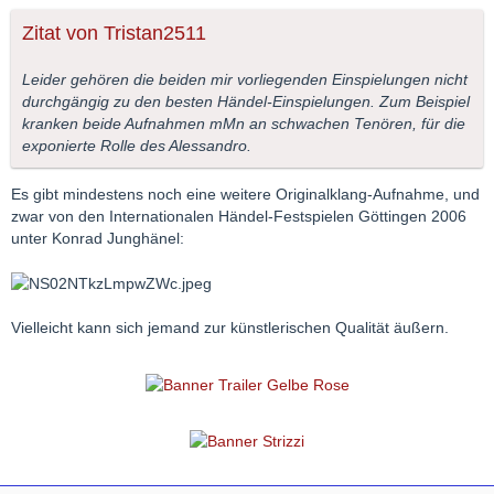
Zitat von Tristan2511
Leider gehören die beiden mir vorliegenden Einspielungen nicht
durchgängig zu den besten Händel-Einspielungen. Zum Beispiel
kranken beide Aufnahmen mMn an schwachen Tenören, für die
exponierte Rolle des Alessandro.
Es gibt mindestens noch eine weitere Originalklang-Aufnahme, und
zwar von den Internationalen Händel-Festspielen Göttingen 2006
unter Konrad Junghänel:
Vielleicht kann sich jemand zur künstlerischen Qualität äußern.