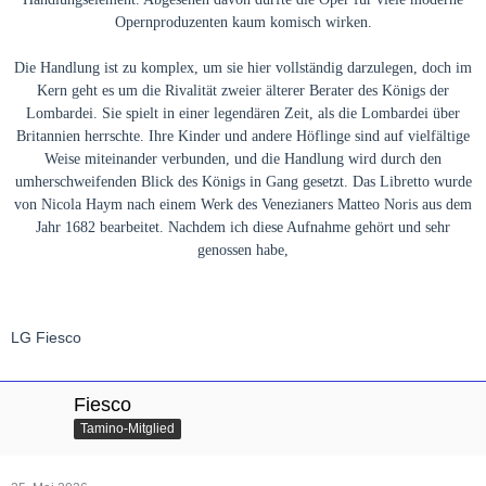
Opernproduzenten kaum komisch wirken.
Die Handlung ist zu komplex, um sie hier vollständig darzulegen, doch im
Kern geht es um die Rivalität zweier älterer Berater des Königs der
Lombardei. Sie spielt in einer legendären Zeit, als die Lombardei über
Britannien herrschte. Ihre Kinder und andere Höflinge sind auf vielfältige
Weise miteinander verbunden, und die Handlung wird durch den
umherschweifenden Blick des Königs in Gang gesetzt. Das Libretto wurde
von Nicola Haym nach einem Werk des Venezianers Matteo Noris aus dem
Jahr 1682 bearbeitet. Nachdem ich diese Aufnahme gehört und sehr
genossen habe,
LG Fiesco
Fiesco
Tamino-Mitglied