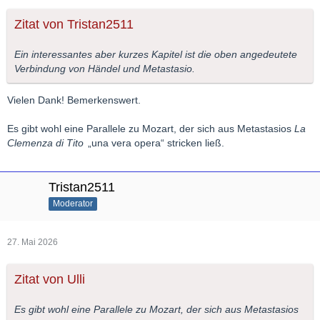
Zitat von Tristan2511
Ein interessantes aber kurzes Kapitel ist die oben angedeutete
Verbindung von Händel und Metastasio.
Vielen Dank! Bemerkenswert.
Es gibt wohl eine Parallele zu Mozart, der sich aus Metastasios
La
Clemenza di Tito
„una vera opera“ stricken ließ.
Tristan2511
Moderator
27. Mai 2026
Zitat von Ulli
Es gibt wohl eine Parallele zu Mozart, der sich aus Metastasios