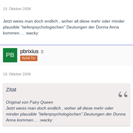
19. Oktober 2008
Jetzt weiss man doch endlich , woher all diese mehr oder minder
plausible "tiefenpsychologischen" Deutungen der Donna Anna
kommen.... :wacky:
pbrixius
INAKTIV
19. Oktober 2008
Zitat
Original von Fairy Queen
Jetzt weiss man doch endlich , woher all diese mehr oder
minder plausible "tiefenpsychologischen" Deutungen der Donna
Anna kommen.... :wacky: