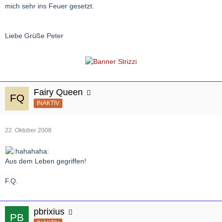
mich sehr ins Feuer gesetzt.
Liebe Grüße Peter
Fairy Queen
INAKTIV
22. Oktober 2008
Aus dem Leben gegriffen!
F.Q.
pbrixius