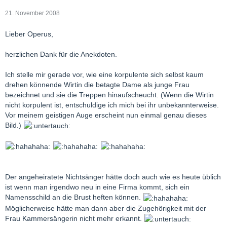
21. November 2008
Lieber Operus,
herzlichen Dank für die Anekdoten.
Ich stelle mir gerade vor, wie eine korpulente sich selbst kaum
drehen könnende Wirtin die betagte Dame als junge Frau
bezeichnet und sie die Treppen hinaufscheucht. (Wenn die Wirtin
nicht korpulent ist, entschuldige ich mich bei ihr unbekannterweise.
Vor meinem geistigen Auge erscheint nun einmal genau dieses
Bild.)
Der angeheiratete Nichtsänger hätte doch auch wie es heute üblich
ist wenn man irgendwo neu in eine Firma kommt, sich ein
Namensschild an die Brust heften können.
Möglicherweise hätte man dann aber die Zugehörigkeit mit der
Frau Kammersängerin nicht mehr erkannt.