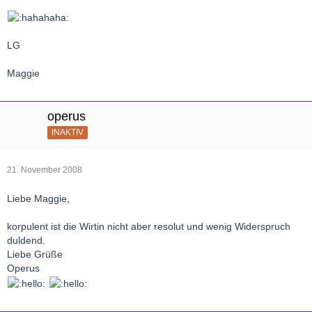
LG
Maggie
operus
INAKTIV
21. November 2008
Liebe Maggie,
korpulent ist die Wirtin nicht aber resolut und wenig Widerspruch
duldend.
Liebe Grüße
Operus