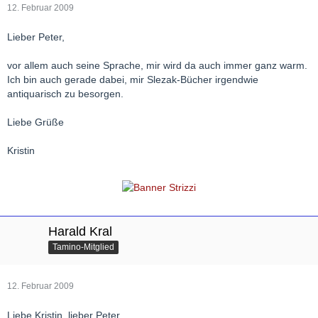
12. Februar 2009
Lieber Peter,
vor allem auch seine Sprache, mir wird da auch immer ganz warm.
Ich bin auch gerade dabei, mir Slezak-Bücher irgendwie
antiquarisch zu besorgen.
Liebe Grüße
Kristin
Harald Kral
Tamino-Mitglied
12. Februar 2009
Liebe Kristin, lieber Peter,