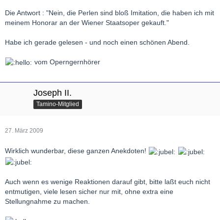
Die Antwort : "Nein, die Perlen sind bloß Imitation, die haben ich mit
meinem Honorar an der Wiener Staatsoper gekauft."
Habe ich gerade gelesen - und noch einen schönen Abend.
vom Operngernhörer
Joseph II.
Tamino-Mitglied
27. März 2009
Wirklich wunderbar, diese ganzen Anekdoten!
Auch wenn es wenige Reaktionen darauf gibt, bitte laßt euch nicht
entmutigen, viele lesen sicher nur mit, ohne extra eine
Stellungnahme zu machen.