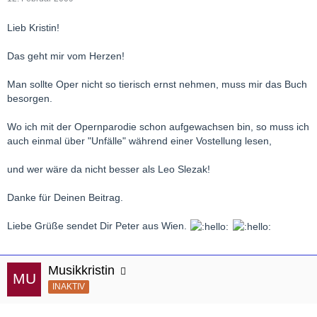
Lieb Kristin!
Das geht mir vom Herzen!
Man sollte Oper nicht so tierisch ernst nehmen, muss mir das Buch
besorgen.
Wo ich mit der Opernparodie schon aufgewachsen bin, so muss ich
auch einmal über "Unfälle" während einer Vostellung lesen,
und wer wäre da nicht besser als Leo Slezak!
Danke für Deinen Beitrag.
Liebe Grüße sendet Dir Peter aus Wien.
Musikkristin
INAKTIV