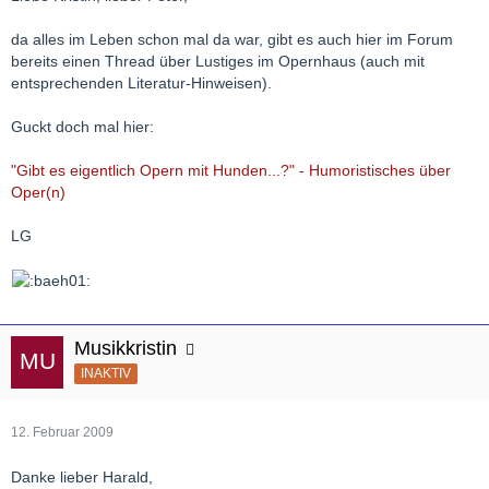
da alles im Leben schon mal da war, gibt es auch hier im Forum
bereits einen Thread über Lustiges im Opernhaus (auch mit
entsprechenden Literatur-Hinweisen).
Guckt doch mal hier:
"Gibt es eigentlich Opern mit Hunden...?" - Humoristisches über
Oper(n)
LG
Musikkristin
INAKTIV
12. Februar 2009
Danke lieber Harald,