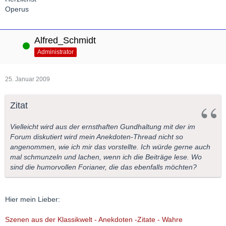
Operus
Alfred_Schmidt
Online
Administrator
25. Januar 2009
Zitat
Vielleicht wird aus der ernsthaften Gundhaltung mit der im
Forum diskutiert wird mein Anekdoten-Thread nicht so
angenommen, wie ich mir das vorstellte. Ich würde gerne auch
mal schmunzeln und lachen, wenn ich die Beiträge lese. Wo
sind die humorvollen Forianer, die das ebenfalls möchten?
Hier mein Lieber:
Szenen aus der Klassikwelt - Anekdoten -Zitate - Wahre