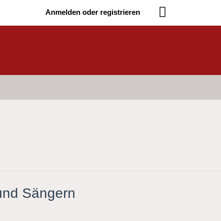
Anmelden oder registrieren
 und Sängern