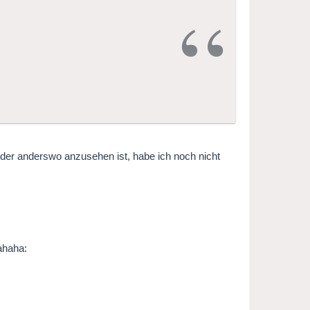
oder anderswo anzusehen ist, habe ich noch nicht