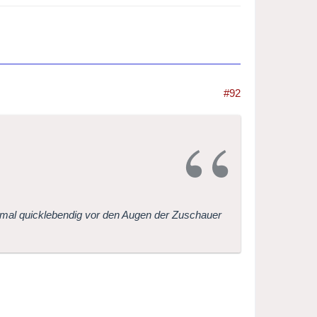
#92
nmal quicklebendig vor den Augen der Zuschauer