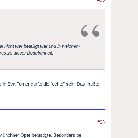
 nicht wer beteiligt war und in welchem
res zu dieser Begebenheit.
in Eva Turner dürfte die "echte" sein. Das müßte
#96
 Münchner Oper belustigte. Besonders bei