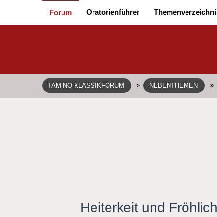
Oratorienführer
Themenverzeichni
Forum
»
»
TAMINO-KLASSIKFORUM
NEBENTHEMEN
Heiterkeit und Fröhli