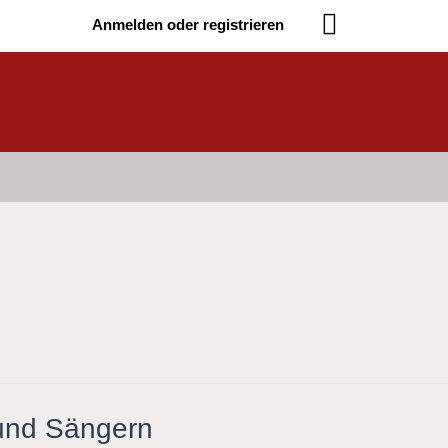
Anmelden oder registrieren
 und Sängern