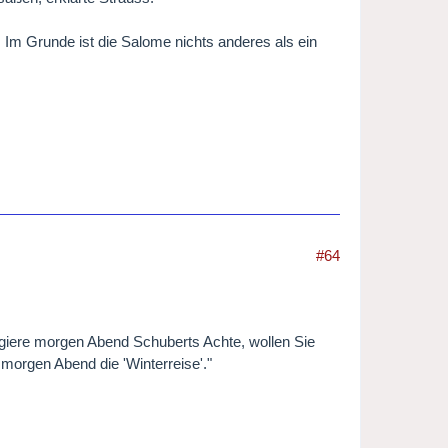
 Im Grunde ist die Salome nichts anderes als ein
#64
irigiere morgen Abend Schuberts Achte, wollen Sie
 morgen Abend die 'Winterreise'."