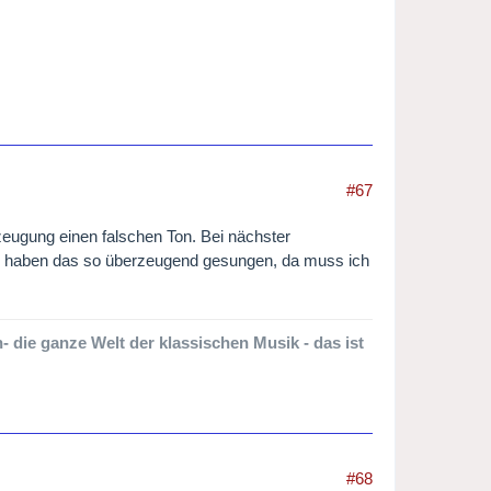
#67
rzeugung einen falschen Ton. Bei nächster
 Sie haben das so überzeugend gesungen, da muss ich
 die ganze Welt der klassischen Musik - das ist
#68