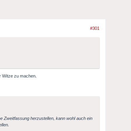
#301
er Witze zu machen.
Zweitfassung herzustellen, kann wohl auch ein
llen.