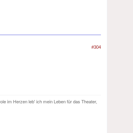
#304
role im Herzen leb' ich mein Leben für das Theater,