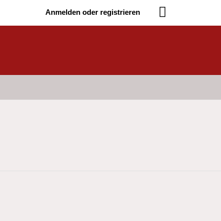
Anmelden oder registrieren