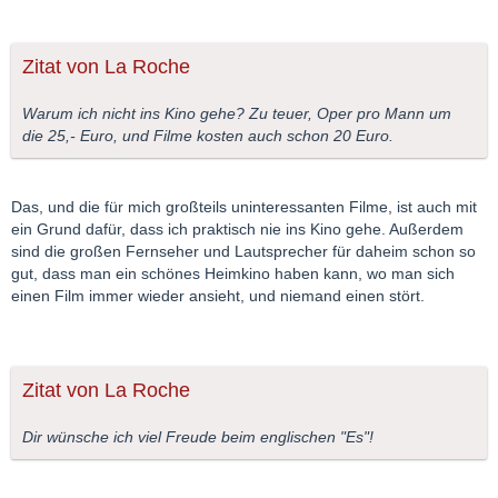
Zitat von La Roche
Warum ich nicht ins Kino gehe? Zu teuer, Oper pro Mann um
die 25,- Euro, und Filme kosten auch schon 20 Euro.
Das, und die für mich großteils uninteressanten Filme, ist auch mit
ein Grund dafür, dass ich praktisch nie ins Kino gehe. Außerdem
sind die großen Fernseher und Lautsprecher für daheim schon so
gut, dass man ein schönes Heimkino haben kann, wo man sich
einen Film immer wieder ansieht, und niemand einen stört.
Zitat von La Roche
Dir wünsche ich viel Freude beim englischen "Es"!