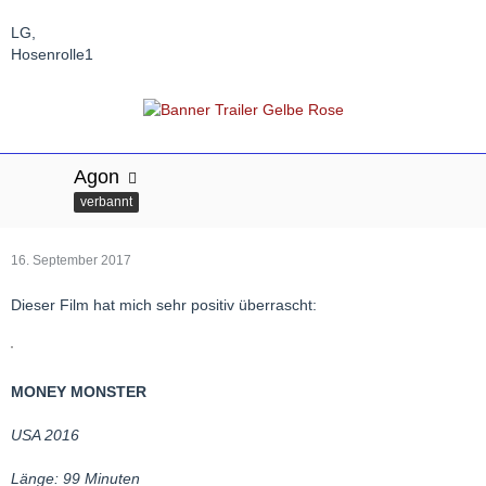
LG,
Hosenrolle1
Agon
verbannt
16. September 2017
Dieser Film hat mich sehr positiv überrascht:
MONEY MONSTER
USA 2016
Länge: 99 Minuten