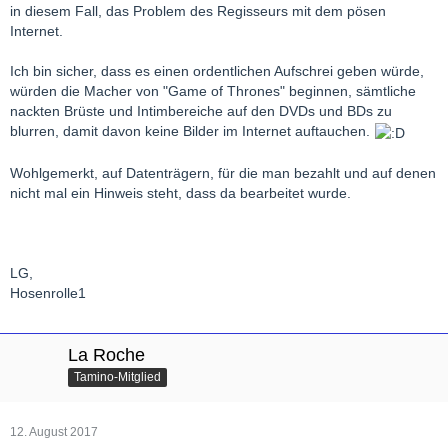
in diesem Fall, das Problem des Regisseurs mit dem pösen
Internet.
Ich bin sicher, dass es einen ordentlichen Aufschrei geben würde,
würden die Macher von "Game of Thrones" beginnen, sämtliche
nackten Brüste und Intimbereiche auf den DVDs und BDs zu
blurren, damit davon keine Bilder im Internet auftauchen.
Wohlgemerkt, auf Datenträgern, für die man bezahlt und auf denen
nicht mal ein Hinweis steht, dass da bearbeitet wurde.
LG,
Hosenrolle1
La Roche
Tamino-Mitglied
12. August 2017