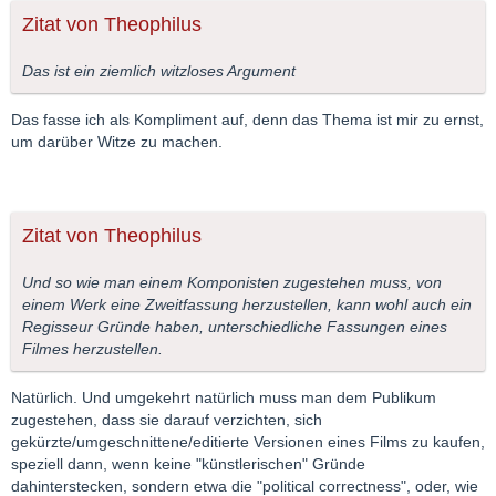
Zitat von Theophilus
Das ist ein ziemlich witzloses Argument
Das fasse ich als Kompliment auf, denn das Thema ist mir zu ernst,
um darüber Witze zu machen.
Zitat von Theophilus
Und so wie man einem Komponisten zugestehen muss, von
einem Werk eine Zweitfassung herzustellen, kann wohl auch ein
Regisseur Gründe haben, unterschiedliche Fassungen eines
Filmes herzustellen.
Natürlich. Und umgekehrt natürlich muss man dem Publikum
zugestehen, dass sie darauf verzichten, sich
gekürzte/umgeschnittene/editierte Versionen eines Films zu kaufen,
speziell dann, wenn keine "künstlerischen" Gründe
dahinterstecken, sondern etwa die "political correctness", oder, wie