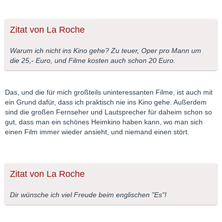
Zitat von La Roche
Warum ich nicht ins Kino gehe? Zu teuer, Oper pro Mann um
die 25,- Euro, und Filme kosten auch schon 20 Euro.
Das, und die für mich großteils uninteressanten Filme, ist auch mit
ein Grund dafür, dass ich praktisch nie ins Kino gehe. Außerdem
sind die großen Fernseher und Lautsprecher für daheim schon so
gut, dass man ein schönes Heimkino haben kann, wo man sich
einen Film immer wieder ansieht, und niemand einen stört.
Zitat von La Roche
Dir wünsche ich viel Freude beim englischen "Es"!