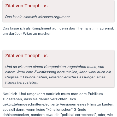
Zitat von Theophilus
Das ist ein ziemlich witzloses Argument
Das fasse ich als Kompliment auf, denn das Thema ist mir zu ernst,
um darüber Witze zu machen.
Zitat von Theophilus
Und so wie man einem Komponisten zugestehen muss, von
einem Werk eine Zweitfassung herzustellen, kann wohl auch ein
Regisseur Gründe haben, unterschiedliche Fassungen eines
Filmes herzustellen.
Natürlich. Und umgekehrt natürlich muss man dem Publikum
zugestehen, dass sie darauf verzichten, sich
gekürzte/umgeschnittene/editierte Versionen eines Films zu kaufen,
speziell dann, wenn keine "künstlerischen" Gründe
dahinterstecken, sondern etwa die "political correctness", oder, wie