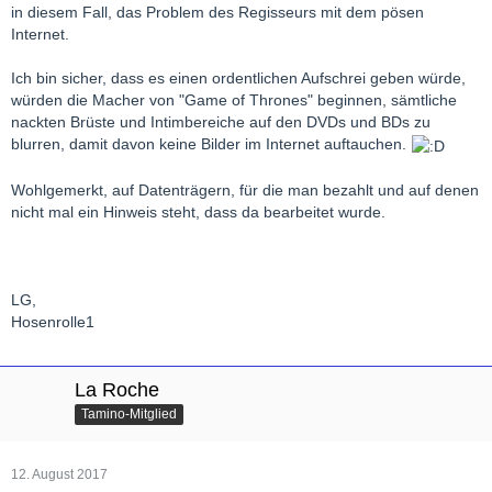
in diesem Fall, das Problem des Regisseurs mit dem pösen
Internet.
Ich bin sicher, dass es einen ordentlichen Aufschrei geben würde,
würden die Macher von "Game of Thrones" beginnen, sämtliche
nackten Brüste und Intimbereiche auf den DVDs und BDs zu
blurren, damit davon keine Bilder im Internet auftauchen.
Wohlgemerkt, auf Datenträgern, für die man bezahlt und auf denen
nicht mal ein Hinweis steht, dass da bearbeitet wurde.
LG,
Hosenrolle1
La Roche
Tamino-Mitglied
12. August 2017