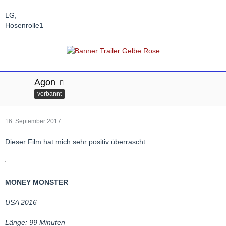
LG,
Hosenrolle1
Agon
verbannt
16. September 2017
Dieser Film hat mich sehr positiv überrascht:
MONEY MONSTER
USA 2016
Länge: 99 Minuten