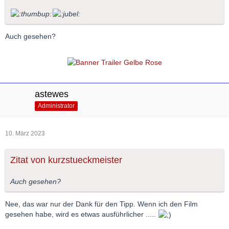
Auch gesehen?
astewes
Administrator
10. März 2023
Zitat von kurzstueckmeister
Auch gesehen?
Nee, das war nur der Dank für den Tipp. Wenn ich den Film
gesehen habe, wird es etwas ausführlicher .....