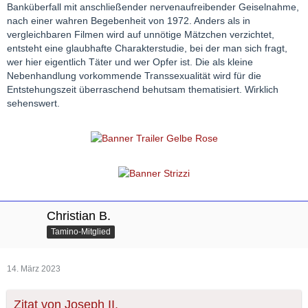
Banküberfall mit anschließender nervenaufreibender Geiselnahme,
nach einer wahren Begebenheit von 1972. Anders als in
vergleichbaren Filmen wird auf unnötige Mätzchen verzichtet,
entsteht eine glaubhafte Charakterstudie, bei der man sich fragt,
wer hier eigentlich Täter und wer Opfer ist. Die als kleine
Nebenhandlung vorkommende Transsexualität wird für die
Entstehungszeit überraschend behutsam thematisiert. Wirklich
sehenswert.
Christian B.
Tamino-Mitglied
14. März 2023
Zitat von Joseph II.