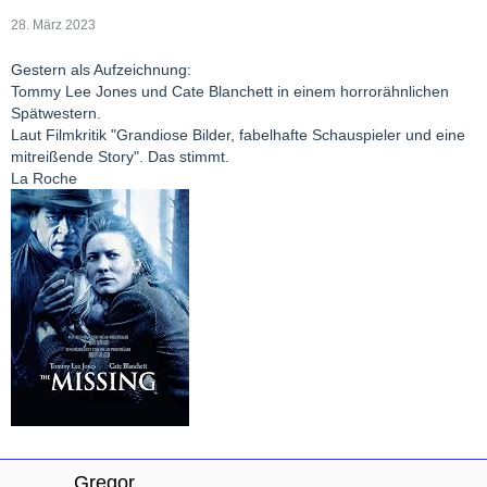
28. März 2023
Gestern als Aufzeichnung:
Tommy Lee Jones und Cate Blanchett in einem horrorähnlichen
Spätwestern.
Laut Filmkritik "Grandiose Bilder, fabelhafte Schauspieler und eine
mitreißende Story". Das stimmt.
La Roche
Gregor