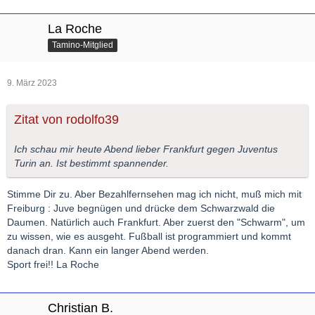
La Roche
Tamino-Mitglied
9. März 2023
Zitat von rodolfo39
Ich schau mir heute Abend lieber Frankfurt gegen Juventus
Turin an. Ist bestimmt spannender.
Stimme Dir zu. Aber Bezahlfernsehen mag ich nicht, muß mich mit
Freiburg : Juve begnügen und drücke dem Schwarzwald die
Daumen. Natürlich auch Frankfurt. Aber zuerst den "Schwarm", um
zu wissen, wie es ausgeht. Fußball ist programmiert und kommt
danach dran. Kann ein langer Abend werden.
Sport frei!! La Roche
Christian B.