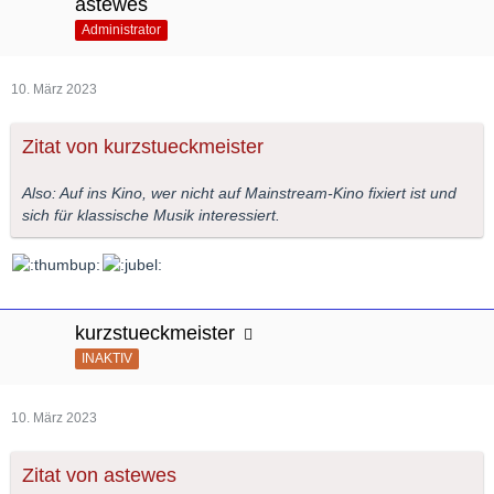
astewes
Administrator
10. März 2023
Zitat von kurzstueckmeister
Also: Auf ins Kino, wer nicht auf Mainstream-Kino fixiert ist und
sich für klassische Musik interessiert.
kurzstueckmeister
INAKTIV
10. März 2023
Zitat von astewes