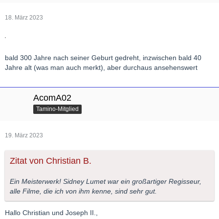
18. März 2023
bald 300 Jahre nach seiner Geburt gedreht, inzwischen bald 40
Jahre alt (was man auch merkt), aber durchaus ansehenswert
AcomA02
Tamino-Mitglied
19. März 2023
Zitat von Christian B.
Ein Meisterwerk! Sidney Lumet war ein großartiger Regisseur,
alle Filme, die ich von ihm kenne, sind sehr gut.
Hallo Christian und Joseph II.,