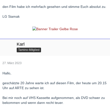
den Film habe ich mehrfach gesehen und stimme Euch absolut zu.
LG Siamak
Karl
Tamino-Mitglied
27. März 2023
Hallo,
geschätzte 20 Jahre warte ich auf diesen Film, der heute um 20.15
Uhr auf ARTE zu sehen ist.
Bei mir noch auf VHS Kassette aufgenommen, als DVD schwer zu
bekommen und wenn dann recht teuer.