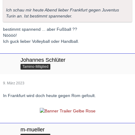
Ich schau mir heute Abend lieber Frankfurt gegen Juventus
Turin an. Ist bestimmt spannender.
bestimmt spannend ... aber Fußball ??
Nöööö!
Ich guck lieber Volleyball oder Handball.
Johannes Schlüter
Tamino-Mitglied
9. März 2023
In Frankfurt wird doch heute gegen Rom gefoult.
m-mueller