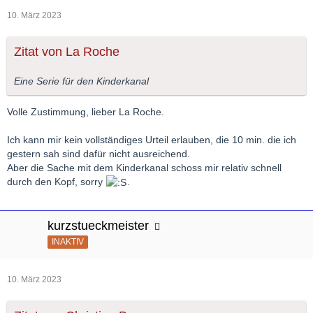
10. März 2023
Zitat von La Roche
Eine Serie für den Kinderkanal
Volle Zustimmung, lieber La Roche.
Ich kann mir kein vollständiges Urteil erlauben, die 10 min. die ich
gestern sah sind dafür nicht ausreichend.
Aber die Sache mit dem Kinderkanal schoss mir relativ schnell
durch den Kopf, sorry
.
kurzstueckmeister
INAKTIV
10. März 2023