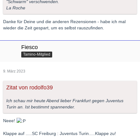
"Schwarm" verschwenden.
La Roche
Danke für Deine und die anderen Rezensionen - habe ich mal
wieder die Zeit gespart, um es selbst rauszufinden.
Fiesco
Tamino-Mitglied
9. März 2023
Zitat von rodolfo39
Ich schau mir heute Abend lieber Frankfurt gegen Juventus
Turin an. Ist bestimmt spannender.
Neee!
Klappe auf .....SC Freiburg : Juventus Turin.....Klappe zu!