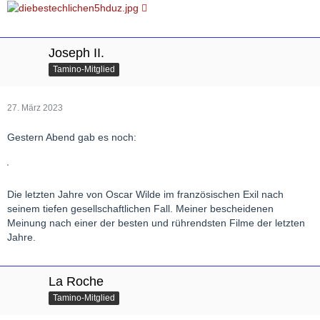
Joseph II.
Tamino-Mitglied
27. März 2023
Gestern Abend gab es noch:
Die letzten Jahre von Oscar Wilde im französischen Exil nach
seinem tiefen gesellschaftlichen Fall. Meiner bescheidenen
Meinung nach einer der besten und rührendsten Filme der letzten
Jahre.
La Roche
Tamino-Mitglied