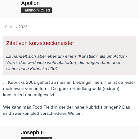
Apollon
Tamino-Mitglied
10. März 2023
Zitat von kurzstueckmeister
Es handelt sich aber eher um einen "Kunstfilm" als um Action-
Ware, das wird viele wohl abstoßen, die mögen dann aber
sicher auch Kubricks 2001
... Kubricks 2001 gehört zu meinen Lieblingsfilmen. Tár ist da leider
meilenweit von entfernt. Die ganze Handlung wirkt (extrem)
konstruiert und aufgesetzt.
Wie kann man Todd Field in der der nähe Kubricks bringen? Das
sind zwei komplett verschiedene Welten.
Joseph II.