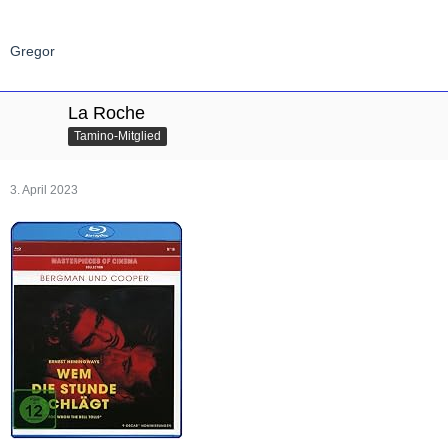
Gregor
La Roche
Tamino-Mitglied
3. April 2023