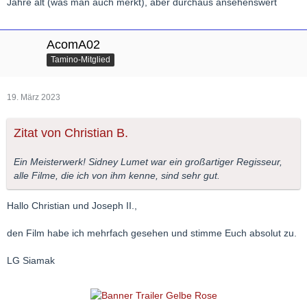
Jahre alt (was man auch merkt), aber durchaus ansehenswert
AcomA02
Tamino-Mitglied
19. März 2023
Zitat von Christian B.
Ein Meisterwerk! Sidney Lumet war ein großartiger Regisseur,
alle Filme, die ich von ihm kenne, sind sehr gut.
Hallo Christian und Joseph II.,
den Film habe ich mehrfach gesehen und stimme Euch absolut zu.
LG Siamak