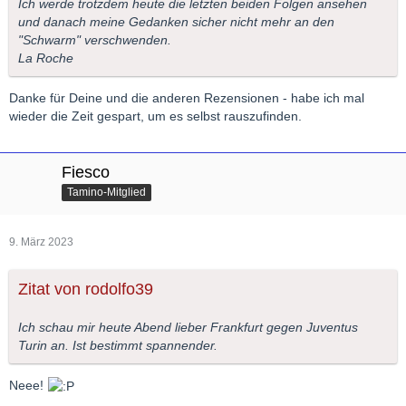
Ich werde trotzdem heute die letzten beiden Folgen ansehen
und danach meine Gedanken sicher nicht mehr an den
"Schwarm" verschwenden.
La Roche
Danke für Deine und die anderen Rezensionen - habe ich mal
wieder die Zeit gespart, um es selbst rauszufinden.
Fiesco
Tamino-Mitglied
9. März 2023
Zitat von rodolfo39
Ich schau mir heute Abend lieber Frankfurt gegen Juventus
Turin an. Ist bestimmt spannender.
Neee!