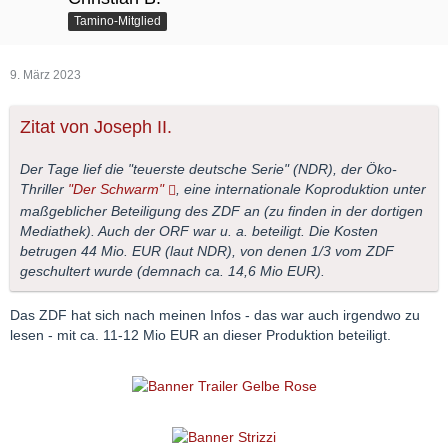
Tamino-Mitglied
9. März 2023
Zitat von Joseph II.
Der Tage lief die "teuerste deutsche Serie" (NDR), der Öko-
Thriller
"Der Schwarm"
, eine internationale Koproduktion unter
maßgeblicher Beteiligung des ZDF an (zu finden in der dortigen
Mediathek). Auch der ORF war u. a. beteiligt. Die Kosten
betrugen 44 Mio. EUR (laut NDR), von denen 1/3 vom ZDF
geschultert wurde (demnach ca. 14,6 Mio EUR).
Das ZDF hat sich nach meinen Infos - das war auch irgendwo zu
lesen - mit ca. 11-12 Mio EUR an dieser Produktion beteiligt.