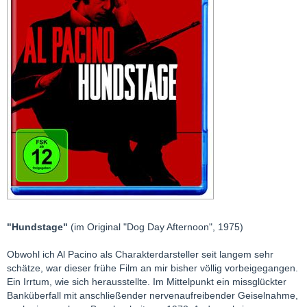
"Hundstage"
(im Original "Dog Day Afternoon", 1975)
Obwohl ich Al Pacino als Charakterdarsteller seit langem sehr
schätze, war dieser frühe Film an mir bisher völlig vorbeigegangen.
Ein Irrtum, wie sich herausstellte. Im Mittelpunkt ein missglückter
Banküberfall mit anschließender nervenaufreibender Geiselnahme,