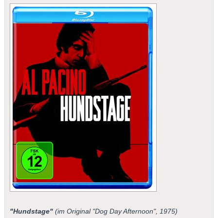
"Hundstage"
(im Original "Dog Day Afternoon", 1975)