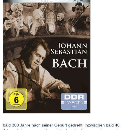
bald 300 Jahre nach seiner Geburt gedreht, inzwischen bald 40