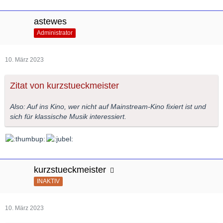
astewes
Administrator
10. März 2023
Zitat von kurzstueckmeister
Also: Auf ins Kino, wer nicht auf Mainstream-Kino fixiert ist und
sich für klassische Musik interessiert.
kurzstueckmeister
INAKTIV
10. März 2023