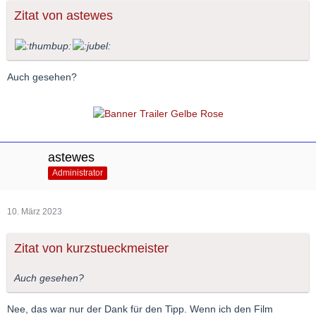
Zitat von astewes
Auch gesehen?
astewes
Administrator
10. März 2023
Zitat von kurzstueckmeister
Auch gesehen?
Nee, das war nur der Dank für den Tipp. Wenn ich den Film