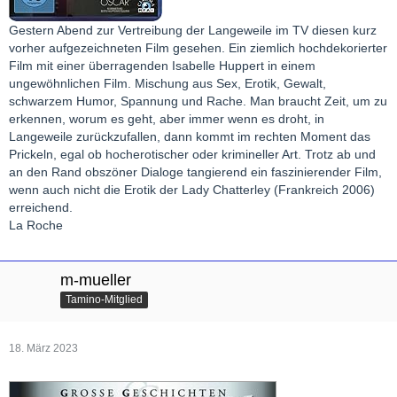
Gestern Abend zur Vertreibung der Langeweile im TV diesen kurz
vorher aufgezeichneten Film gesehen. Ein ziemlich hochdekorierter
Film mit einer überragenden Isabelle Huppert in einem
ungewöhnlichen Film. Mischung aus Sex, Erotik, Gewalt,
schwarzem Humor, Spannung und Rache. Man braucht Zeit, um zu
erkennen, worum es geht, aber immer wenn es droht, in
Langeweile zurückzufallen, dann kommt im rechten Moment das
Prickeln, egal ob hocherotischer oder krimineller Art. Trotz ab und
an den Rand obszöner Dialoge tangierend ein faszinierender Film,
wenn auch nicht die Erotik der Lady Chatterley (Frankreich 2006)
erreichend.
La Roche
m-mueller
Tamino-Mitglied
18. März 2023