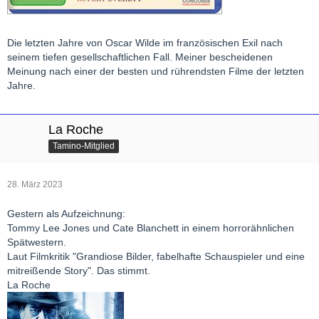
Die letzten Jahre von Oscar Wilde im französischen Exil nach
seinem tiefen gesellschaftlichen Fall. Meiner bescheidenen
Meinung nach einer der besten und rührendsten Filme der letzten
Jahre.
La Roche
Tamino-Mitglied
28. März 2023
Gestern als Aufzeichnung:
Tommy Lee Jones und Cate Blanchett in einem horrorähnlichen
Spätwestern.
Laut Filmkritik "Grandiose Bilder, fabelhafte Schauspieler und eine
mitreißende Story". Das stimmt.
La Roche