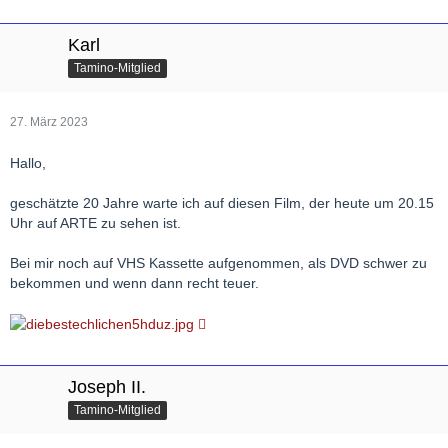
Karl
Tamino-Mitglied
27. März 2023
Hallo,
geschätzte 20 Jahre warte ich auf diesen Film, der heute um 20.15
Uhr auf ARTE zu sehen ist.
Bei mir noch auf VHS Kassette aufgenommen, als DVD schwer zu
bekommen und wenn dann recht teuer.
Joseph II.
Tamino-Mitglied