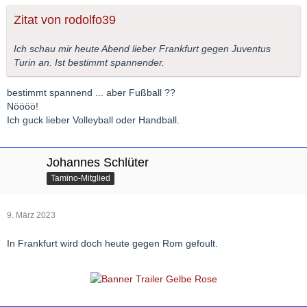
Zitat von rodolfo39
Ich schau mir heute Abend lieber Frankfurt gegen Juventus
Turin an. Ist bestimmt spannender.
bestimmt spannend ... aber Fußball ??
Nöööö!
Ich guck lieber Volleyball oder Handball.
Johannes Schlüter
Tamino-Mitglied
9. März 2023
In Frankfurt wird doch heute gegen Rom gefoult.