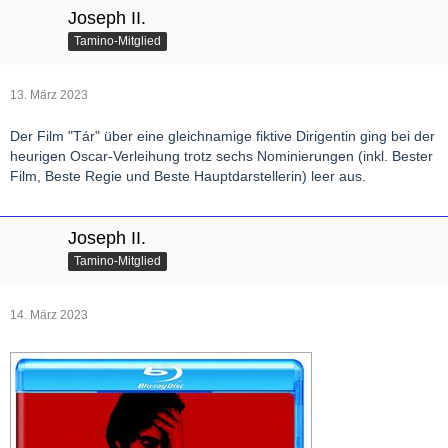
Joseph II.
Tamino-Mitglied
13. März 2023
Der Film "Tár" über eine gleichnamige fiktive Dirigentin ging bei der
heurigen Oscar-Verleihung trotz sechs Nominierungen (inkl. Bester
Film, Beste Regie und Beste Hauptdarstellerin) leer aus.
Joseph II.
Tamino-Mitglied
14. März 2023