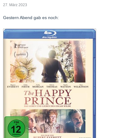
27. März 2023
Gestern Abend gab es noch: