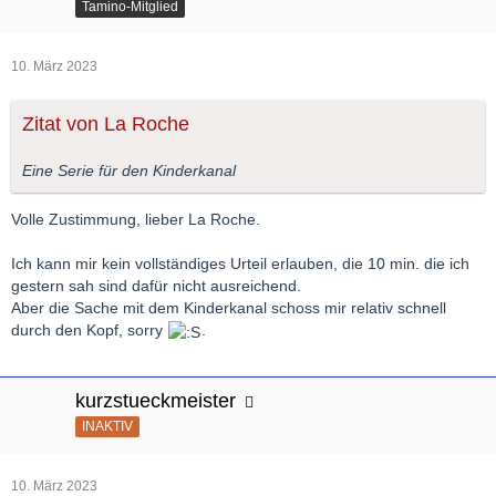
Tamino-Mitglied
10. März 2023
Zitat von La Roche
Eine Serie für den Kinderkanal
Volle Zustimmung, lieber La Roche.
Ich kann mir kein vollständiges Urteil erlauben, die 10 min. die ich
gestern sah sind dafür nicht ausreichend.
Aber die Sache mit dem Kinderkanal schoss mir relativ schnell
durch den Kopf, sorry
.
kurzstueckmeister
INAKTIV
10. März 2023