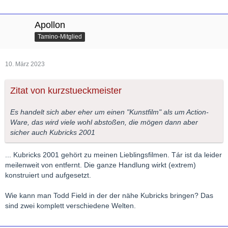
Apollon
Tamino-Mitglied
10. März 2023
Zitat von kurzstueckmeister
Es handelt sich aber eher um einen "Kunstfilm" als um Action-
Ware, das wird viele wohl abstoßen, die mögen dann aber
sicher auch Kubricks 2001
... Kubricks 2001 gehört zu meinen Lieblingsfilmen. Tár ist da leider
meilenweit von entfernt. Die ganze Handlung wirkt (extrem)
konstruiert und aufgesetzt.
Wie kann man Todd Field in der der nähe Kubricks bringen? Das
sind zwei komplett verschiedene Welten.