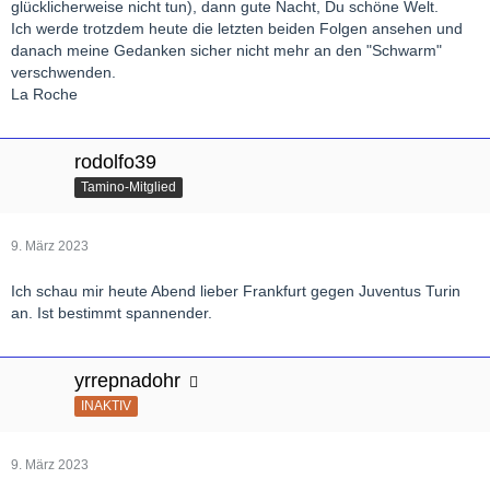
glücklicherweise nicht tun), dann gute Nacht, Du schöne Welt.
Ich werde trotzdem heute die letzten beiden Folgen ansehen und
danach meine Gedanken sicher nicht mehr an den "Schwarm"
verschwenden.
La Roche
rodolfo39
Tamino-Mitglied
9. März 2023
Ich schau mir heute Abend lieber Frankfurt gegen Juventus Turin
an. Ist bestimmt spannender.
yrrepnadohr
INAKTIV
9. März 2023