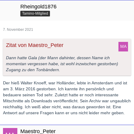
Rheingold1876
Tamino-Mitglied
7. November 2021
Zitat von Maestro_Peter
Dann hatte Gala (der Mann dahinter, dessen Name ich
momentan vergessen habe, ist wohl inzwischen gestorben)
Zugang zu den Tonbändern.
Der hieß Walter Knoeff, war Holländer, lebte in Amsterdam und ist
am 3. März 2016 gestorben. Ich kannte ihn persönlich und
bedauere seinen Tod sehr. Zuletzt hatte er noch interessante
Mitschnitte als Downloads veröffentlicht. Sein Archiv war ungaublich
reichhaltig. Ich weiß aber nicht, was daraus geworden ist. Eine
Antwort auf unsere Fragen kann er uns nicht leider mehr geben.
Maestro_Peter