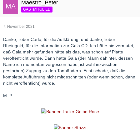
Maestro_Peter
GASTMITGLIED
7. November 2021
Danke, lieber Carlo, für die Aufklärung, und danke, lieber
Rheingold, für die Information zur Gala CD. Ich hätte nie vermutet,
daß Gala mehr gefunden hätte als das, was schon auf Platte
veröffentlicht wurde. Dann hatte Gala (der Mann dahinter, dessen
Name ich momentan vergessen habe, ist wohl inzwischen
gestorben) Zugang zu den Tonbändern. Echt schade, daß die
komplette Aufführung nicht mitgeschnitten (oder wenn schon, dann
nicht veröffentlicht) wurde.
M_P