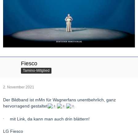
Fiesco
Tamino-Mitglied
2. November 2021
Der Bildband ist mMn für Wagnerfans unentbehrlich, ganz
hervorragend gestaltet
mit Link, da kann man auch drin blättern!
LG Fiesco