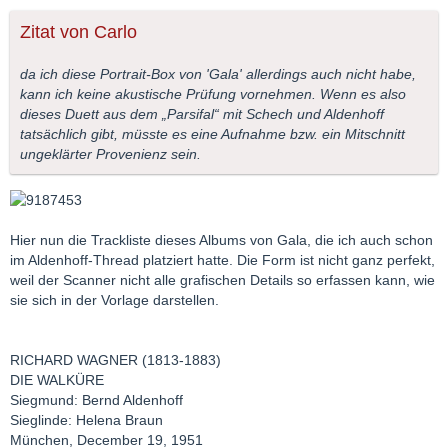
Zitat von Carlo
da ich diese Portrait-Box von 'Gala' allerdings auch nicht habe,
kann ich keine akustische Prüfung vornehmen. Wenn es also
dieses Duett aus dem „Parsifal“ mit Schech und Aldenhoff
tatsächlich gibt, müsste es eine Aufnahme bzw. ein Mitschnitt
ungeklärter Provenienz sein.
Hier nun die Trackliste dieses Albums von Gala, die ich auch schon
im Aldenhoff-Thread platziert hatte. Die Form ist nicht ganz perfekt,
weil der Scanner nicht alle grafischen Details so erfassen kann, wie
sie sich in der Vorlage darstellen.
RICHARD WAGNER (1813-1883)
DIE WALKÜRE
Siegmund: Bernd Aldenhoff
Sieglinde: Helena Braun
München, December 19, 1951