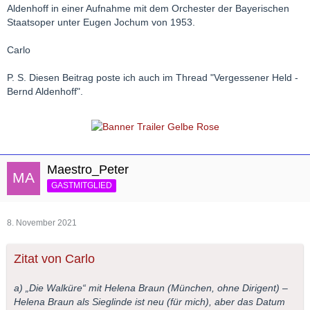
Aldenhoff in einer Aufnahme mit dem Orchester der Bayerischen
Staatsoper unter Eugen Jochum von 1953.
Carlo
P. S. Diesen Beitrag poste ich auch im Thread "Vergessener Held -
Bernd Aldenhoff".
Maestro_Peter
GASTMITGLIED
8. November 2021
Zitat von Carlo
a) „Die Walküre“ mit Helena Braun (München, ohne Dirigent) –
Helena Braun als Sieglinde ist neu (für mich), aber das Datum