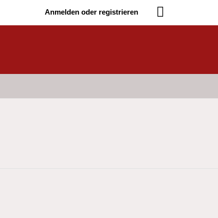
Anmelden oder registrieren