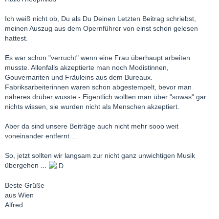
Ich weiß nicht ob, Du als Du Deinen Letzten Beitrag schriebst,
meinen Auszug aus dem Opernführer von einst schon gelesen
hattest.
Es war schon "verrucht" wenn eine Frau überhaupt arbeiten
musste. Allenfalls akzeptierte man noch Modistinnen,
Gouvernanten und Fräuleins aus dem Bureaux.
Fabriksarbeiterinnen waren schon abgestempelt, bevor man
näheres drüber wusste - Eigentlich wollten man über "sowas" gar
nichts wissen, sie wurden nicht als Menschen akzeptiert.
Aber da sind unsere Beiträge auch nicht mehr sooo weit
voneinander entfernt....
So, jetzt sollten wir langsam zur nicht ganz unwichtigen Musik
übergehen ...
Beste Grüße
aus Wien
Alfred