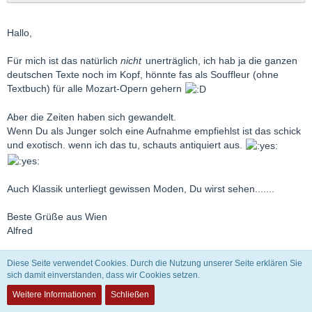
Hallo,
Für mich ist das natürlich
nicht
unerträglich, ich hab ja die ganzen
deutschen Texte noch im Kopf, hönnte fas als Souffleur (ohne
Textbuch) für alle Mozart-Opern gehern
Aber die Zeiten haben sich gewandelt.
Wenn Du als Junger solch eine Aufnahme empfiehlst ist das schick
und exotisch. wenn ich das tu, schauts antiquiert aus.
Auch Klassik unterliegt gewissen Moden, Du wirst sehen.......
Beste Grüße aus Wien
Alfred
Diese Seite verwendet Cookies. Durch die Nutzung unserer Seite erklären Sie
sich damit einverstanden, dass wir Cookies setzen.
Weitere Informationen
Schließen
Theophilus