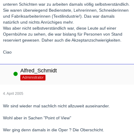
unteren Schichten war zu arbeiten damals völlig selbstverständlich.
Sie waren überwiegend Bedienstete, Lehrerinnen, Schneiderinnen
und Fabriksarbeiterinnen (Textilindustrie!). Das war damals
natürlich und nichts Anrüchiges mehr.
Was aber nicht selbstverständlich war, diese Leute auf einer
Opernbühne zu sehen, die war bislang für Personen von Stand
reserviert gewesen. Daher auch die Akzeptanzschwierigkeiten.
Ciao
Alfred_Schmidt
Online
Administrator
4. April 2005
Wir sind wieder mal sachlich nicht allzuweit auseinander.
Wohl aber in Sachen "Point of View"
Wer ging denn damals in die Oper ? Die Oberschicht.