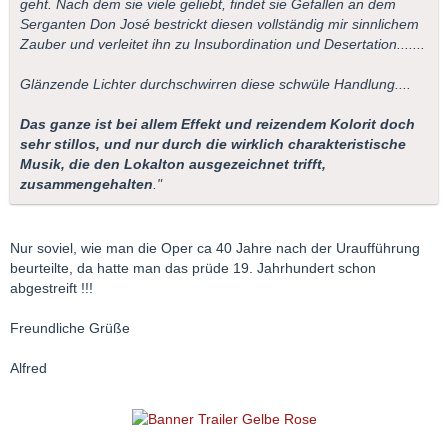
geht. Nach dem sie viele geliebt, findet sie Gefallen an dem
Serganten Don José bestrickt diesen vollständig mir sinnlichem
Zauber und verleitet ihn zu Insubordination und Desertation.......
Glänzende Lichter durchschwirren diese schwüle Handlung....
Das ganze ist bei allem Effekt und reizendem Kolorit doch
sehr stillos, und nur durch die wirklich charakteristische
Musik, die den Lokalton ausgezeichnet trifft,
zusammengehalten
."
Nur soviel, wie man die Oper ca 40 Jahre nach der Uraufführung
beurteilte, da hatte man das prüde 19. Jahrhundert schon
abgestreift !!!
Freundliche Grüße
Alfred