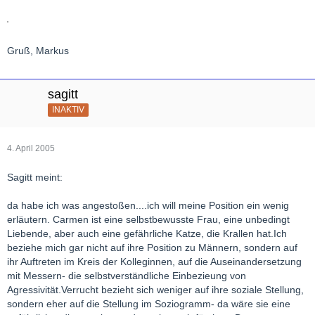
Gruß, Markus
sagitt
INAKTIV
4. April 2005
Sagitt meint:
da habe ich was angestoßen....ich will meine Position ein wenig
erläutern. Carmen ist eine selbstbewusste Frau, eine unbedingt
Liebende, aber auch eine gefährliche Katze, die Krallen hat.Ich
beziehe mich gar nicht auf ihre Position zu Männern, sondern auf
ihr Auftreten im Kreis der Kolleginnen, auf die Auseinandersetzung
mit Messern- die selbstverständliche Einbezieung von
Agressivität.Verrucht bezieht sich weniger auf ihre soziale Stellung,
sondern eher auf die Stellung im Soziogramm- da wäre sie eine