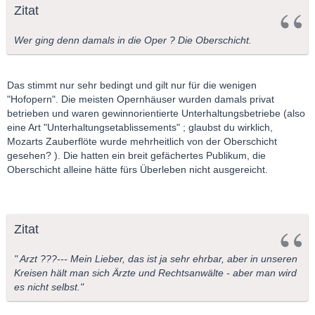
Zitat
Wer ging denn damals in die Oper ? Die Oberschicht.
Das stimmt nur sehr bedingt und gilt nur für die wenigen
"Hofopern". Die meisten Opernhäuser wurden damals privat
betrieben und waren gewinnorientierte Unterhaltungsbetriebe (also
eine Art "Unterhaltungsetablissements" ; glaubst du wirklich,
Mozarts Zauberflöte wurde mehrheitlich von der Oberschicht
gesehen? ). Die hatten ein breit gefächertes Publikum, die
Oberschicht alleine hätte fürs Überleben nicht ausgereicht.
Zitat
" Arzt ???--- Mein Lieber, das ist ja sehr ehrbar, aber in unseren
Kreisen hält man sich Ärzte und Rechtsanwälte - aber man wird
es nicht selbst."