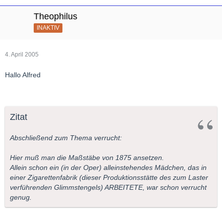
Theophilus
INAKTIV
4. April 2005
Hallo Alfred
Zitat
Abschließend zum Thema verrucht:
Hier muß man die Maßstäbe von 1875 ansetzen.
Allein schon ein (in der Oper) alleinstehendes Mädchen, das in
einer Zigarettenfabrik (dieser Produktionsstätte des zum Laster
verführenden Glimmstengels) ARBEITETE, war schon verrucht
genug.