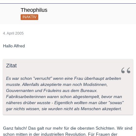
Theophilus
INAKTIV
4. April 2005
Hallo Alfred
Zitat
Es war schon "verrucht" wenn eine Frau überhaupt arbeiten
musste. Allenfalls akzeptierte man noch Modistinnen,
Gouvernanten und Fräuleins aus dem Bureaux.
Fabriksarbeiterinnen waren schon abgestempelt, bevor man
näheres drüber wusste - Eigentlich wollten man über "sowas"
gar nichts wissen, sie wurden nicht als Menschen akzeptiert.
Ganz falsch! Das galt nur mehr für die obersten Schichten. Wir sind
schon mitten in der industriellen Revolution. Für Frauen der