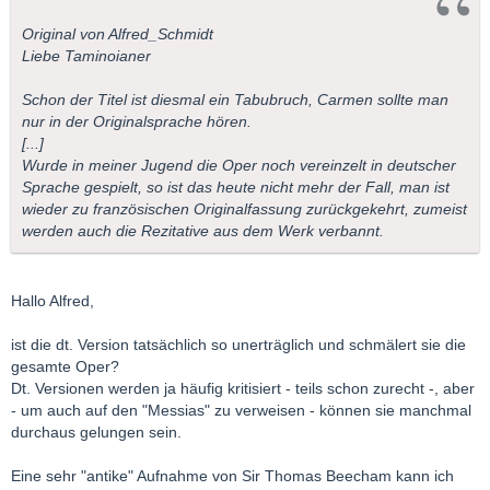
Original von Alfred_Schmidt
Liebe Taminoianer
Schon der Titel ist diesmal ein Tabubruch, Carmen sollte man
nur in der Originalsprache hören.
[...]
Wurde in meiner Jugend die Oper noch vereinzelt in deutscher
Sprache gespielt, so ist das heute nicht mehr der Fall, man ist
wieder zu französischen Originalfassung zurückgekehrt, zumeist
werden auch die Rezitative aus dem Werk verbannt.
Hallo Alfred,
ist die dt. Version tatsächlich so unerträglich und schmälert sie die
gesamte Oper?
Dt. Versionen werden ja häufig kritisiert - teils schon zurecht -, aber
- um auch auf den "Messias" zu verweisen - können sie manchmal
durchaus gelungen sein.
Eine sehr "antike" Aufnahme von Sir Thomas Beecham kann ich