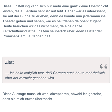
Diese Einstellung kann sich nur mehr eine ganz kleine Oberschicht
leisten, die außerdem sehr isoliert lebt. Daher war es interessant,
sie auf der Bühne zu erleben, denn da konnte nun jedermann ins
Theater gehen und sehen, wie es bei "denen da oben" zugeht.
Heute brauchen wir das nicht mehr, da eine ganze
Zeitschriftenindustrie uns fein säuberlich über jeden Huster der
Prominenz am Laufenden hält.
Zitat
..., ich halte lediglich fest, daß Carmen auch heute mehrheitlich
eher als verrucht gesehen wird.
Diese Aussage muss ich wohl akzeptieren, obwohl ich gestehe,
dass sie mich etwas überrascht.