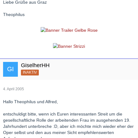
Liebe Grüße aus Graz
Theophilus
GiselherHH
INAKTIV
4. April 2005
Hallo Theophilus und Alfred,
entschuldigt bitte, wenn ich Euren interessanten Streit um die
gesellschaftliche Rolle der arbeitenden Frau im ausgehenden 19.
Jahrhundert unterbreche :D, aber ich möchte mich wieder eher der
Oper selbst und den aus meiner Sicht empfehlenswerten