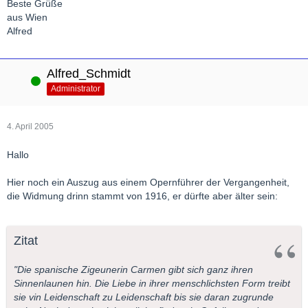
Beste Grüße
aus Wien
Alfred
Alfred_Schmidt
Online
Administrator
4. April 2005
Hallo
Hier noch ein Auszug aus einem Opernführer der Vergangenheit,
die Widmung drinn stammt von 1916, er dürfte aber älter sein:
Zitat
"Die spanische Zigeunerin Carmen gibt sich ganz ihren
Sinnenlaunen hin. Die Liebe in ihrer menschlichsten Form treibt
sie vin Leidenschaft zu Leidenschaft bis sie daran zugrunde