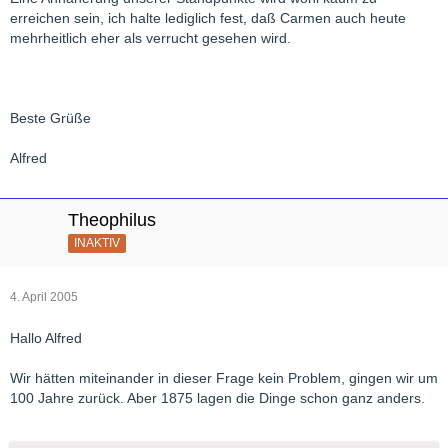
erreichen sein, ich halte lediglich fest, daß Carmen auch heute
mehrheitlich eher als verrucht gesehen wird.
Beste Grüße
Alfred
Theophilus
INAKTIV
4. April 2005
Hallo Alfred
Wir hätten miteinander in dieser Frage kein Problem, gingen wir um
100 Jahre zurück. Aber 1875 lagen die Dinge schon ganz anders.