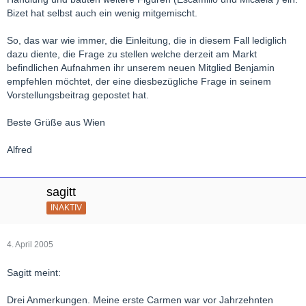
Bizet hat selbst auch ein wenig mitgemischt.
So, das war wie immer, die Einleitung, die in diesem Fall lediglich
dazu diente, die Frage zu stellen welche derzeit am Markt
befindlichen Aufnahmen ihr unserem neuen Mitglied Benjamin
empfehlen möchtet, der eine diesbezügliche Frage in seinem
Vorstellungsbeitrag gepostet hat.
Beste Grüße aus Wien
Alfred
sagitt
INAKTIV
4. April 2005
Sagitt meint:
Drei Anmerkungen. Meine erste Carmen war vor Jahrzehnten