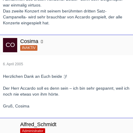
war einmalig virtuos.
Das zweite Konzert mit seinem berühmten dritten Satz-
Campanella- wird sehr brauchbar von Accardo gespielt, der alle
Konzerte eingespielt hat.
Cosima
INAKTIV
6. April 2005
Herzlichen Dank an Euch beide :)!
Der Herr Accardo soll es denn sein – ich bin sehr gespannt, weil ich
noch nie etwas von ihm hörte.
Gruß, Cosima
Alfred_Schmidt
Administrator