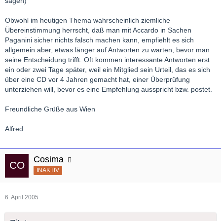
sagen)
Obwohl im heutigen Thema wahrscheinlich ziemliche
Übereinstimmung herrscht, daß man mit Accardo in Sachen
Paganini sicher nichts falsch machen kann, empfiehlt es sich
allgemein aber, etwas länger auf Antworten zu warten, bevor man
seine Entscheidung trifft. Oft kommen interessante Antworten erst
ein oder zwei Tage später, weil ein Mitglied sein Urteil, das es sich
über eine CD vor 4 Jahren gemacht hat, einer Überprüfung
unterziehen will, bevor es eine Empfehlung ausspricht bzw. postet.
Freundliche Grüße aus Wien
Alfred
Cosima
INAKTIV
6. April 2005