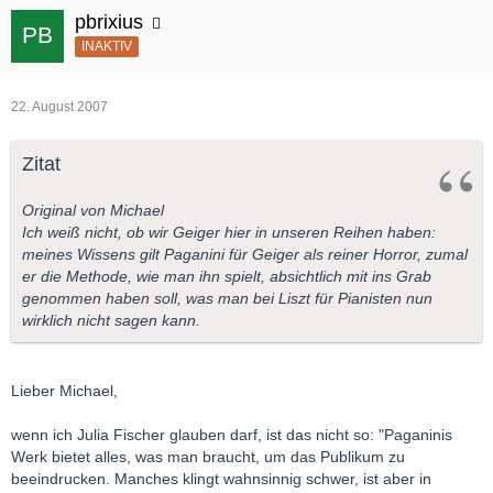
pbrixius
INAKTIV
22. August 2007
Zitat
Original von Michael
Ich weiß nicht, ob wir Geiger hier in unseren Reihen haben:
meines Wissens gilt Paganini für Geiger als reiner Horror, zumal
er die Methode, wie man ihn spielt, absichtlich mit ins Grab
genommen haben soll, was man bei Liszt für Pianisten nun
wirklich nicht sagen kann.
Lieber Michael,
wenn ich Julia Fischer glauben darf, ist das nicht so: "Paganinis
Werk bietet alles, was man braucht, um das Publikum zu
beeindrucken. Manches klingt wahnsinnig schwer, ist aber in