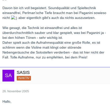
Davon bin ich voll begeistert. Soundqualität und Spieltechnik
einwandfrei, Perlman'sche Tiefe braucht man bei Paganini sowieso
nicht
aber eigentlich gibt's auch da nichts auszusetzen.
Wie gesagt, die Technik ist einwandfrei und alles ist
überdurchschnittlich sauber und klar gespielt, was bei Paganini ja -
bei den höhen Tönen - sehr wichtig ist.
Daher spielt auch die Aufnahmequalität eine große Rolle, es ist
schlimm wenn die Violine matt klingt oder störende
Nebengeräusche die Solostellen verderben - das ist hier nicht der
Fall. Tolle Aufnahme, nur zu empfehlen, bei dem Preis!
SASIS
INAKTIV
26. November 2005
Hallo,