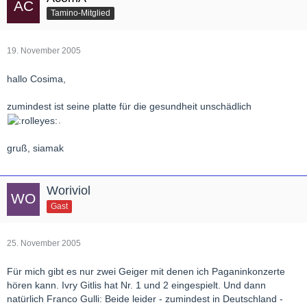
Tamino-Mitglied
19. November 2005
hallo Cosima,
zumindest ist seine platte für die gesundheit unschädlich
.
gruß, siamak
Woriviol
Gast
25. November 2005
Für mich gibt es nur zwei Geiger mit denen ich Paganinkonzerte
hören kann. Ivry Gitlis hat Nr. 1 und 2 eingespielt. Und dann
natürlich Franco Gulli: Beide leider - zumindest in Deutschland -