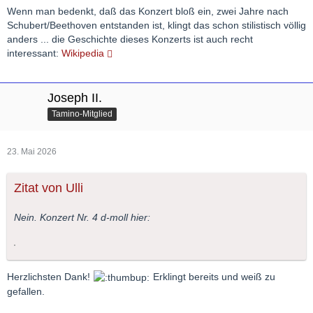
Wenn man bedenkt, daß das Konzert bloß ein, zwei Jahre nach
Schubert/Beethoven entstanden ist, klingt das schon stilistisch völlig
anders ... die Geschichte dieses Konzerts ist auch recht
interessant:
Wikipedia
Joseph II.
Tamino-Mitglied
23. Mai 2026
Zitat von Ulli
Nein. Konzert Nr. 4 d-moll hier:
Herzlichsten Dank!
Erklingt bereits und weiß zu
gefallen.