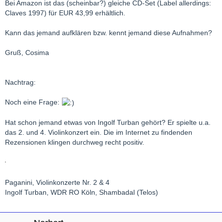
Bei Amazon ist das (scheinbar?) gleiche CD-Set (Label allerdings:
Claves 1997) für EUR 43,99 erhältlich.
Kann das jemand aufklären bzw. kennt jemand diese Aufnahmen?
Gruß, Cosima
Nachtrag:
Noch eine Frage:
Hat schon jemand etwas von Ingolf Turban gehört? Er spielte u.a.
das 2. und 4. Violinkonzert ein. Die im Internet zu findenden
Rezensionen klingen durchweg recht positiv.
Paganini, Violinkonzerte Nr. 2 & 4
Ingolf Turban, WDR RO Köln, Shambadal (Telos)