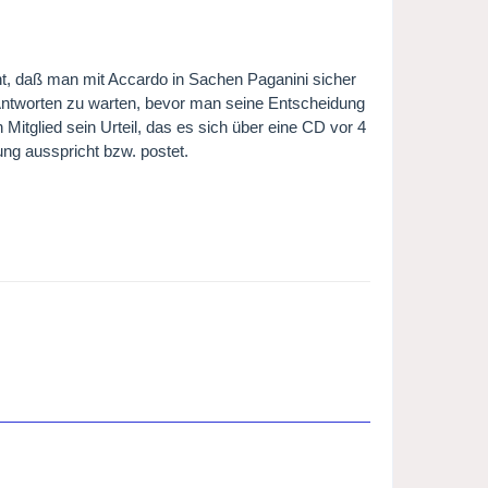
, daß man mit Accardo in Sachen Paganini sicher
 Antworten zu warten, bevor man seine Entscheidung
n Mitglied sein Urteil, das es sich über eine CD vor 4
ung ausspricht bzw. postet.