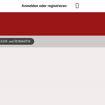
Anmelden oder registrieren
ASSIK und ROMANTIK