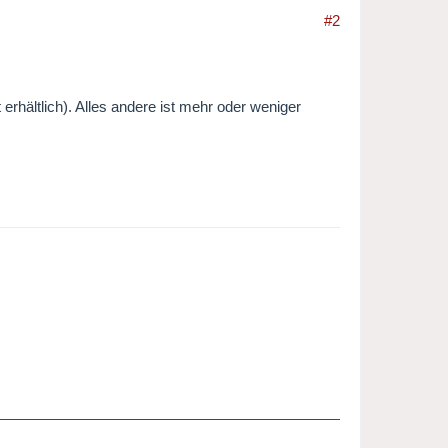
#2
t erhältlich). Alles andere ist mehr oder weniger