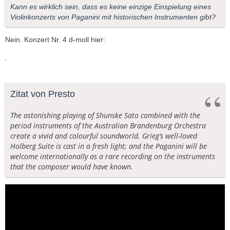
Kann es wirklich sein, dass es keine einzige Einspielung eines
Violinkonzerts von Paganini mit historischen Instrumenten gibt?
Nein. Konzert Nr. 4 d-moll hier:
Zitat von Presto
The astonishing playing of Shunske Sato combined with the
period instruments of the Australian Brandenburg Orchestra
create a vivid and colourful soundworld. Grieg’s well-loved
Holberg Suite is cast in a fresh light; and the Paganini will be
welcome internationally as a rare recording on the instruments
that the composer would have known.