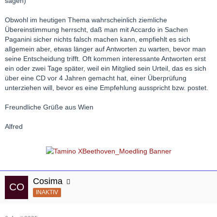
sagen)
Obwohl im heutigen Thema wahrscheinlich ziemliche
Übereinstimmung herrscht, daß man mit Accardo in Sachen
Paganini sicher nichts falsch machen kann, empfiehlt es sich
allgemein aber, etwas länger auf Antworten zu warten, bevor man
seine Entscheidung trifft. Oft kommen interessante Antworten erst
ein oder zwei Tage später, weil ein Mitglied sein Urteil, das es sich
über eine CD vor 4 Jahren gemacht hat, einer Überprüfung
unterziehen will, bevor es eine Empfehlung ausspricht bzw. postet.
Freundliche Grüße aus Wien
Alfred
Cosima
INAKTIV