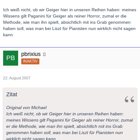
Ich weiß nicht, ob wir Geiger hier in unseren Reihen haben: meines
Wissens gilt Paganini für Geiger als reiner Horror, zumal er die
Methode, wie man ihn spielt, absichtlich mit ins Grab genommen
haben soll, was man bei Liszt für Pianisten nun wirklich nicht sagen
kann.
pbrixius
INAKTIV
22. August 2007
Zitat
Original von Michael
Ich weiß nicht, ob wir Geiger hier in unseren Reihen haben:
meines Wissens gilt Paganini für Geiger als reiner Horror, zumal
er die Methode, wie man ihn spielt, absichtlich mit ins Grab
genommen haben soll, was man bei Liszt für Pianisten nun
wirklich nicht sagen kann.