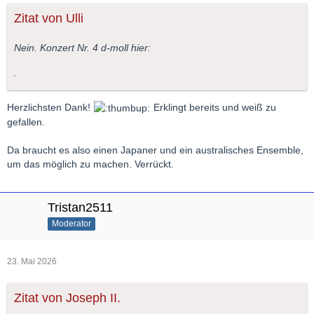
Zitat von Ulli
Nein. Konzert Nr. 4 d-moll hier:
Herzlichsten Dank!
Erklingt bereits und weiß zu
gefallen.
Da braucht es also einen Japaner und ein australisches Ensemble,
um das möglich zu machen. Verrückt.
Tristan2511
Moderator
23. Mai 2026
Zitat von Joseph II.