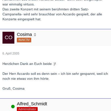
war einmalig virtuos.
Das zweite Konzert mit seinem berühmten dritten Satz-
Campanella- wird sehr brauchbar von Accardo gespielt, der alle
Konzerte eingespielt hat.
Cosima
INAKTIV
6. April 2005
Herzlichen Dank an Euch beide :)!
Der Herr Accardo soll es denn sein – ich bin sehr gespannt, weil ich
noch nie etwas von ihm hörte.
Gruß, Cosima
Alfred_Schmidt
Online
Administrator