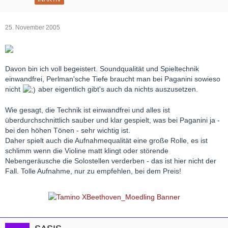
25. November 2005
Davon bin ich voll begeistert. Soundqualität und Spieltechnik
einwandfrei, Perlman'sche Tiefe braucht man bei Paganini sowieso
nicht
aber eigentlich gibt's auch da nichts auszusetzen.
Wie gesagt, die Technik ist einwandfrei und alles ist
überdurchschnittlich sauber und klar gespielt, was bei Paganini ja -
bei den höhen Tönen - sehr wichtig ist.
Daher spielt auch die Aufnahmequalität eine große Rolle, es ist
schlimm wenn die Violine matt klingt oder störende
Nebengeräusche die Solostellen verderben - das ist hier nicht der
Fall. Tolle Aufnahme, nur zu empfehlen, bei dem Preis!