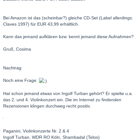
Bei Amazon ist das (scheinbar?) gleiche CD-Set (Label allerdings:
Claves 1997) für EUR 43,99 erhältlich.
Kann das jemand aufklären bzw. kennt jemand diese Aufnahmen?
Gruß, Cosima
Nachtrag:
Noch eine Frage:
Hat schon jemand etwas von Ingolf Turban gehört? Er spielte u.a.
das 2. und 4. Violinkonzert ein. Die im Internet zu findenden
Rezensionen klingen durchweg recht positiv.
Paganini, Violinkonzerte Nr. 2 & 4
Ingolf Turban, WDR RO Köln, Shambadal (Telos)