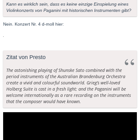
Kann es wirklich sein, dass es keine einzige Einspielung eines
Violinkonzerts von Paganini mit historischen Instrumenten gibt?
Nein. Konzert Nr. 4 d-moll hier:
Zitat von Presto
The astonishing playing of Shunske Sato combined with the
period instruments of the Australian Brandenburg Orchestra
create a vivid and colourful soundworld. Grieg’s well-loved
Holberg Suite is cast in a fresh light; and the Paganini will be
welcome internationally as a rare recording on the instruments
that the composer would have known.