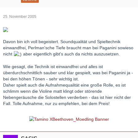
25. November 2005
Davon bin ich voll begeistert. Soundqualität und Spieltechnik
einwandfrei, Perlman'sche Tiefe braucht man bei Paganini sowieso
nicht
aber eigentlich gibt's auch da nichts auszusetzen.
Wie gesagt, die Technik ist einwandfrei und alles ist
überdurchschnittlich sauber und klar gespielt, was bei Paganini ja -
bei den höhen Tönen - sehr wichtig ist.
Daher spielt auch die Aufnahmequalität eine große Rolle, es ist
schlimm wenn die Violine matt klingt oder störende
Nebengeräusche die Solostellen verderben - das ist hier nicht der
Fall. Tolle Aufnahme, nur zu empfehlen, bei dem Preis!