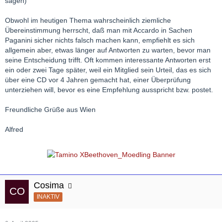
sagen)
Obwohl im heutigen Thema wahrscheinlich ziemliche
Übereinstimmung herrscht, daß man mit Accardo in Sachen
Paganini sicher nichts falsch machen kann, empfiehlt es sich
allgemein aber, etwas länger auf Antworten zu warten, bevor man
seine Entscheidung trifft. Oft kommen interessante Antworten erst
ein oder zwei Tage später, weil ein Mitglied sein Urteil, das es sich
über eine CD vor 4 Jahren gemacht hat, einer Überprüfung
unterziehen will, bevor es eine Empfehlung ausspricht bzw. postet.
Freundliche Grüße aus Wien
Alfred
Cosima
INAKTIV