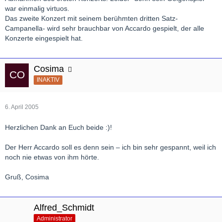
war einmalig virtuos.
Das zweite Konzert mit seinem berühmten dritten Satz-
Campanella- wird sehr brauchbar von Accardo gespielt, der alle
Konzerte eingespielt hat.
Cosima
INAKTIV
6. April 2005
Herzlichen Dank an Euch beide :)!
Der Herr Accardo soll es denn sein – ich bin sehr gespannt, weil ich
noch nie etwas von ihm hörte.
Gruß, Cosima
Alfred_Schmidt
Administrator