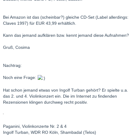
Bei Amazon ist das (scheinbar?) gleiche CD-Set (Label allerdings:
Claves 1997) für EUR 43,99 erhältlich.
Kann das jemand aufklären bzw. kennt jemand diese Aufnahmen?
Gruß, Cosima
Nachtrag:
Noch eine Frage:
Hat schon jemand etwas von Ingolf Turban gehört? Er spielte u.a.
das 2. und 4. Violinkonzert ein. Die im Internet zu findenden
Rezensionen klingen durchweg recht positiv.
Paganini, Violinkonzerte Nr. 2 & 4
Ingolf Turban, WDR RO Köln, Shambadal (Telos)