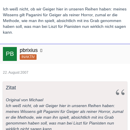
Ich weiß nicht, ob wir Geiger hier in unseren Reihen haben: meines
Wissens gilt Paganini für Geiger als reiner Horror, zumal er die
Methode, wie man ihn spielt, absichtlich mit ins Grab genommen
haben soll, was man bei Liszt für Pianisten nun wirklich nicht sagen
kann.
pbrixius
INAKTIV
22. August 2007
Zitat
Original von Michael
Ich weiß nicht, ob wir Geiger hier in unseren Reihen haben:
meines Wissens gilt Paganini für Geiger als reiner Horror, zumal
er die Methode, wie man ihn spielt, absichtlich mit ins Grab
genommen haben soll, was man bei Liszt für Pianisten nun
wirklich nicht sagen kann.