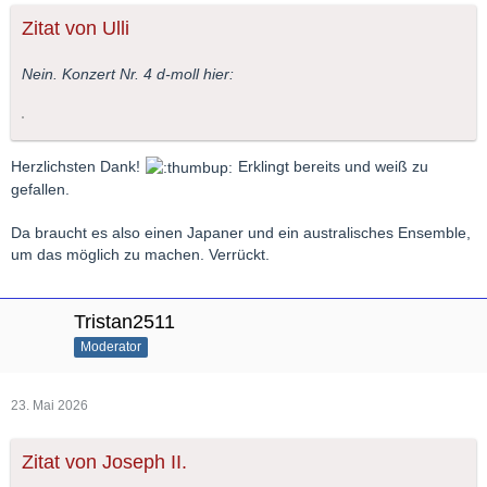
Zitat von Ulli
Nein. Konzert Nr. 4 d-moll hier:
Herzlichsten Dank!
Erklingt bereits und weiß zu
gefallen.
Da braucht es also einen Japaner und ein australisches Ensemble,
um das möglich zu machen. Verrückt.
Tristan2511
Moderator
23. Mai 2026
Zitat von Joseph II.