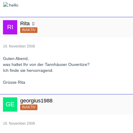
Rita
INAKTIV
16. November 2008
Guten Abend,
was haltet Ihr von der Tannhäuser Ouvertüre?
Ich finde sie hervorragend.
Grüsse Rita
georgius1988
INAKTIV
16. November 2008