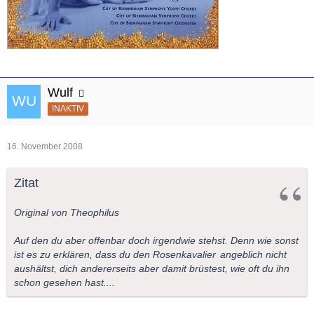
Wulf
INAKTIV
16. November 2008
Zitat
Original von Theophilus
Auf den du aber offenbar doch irgendwie stehst. Denn wie sonst
ist es zu erklären, dass du den
Rosenkavalier
angeblich nicht
aushältst, dich andererseits aber damit brüstest, wie oft du ihn
schon gesehen hast....