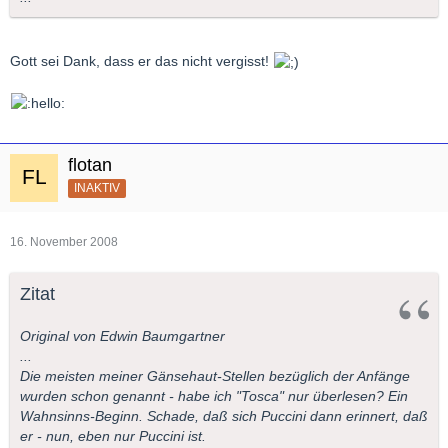
Gott sei Dank, dass er das nicht vergisst!
flotan
INAKTIV
16. November 2008
Zitat
Original von Edwin Baumgartner
...
Die meisten meiner Gänsehaut-Stellen bezüglich der Anfänge
wurden schon genannt - habe ich "Tosca" nur überlesen? Ein
Wahnsinns-Beginn. Schade, daß sich Puccini dann erinnert, daß
er - nun, eben nur Puccini ist.