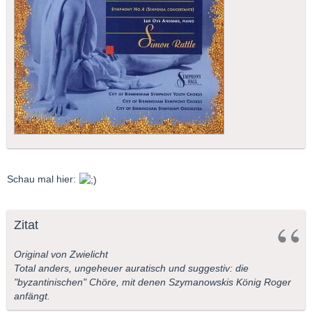
Schau mal hier:
Zitat
Original von Zwielicht
Total anders, ungeheuer auratisch und suggestiv: die
"byzantinischen" Chöre, mit denen Szymanowskis König Roger
anfängt.