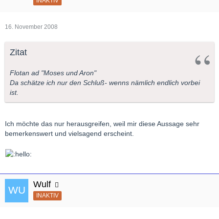
INAKTIV
16. November 2008
Zitat
Flotan ad "Moses und Aron"
Da schätze ich nur den Schluß- wenns nämlich endlich vorbei
ist.
Ich möchte das nur herausgreifen, weil mir diese Aussage sehr
bemerkenswert und vielsagend erscheint.
Wulf
INAKTIV