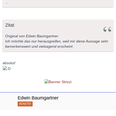
...
Zitat
Original von Edwin Baumgartner
Ich möchte das nur herausgreifen, weil mir diese Aussage sehr
bemerkenswert und vielsagend erscheint.
absolut!
Edwin Baumgartner
INAKTIV