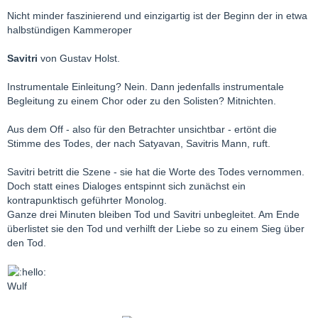
Nicht minder faszinierend und einzigartig ist der Beginn der in etwa
halbstündigen Kammeroper
Savitri
von Gustav Holst.
Instrumentale Einleitung? Nein. Dann jedenfalls instrumentale
Begleitung zu einem Chor oder zu den Solisten? Mitnichten.
Aus dem Off - also für den Betrachter unsichtbar - ertönt die
Stimme des Todes, der nach Satyavan, Savitris Mann, ruft.
Savitri betritt die Szene - sie hat die Worte des Todes vernommen.
Doch statt eines Dialoges entspinnt sich zunächst ein
kontrapunktisch geführter Monolog.
Ganze drei Minuten bleiben Tod und Savitri unbegleitet. Am Ende
überlistet sie den Tod und verhilft der Liebe so zu einem Sieg über
den Tod.
Wulf