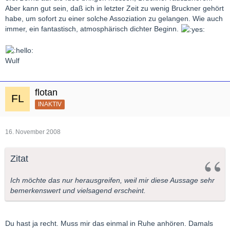
Aber kann gut sein, daß ich in letzter Zeit zu wenig Bruckner gehört
habe, um sofort zu einer solche Assoziation zu gelangen. Wie auch
immer, ein fantastisch, atmosphärisch dichter Beginn.
Wulf
flotan
INAKTIV
16. November 2008
Zitat
Ich möchte das nur herausgreifen, weil mir diese Aussage sehr
bemerkenswert und vielsagend erscheint.
Du hast ja recht. Muss mir das einmal in Ruhe anhören. Damals