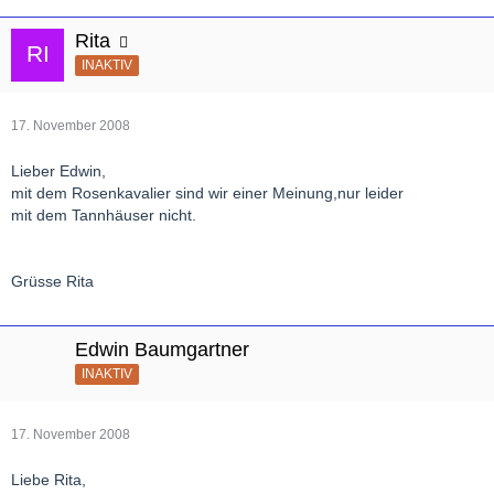
Rita
INAKTIV
17. November 2008
Lieber Edwin,
mit dem Rosenkavalier sind wir einer Meinung,nur leider
mit dem Tannhäuser nicht.
Grüsse Rita
Edwin Baumgartner
INAKTIV
17. November 2008
Liebe Rita,