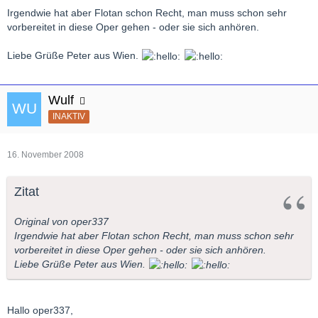
Irgendwie hat aber Flotan schon Recht, man muss schon sehr
vorbereitet in diese Oper gehen - oder sie sich anhören.
Liebe Grüße Peter aus Wien.
Wulf
INAKTIV
16. November 2008
Zitat
Original von oper337
Irgendwie hat aber Flotan schon Recht, man muss schon sehr
vorbereitet in diese Oper gehen - oder sie sich anhören.
Liebe Grüße Peter aus Wien.
Hallo oper337,