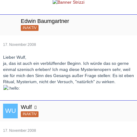
Edwin Baumgartner
INAKTIV
17. November 2008
Lieber Wulf,
ja, das ist auch ein verblüffender Beginn. Ich würde das so gerne
einmal szenisch erleben! Ich mag diese Mysterienopern sehr, weil
sie für mich den Sinn des Gesangs außer Frage stellen: Es ist eben
Ritual, Mysterium, nicht der Versuch, "natürlich" zu wirken.
Wulf
INAKTIV
17. November 2008