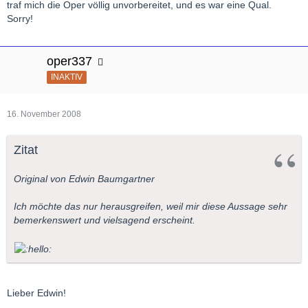
traf mich die Oper völlig unvorbereitet, und es war eine Qual.
Sorry!
oper337
INAKTIV
16. November 2008
Zitat
Original von Edwin Baumgartner
Ich möchte das nur herausgreifen, weil mir diese Aussage sehr
bemerkenswert und vielsagend erscheint.
Lieber Edwin!