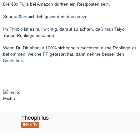
Die 48x Fujis bei Amazon dürften ein Restposten sein.
Sehr unübersichtlich geworden, das ganze..............
Im Prinzip ist es nur wichtig, darauf zu achten, daß man Taiyo
Yuden Rohlinge bekommt.
Wenn Du Dir absolut 100% sicher sein möchtest, diese Rohlinge zu
bekommen, welche FF getestet hat, dann nehme besser den
Nierle-link.
Micha
Theophilus
INAKTIV