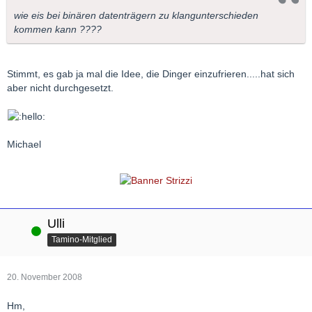
wie eis bei binären datenträgern zu klangunterschieden
kommen kann ????
Stimmt, es gab ja mal die Idee, die Dinger einzufrieren.....hat sich
aber nicht durchgesetzt.
Michael
Ulli
Online
Tamino-Mitglied
20. November 2008
Hm,