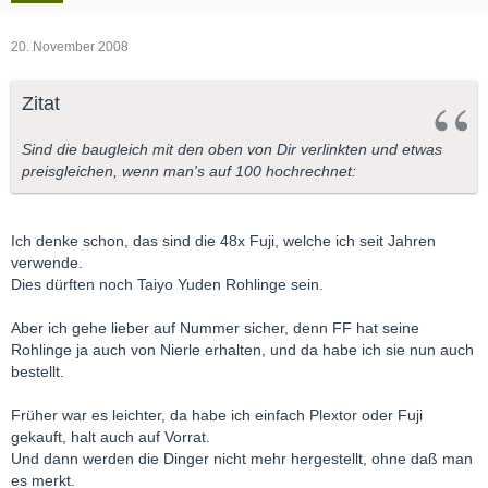
20. November 2008
Zitat
Sind die baugleich mit den oben von Dir verlinkten und etwas
preisgleichen, wenn man's auf 100 hochrechnet:
Ich denke schon, das sind die 48x Fuji, welche ich seit Jahren
verwende.
Dies dürften noch Taiyo Yuden Rohlinge sein.
Aber ich gehe lieber auf Nummer sicher, denn FF hat seine
Rohlinge ja auch von Nierle erhalten, und da habe ich sie nun auch
bestellt.
Früher war es leichter, da habe ich einfach Plextor oder Fuji
gekauft, halt auch auf Vorrat.
Und dann werden die Dinger nicht mehr hergestellt, ohne daß man
es merkt.