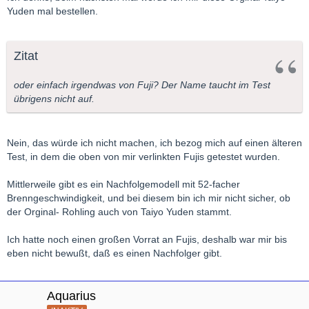
Yuden mal bestellen.
Zitat
oder einfach irgendwas von Fuji? Der Name taucht im Test
übrigens nicht auf.
Nein, das würde ich nicht machen, ich bezog mich auf einen älteren
Test, in dem die oben von mir verlinkten Fujis getestet wurden.
Mittlerweile gibt es ein Nachfolgemodell mit 52-facher
Brenngeschwindigkeit, und bei diesem bin ich mir nicht sicher, ob
der Orginal- Rohling auch von Taiyo Yuden stammt.
Ich hatte noch einen großen Vorrat an Fujis, deshalb war mir bis
eben nicht bewußt, daß es einen Nachfolger gibt.
Aquarius