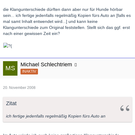
die Klangunterschiede dürften dann aber nur für Hunde hörbar
sein... ich fertige jedenfalls regelmäßig Kopien fürs Auto an [falls es
mal samt Inhalt entwendet wird...] und kann keine
Klangunterschiede zum Original feststellen. Stellt sich das ggf. erst
nach einer gewissen Zeit ein?
Michael Schlechtriem
INAKTIV
20. November 2008
Zitat
ich fertige jedenfalls regelmäßig Kopien fürs Auto an