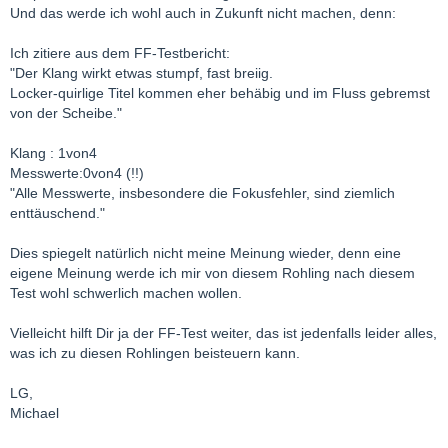
Und das werde ich wohl auch in Zukunft nicht machen, denn:
Ich zitiere aus dem FF-Testbericht:
"Der Klang wirkt etwas stumpf, fast breiig.
Locker-quirlige Titel kommen eher behäbig und im Fluss gebremst
von der Scheibe."
Klang : 1von4
Messwerte:0von4 (!!)
"Alle Messwerte, insbesondere die Fokusfehler, sind ziemlich
enttäuschend."
Dies spiegelt natürlich nicht meine Meinung wieder, denn eine
eigene Meinung werde ich mir von diesem Rohling nach diesem
Test wohl schwerlich machen wollen.
Vielleicht hilft Dir ja der FF-Test weiter, das ist jedenfalls leider alles,
was ich zu diesen Rohlingen beisteuern kann.
LG,
Michael