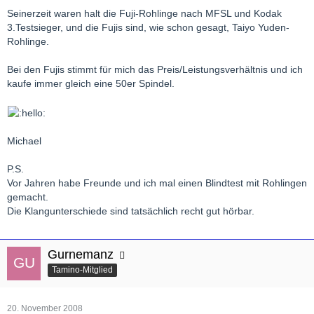
Seinerzeit waren halt die Fuji-Rohlinge nach MFSL und Kodak
3.Testsieger, und die Fujis sind, wie schon gesagt, Taiyo Yuden-
Rohlinge.
Bei den Fujis stimmt für mich das Preis/Leistungsverhältnis und ich
kaufe immer gleich eine 50er Spindel.
Michael
P.S.
Vor Jahren habe Freunde und ich mal einen Blindtest mit Rohlingen
gemacht.
Die Klangunterschiede sind tatsächlich recht gut hörbar.
Gurnemanz
Tamino-Mitglied
20. November 2008