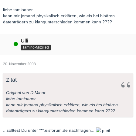
liebe tamioaner
kann mir jemand physikalisch erklären, wie eis bei binären
datenträgern zu klangunterschieden kommen kann ????
Ulli
Online
Tamino-Mitglied
20. November 2008
Zitat
Original von D.Minor
liebe tamioaner
kann mir jemand physikalisch erklären, wie eis bei binären
datenträgern zu klangunterschieden kommen kann ????
...solltest Du unter ***.eisforum.de nachfragen...