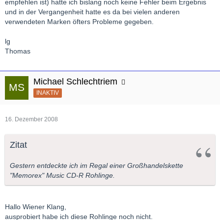
empfehlen ist) hatte ich bislang noch keine Fehler beim Ergebnis
und in der Vergangenheit hatte es da bei vielen anderen
verwendeten Marken öfters Probleme gegeben.
lg
Thomas
Michael Schlechtriem
INAKTIV
16. Dezember 2008
Zitat
Gestern entdeckte ich im Regal einer Großhandelskette
"Memorex" Music CD-R Rohlinge.
Hallo Wiener Klang,
ausprobiert habe ich diese Rohlinge noch nicht.