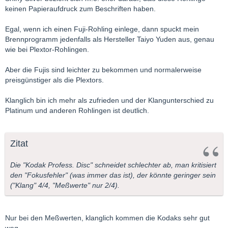
keinen Papieraufdruck zum Beschriften haben.
Egal, wenn ich einen Fuji-Rohling einlege, dann spuckt mein
Brennprogramm jedenfalls als Hersteller Taiyo Yuden aus, genau
wie bei Plextor-Rohlingen.
Aber die Fujis sind leichter zu bekommen und normalerweise
preisgünstiger als die Plextors.
Klanglich bin ich mehr als zufrieden und der Klangunterschied zu
Platinum und anderen Rohlingen ist deutlich.
Zitat
Die "Kodak Profess. Disc" schneidet schlechter ab, man kritisiert
den "Fokusfehler" (was immer das ist), der könnte geringer sein
("Klang" 4/4, "Meßwerte" nur 2/4).
Nur bei den Meßwerten, klanglich kommen die Kodaks sehr gut
weg.