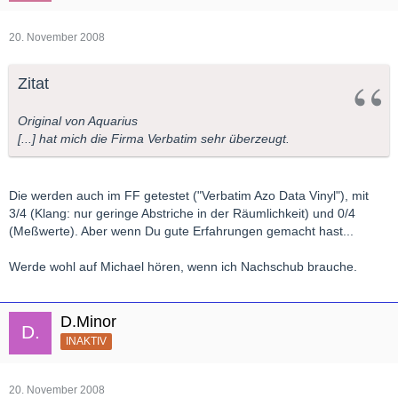
20. November 2008
Zitat
Original von Aquarius
[...] hat mich die Firma Verbatim sehr überzeugt.
Die werden auch im FF getestet ("Verbatim Azo Data Vinyl"), mit
3/4 (Klang: nur geringe Abstriche in der Räumlichkeit) und 0/4
(Meßwerte). Aber wenn Du gute Erfahrungen gemacht hast...
Werde wohl auf Michael hören, wenn ich Nachschub brauche.
D.Minor
INAKTIV
20. November 2008