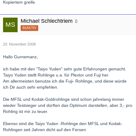
Kopiertem greife.
Michael Schlechtriem
INAKTIV
20. November 2008
Hallo Gurnemanz,
ich habe mit den "Taiyo Yuden" sehr gute Erfahrungen gemacht.
Taiyo Yuden stellt Rohlinge u.a. für Plextor und Fuji her.
Am allermeisten benutze ich die Fuji- Rohlinge, und diese würde
ich Dir auch sehr empfehlen.
Die MFSL und Kodak-Goldrohlinge sind schon jahrelang immer
wieder Testsieger und dürften das Optimum darstellen, aber 3,- pro
Rohling ist mir zu teuer.
Ebenso sind die Taiyo Yuden -Rohlinge den MFSL und Kodak-
Rohlingen seit Jahren dicht auf den Fersen.