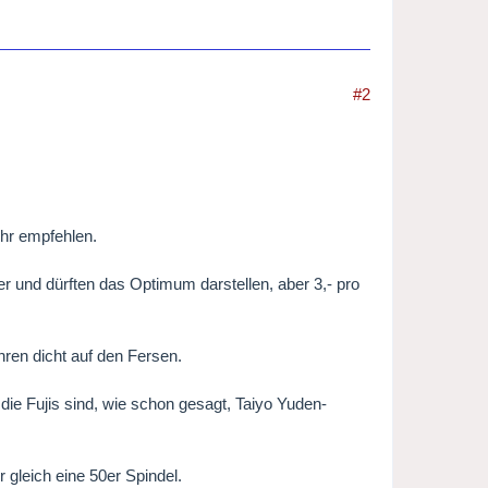
#2
ehr empfehlen.
 und dürften das Optimum darstellen, aber 3,- pro
ren dicht auf den Fersen.
die Fujis sind, wie schon gesagt, Taiyo Yuden-
 gleich eine 50er Spindel.