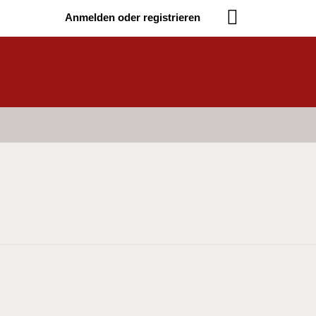
Anmelden oder registrieren