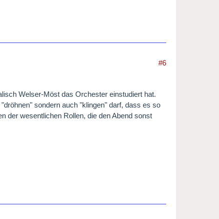
#6
alisch Welser-Möst das Orchester einstudiert hat.
 "dröhnen" sondern auch "klingen" darf, dass es so
n der wesentlichen Rollen, die den Abend sonst