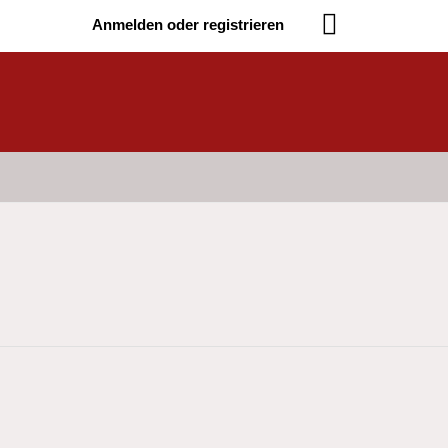
Anmelden oder registrieren