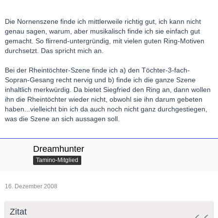
Die Nornenszene finde ich mittlerweile richtig gut, ich kann nicht
genau sagen, warum, aber musikalisch finde ich sie einfach gut
gemacht. So flirrend-untergründig, mit vielen guten Ring-Motiven
durchsetzt. Das spricht mich an.
Bei der Rheintöchter-Szene finde ich a) den Töchter-3-fach-
Sopran-Gesang recht nervig und b) finde ich die ganze Szene
inhaltlich merkwürdig. Da bietet Siegfried den Ring an, dann wollen
ihn die Rheintöchter wieder nicht, obwohl sie ihn darum gebeten
haben...vielleicht bin ich da auch noch nicht ganz durchgestiegen,
was die Szene an sich aussagen soll.
Dreamhunter
Tamino-Mitglied
16. Dezember 2008
Zitat