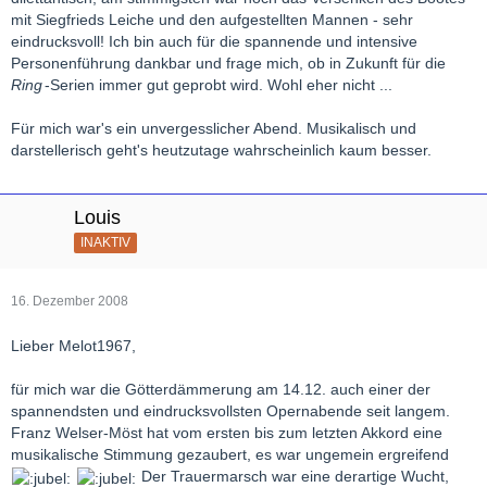
mit Siegfrieds Leiche und den aufgestellten Mannen - sehr
eindrucksvoll! Ich bin auch für die spannende und intensive
Personenführung dankbar und frage mich, ob in Zukunft für die
Ring
-Serien immer gut geprobt wird. Wohl eher nicht ...
Für mich war's ein unvergesslicher Abend. Musikalisch und
darstellerisch geht's heutzutage wahrscheinlich kaum besser.
Louis
INAKTIV
16. Dezember 2008
Lieber Melot1967,
für mich war die Götterdämmerung am 14.12. auch einer der
spannendsten und eindrucksvollsten Opernabende seit langem.
Franz Welser-Möst hat vom ersten bis zum letzten Akkord eine
musikalische Stimmung gezaubert, es war ungemein ergreifend
Der Trauermarsch war eine derartige Wucht,