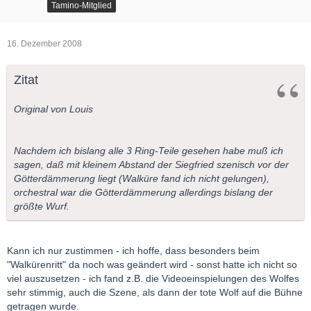
Tamino-Mitglied
16. Dezember 2008
Zitat
Original von Louis
Nachdem ich bislang alle 3 Ring-Teile gesehen habe muß ich
sagen, daß mit kleinem Abstand der Siegfried szenisch vor der
Götterdämmerung liegt (Walküre fand ich nicht gelungen),
orchestral war die Götterdämmerung allerdings bislang der
größte Wurf.
Kann ich nur zustimmen - ich hoffe, dass besonders beim
"Walkürenritt" da noch was geändert wird - sonst hatte ich nicht so
viel auszusetzen - ich fand z.B. die Videoeinspielungen des Wolfes
sehr stimmig, auch die Szene, als dann der tote Wolf auf die Bühne
getragen wurde.