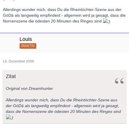
Allerdings wunder mich, dass Du die Rheintöchter-Szene aus der
GöDä als langweilig empfindest - allgemein wird ja gesagt, dass die
Nornenszene die ödesten 20 Minuten des Ringes sind
Louis
INAKTIV
16. Dezember 2008
Zitat
Original von Dreamhunter
Allerdings wunder mich, dass Du die Rheintöchter-Szene aus
der GöDä als langweilig empfindest - allgemein wird ja gesagt,
dass die Nornenszene die ödesten 20 Minuten des Ringes sind