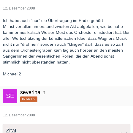
12. Dezember 2008
Ich habe auch "nur" die Übertragung im Radio gehört.
Mir ist vor allem im erstund zweiten Akt aufgefallen, wie beinahe
kammermusikalisch Welser-Möst das Orchester einstudiert hat. Bei
aller Wertschätzung der künstlerischen Idee, dass Wagners Musik
nicht nur "dröhnen" sondern auch "klingen" darf, dass es so zart
aus dem Orchestergraben kam lag auch hörbar an den meisten
SängerInnen der wesentlichen Rollen, die den Abend sonst
stimmlich nicht überstanden hätten.
Michael 2
severina
INAKTIV
12. Dezember 2008
Zitat