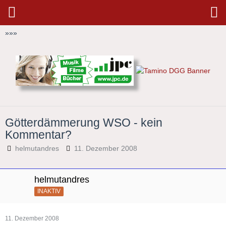
»
»
»
Götterdämmerung WSO - kein
Kommentar?
helmutandres
11. Dezember 2008
helmutandres
INAKTIV
11. Dezember 2008