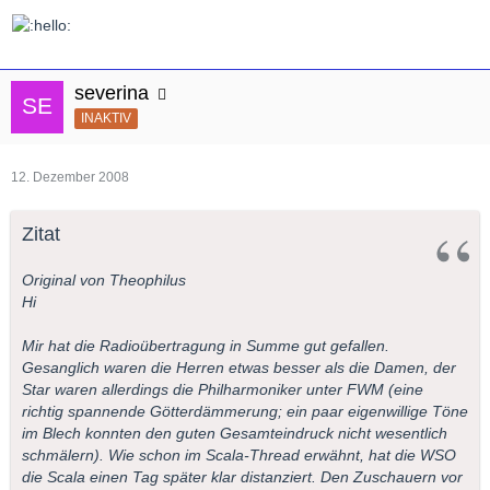
severina
INAKTIV
12. Dezember 2008
Zitat
Original von Theophilus
Hi
Mir hat die Radioübertragung in Summe gut gefallen.
Gesanglich waren die Herren etwas besser als die Damen, der
Star waren allerdings die Philharmoniker unter FWM (eine
richtig spannende Götterdämmerung; ein paar eigenwillige Töne
im Blech konnten den guten Gesamteindruck nicht wesentlich
schmälern). Wie schon im Scala-Thread erwähnt, hat die WSO
die Scala einen Tag später klar distanziert. Den Zuschauern vor