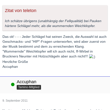
Zitat von teleton
Ich schätze übrigens (unabhängig der Fellqualität) bei Pauken
härtere Schlägel mehr, als die wummernden Weichklopfer.
Das ok! - - - Jeder Schlägel hat seinen Zweck, die Auswahl ist auch
Geschmacks- und "HIP"-Fragen unterworfen, wird aber zuerst von
der Musik bestimmt und dem zu erreichenden Klang.
"Wummernde" Weichklopfer will ich auch nicht, ff-Wirbel in
Bruckners Neunter mit Holzschlägeln aber auch nicht!!!
Herzliche Grüße
Accuphan
Accuphan
Online
Tamino-Mitglied
9. September 2011