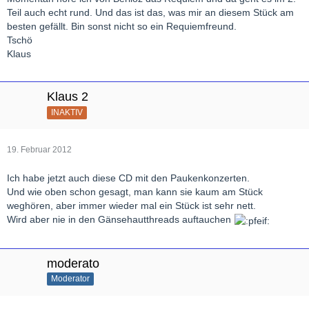
Teil auch echt rund. Und das ist das, was mir an diesem Stück am
besten gefällt. Bin sonst nicht so ein Requiemfreund.
Tschö
Klaus
Klaus 2
INAKTIV
19. Februar 2012
Ich habe jetzt auch diese CD mit den Paukenkonzerten.
Und wie oben schon gesagt, man kann sie kaum am Stück
weghören, aber immer wieder mal ein Stück ist sehr nett.
Wird aber nie in den Gänsehautthreads auftauchen
moderato
Moderator