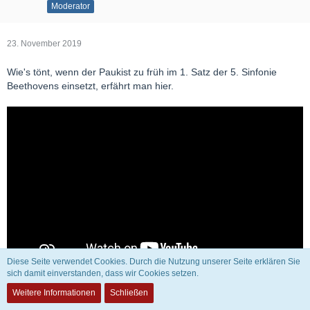
Moderator
23. November 2019
Wie's tönt, wenn der Paukist zu früh im 1. Satz der 5. Sinfonie
Beethovens einsetzt, erfährt man hier.
Diese Seite verwendet Cookies. Durch die Nutzung unserer Seite erklären Sie
sich damit einverstanden, dass wir Cookies setzen.
.
Weitere Informationen
Schließen