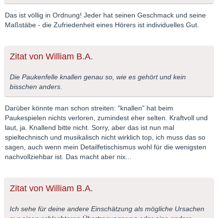
Das ist völlig in Ordnung! Jeder hat seinen Geschmack und seine
Maßstäbe - die Zufriedenheit eines Hörers ist individuelles Gut.
Zitat von William B.A.
Die Paukenfelle knallen genau so, wie es gehört und kein
bisschen anders.
Darüber könnte man schon streiten: "knallen" hat beim
Paukespielen nichts verloren, zumindest eher selten. Kraftvoll und
laut, ja. Knallend bitte nicht. Sorry, aber das ist nun mal
spieltechnisch und musikalisch nicht wirklich top, ich muss das so
sagen, auch wenn mein Detailfetischismus wohl für die wenigsten
nachvollziehbar ist. Das macht aber nix...
Zitat von William B.A.
Ich sehe für deine andere Einschätzung als mögliche Ursachen