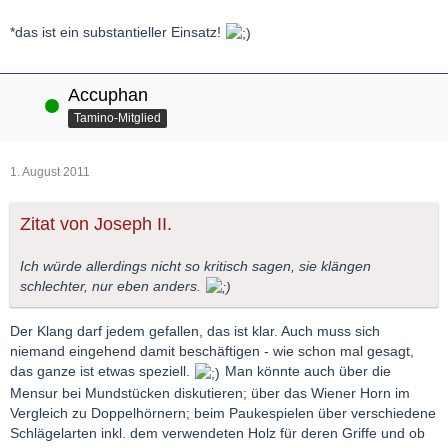
*das ist ein substantieller Einsatz!
Accuphan
Online
Tamino-Mitglied
1. August 2011
Zitat von Joseph II.
Ich würde allerdings nicht so kritisch sagen, sie klängen
schlechter, nur eben anders.
Der Klang darf jedem gefallen, das ist klar. Auch muss sich
niemand eingehend damit beschäftigen - wie schon mal gesagt,
das ganze ist etwas speziell.
Man könnte auch über die
Mensur bei Mundstücken diskutieren; über das Wiener Horn im
Vergleich zu Doppelhörnern; beim Paukespielen über verschiedene
Schlägelarten inkl. dem verwendeten Holz für deren Griffe und ob