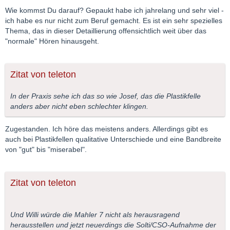
Wie kommst Du darauf? Gepaukt habe ich jahrelang und sehr viel -
ich habe es nur nicht zum Beruf gemacht. Es ist ein sehr spezielles
Thema, das in dieser Detaillierung offensichtlich weit über das
"normale" Hören hinausgeht.
Zitat von teleton
In der Praxis sehe ich das so wie Josef, das die Plastikfelle
anders aber nicht eben schlechter klingen.
Zugestanden. Ich höre das meistens anders. Allerdings gibt es
auch bei Plastikfellen qualitative Unterschiede und eine Bandbreite
von "gut" bis "miserabel".
Zitat von teleton
Und Willi würde die Mahler 7 nicht als herausragend
herausstellen und jetzt neuerdings die Solti/CSO-Aufnahme der