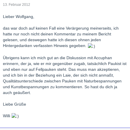
13. Februar 2012
Lieber Wolfgang,
das war doch auf keinen Fall eine Verärgerung meinerseits, ich
hatte nur noch nicht deinen Kommentar zu meinem Bericht
gelesen, und deswegen hatte ich diesen ohnen jeden
Hintergedanken verfassten Hinweis gegeben.
Übrigens kann ich mich gut an die Diskussion mit Accuphan
erinnern, der ja, wie er mir gegenüber zugab, tatsächlich Paukist ist
und eben nur auf Fellpauken steht. Das muss man akzeptieren,
und ich bin in der Beziehung ein Laie, der sich nicht anmaßt,
Qualitätsunterschiede zwischen Pauken mit Naturbespannungen
und Kunstbespannungen zu kommentieren. So hast du dich ja
auch geäußert.
Liebe Grüße
Willi