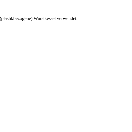
 (plastikbezogene) Wurstkessel verwendet.