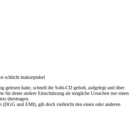
st schlicht inakzeptabel
 gelesen hatte, schnell die Solti-CD geholt, aufgelegt und über
he für deine andere Einschätzung als mögliche Ursachen nur einen
ers übertragen.
 (DGG und EMI), gib doch vielleicht den einen oder anderen