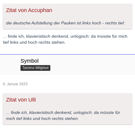
Zitat von Accuphan
die deutsche Aufstellung der Pauken ist links hoch - rechts tief.
... finde ich, klavieristisch denkend, unlogisch: da müsste für mich
tief links und hoch rechts stehen.
Symbol
Tamino-Mitglied
6. Januar 2025
Zitat von Ulli
... finde ich, klavieristisch denkend, unlogisch: da müsste für
mich tief links und hoch rechts stehen.