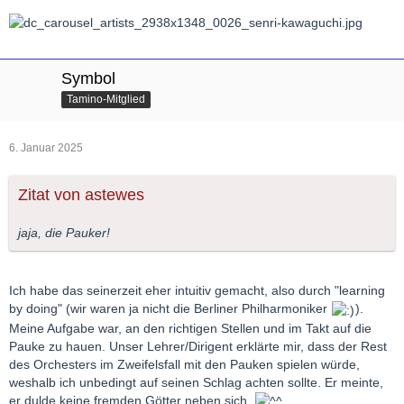
Symbol
Tamino-Mitglied
6. Januar 2025
Zitat von astewes
jaja, die Pauker!
Ich habe das seinerzeit eher intuitiv gemacht, also durch "learning
by doing" (wir waren ja nicht die Berliner Philharmoniker
).
Meine Aufgabe war, an den richtigen Stellen und im Takt auf die
Pauke zu hauen. Unser Lehrer/Dirigent erklärte mir, dass der Rest
des Orchesters im Zweifelsfall mit den Pauken spielen würde,
weshalb ich unbedingt auf seinen Schlag achten sollte. Er meinte,
er dulde keine fremden Götter neben sich.