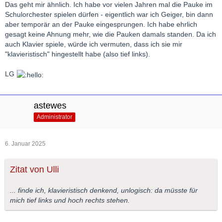
Das geht mir ähnlich. Ich habe vor vielen Jahren mal die Pauke im
Schulorchester spielen dürfen - eigentlich war ich Geiger, bin dann
aber temporär an der Pauke eingesprungen. Ich habe ehrlich
gesagt keine Ahnung mehr, wie die Pauken damals standen. Da ich
auch Klavier spiele, würde ich vermuten, dass ich sie mir
"klavieristisch" hingestellt habe (also tief links).
LG
astewes
Administrator
6. Januar 2025
Zitat von Ulli
... finde ich, klavieristisch denkend, unlogisch: da müsste für
mich tief links und hoch rechts stehen.