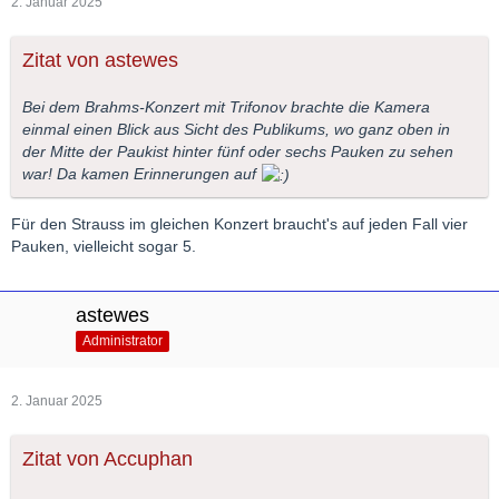
2. Januar 2025
Zitat von astewes
Bei dem Brahms-Konzert mit Trifonov brachte die Kamera
einmal einen Blick aus Sicht des Publikums, wo ganz oben in
der Mitte der Paukist hinter fünf oder sechs Pauken zu sehen
war! Da kamen Erinnerungen auf
Für den Strauss im gleichen Konzert braucht's auf jeden Fall vier
Pauken, vielleicht sogar 5.
astewes
Administrator
2. Januar 2025
Zitat von Accuphan