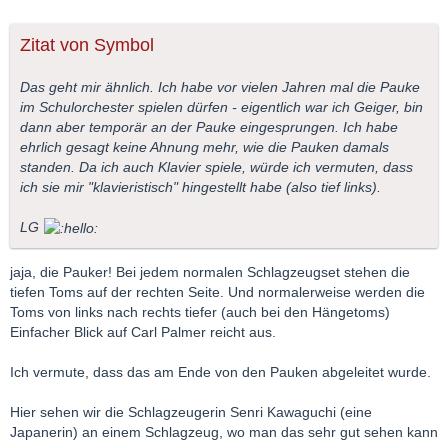
Zitat von Symbol
Das geht mir ähnlich. Ich habe vor vielen Jahren mal die Pauke
im Schulorchester spielen dürfen - eigentlich war ich Geiger, bin
dann aber temporär an der Pauke eingesprungen. Ich habe
ehrlich gesagt keine Ahnung mehr, wie die Pauken damals
standen. Da ich auch Klavier spiele, würde ich vermuten, dass
ich sie mir "klavieristisch" hingestellt habe (also tief links).
LG
jaja, die Pauker! Bei jedem normalen Schlagzeugset stehen die
tiefen Toms auf der rechten Seite. Und normalerweise werden die
Toms von links nach rechts tiefer (auch bei den Hängetoms)
Einfacher Blick auf Carl Palmer reicht aus.
Ich vermute, dass das am Ende von den Pauken abgeleitet wurde.
Hier sehen wir die Schlagzeugerin Senri Kawaguchi (eine
Japanerin) an einem Schlagzeug, wo man das sehr gut sehen kann