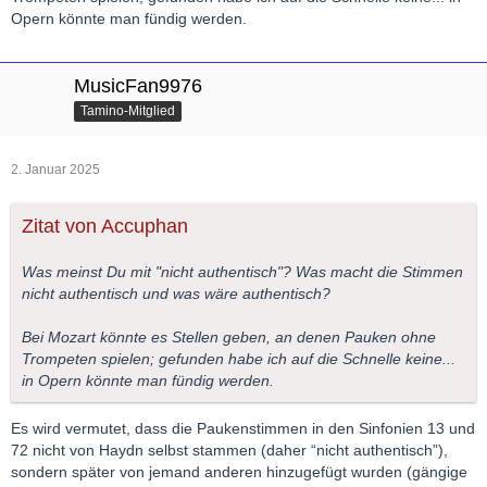
Opern könnte man fündig werden.
MusicFan9976
Tamino-Mitglied
2. Januar 2025
Zitat von Accuphan
Was meinst Du mit "nicht authentisch"? Was macht die Stimmen
nicht authentisch und was wäre authentisch?
Bei Mozart könnte es Stellen geben, an denen Pauken ohne
Trompeten spielen; gefunden habe ich auf die Schnelle keine...
in Opern könnte man fündig werden.
Es wird vermutet, dass die Paukenstimmen in den Sinfonien 13 und
72 nicht von Haydn selbst stammen (daher “nicht authentisch”),
sondern später von jemand anderen hinzugefügt wurden (gängige