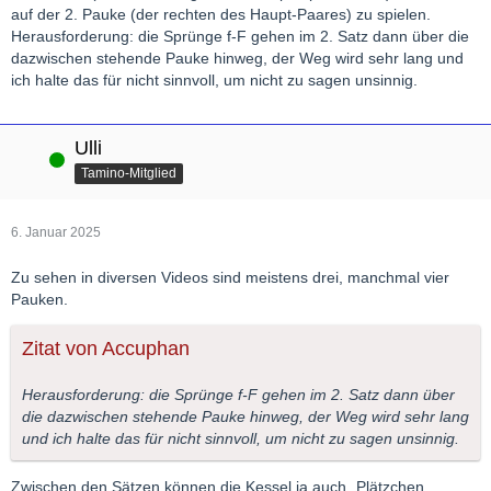
auf der 2. Pauke (der rechten des Haupt-Paares) zu spielen.
Herausforderung: die Sprünge f-F gehen im 2. Satz dann über die
dazwischen stehende Pauke hinweg, der Weg wird sehr lang und
ich halte das für nicht sinnvoll, um nicht zu sagen unsinnig.
Ulli
Online
Tamino-Mitglied
6. Januar 2025
Zu sehen in diversen Videos sind meistens drei, manchmal vier
Pauken.
Zitat von Accuphan
Herausforderung: die Sprünge f-F gehen im 2. Satz dann über
die dazwischen stehende Pauke hinweg, der Weg wird sehr lang
und ich halte das für nicht sinnvoll, um nicht zu sagen unsinnig.
Zwischen den Sätzen können die Kessel ja auch „Plätzchen