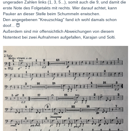
ungeraden Zahlen links (1, 3, 5...), somit auch die 9, und damit die
erste Note des Folgetakts mit rechts. Wer darauf achtet, kann
Pauker an dieser Stelle beim Schummeln erwischen.
Den angegebenen "Kreuzschlag" fand ich wohl damals schon
doof... 😇
Außerdem sind mir offensichtlich Abweichungen von diesem
Notentext bei zwei Aufnahmen aufgefallen, Karajan und Solti.