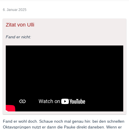
6. Januar 2025
Zitat von Ulli
Fand er nicht:
Fand er wohl doch. Schaue noch mal genau hin: bei den schnellen
Oktavsprüngen nutzt er dann die Pauke direkt daneben. Wenn er