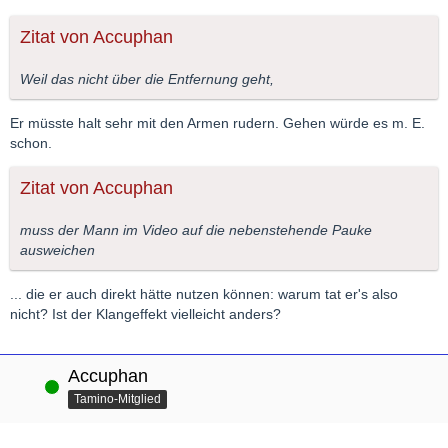
Zitat von Accuphan
Weil das nicht über die Entfernung geht,
Er müsste halt sehr mit den Armen rudern. Gehen würde es m. E.
schon.
Zitat von Accuphan
muss der Mann im Video auf die nebenstehende Pauke
ausweichen
... die er auch direkt hätte nutzen können: warum tat er's also
nicht? Ist der Klangeffekt vielleicht anders?
Accuphan
Online
Tamino-Mitglied