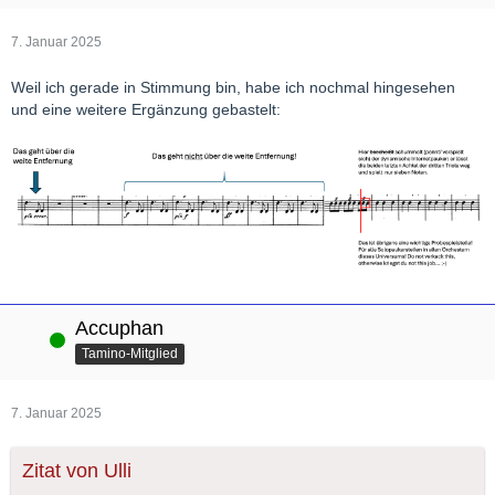
7. Januar 2025
Weil ich gerade in Stimmung bin, habe ich nochmal hingesehen
und eine weitere Ergänzung gebastelt:
Accuphan
Online
Tamino-Mitglied
7. Januar 2025
Zitat von Ulli