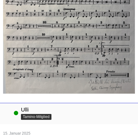
Ulli
Online
Tamino-Mitglied
15. Januar 2025