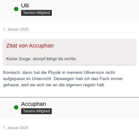
Ulli
Online
Tamino-Mitglied
7. Januar 2025
Zitat von Accuphan
Keine Sorge, dumpf klingt da nichts.
Komisch; dann hat die Physik in meinem Ulliversum nicht
aufgepasst im Unterricht. Deswegen hab ich das Fach immer
gehasst, weil sie sich nie an die eigenen regeln hält.
Accuphan
Online
Tamino-Mitglied
7. Januar 2025