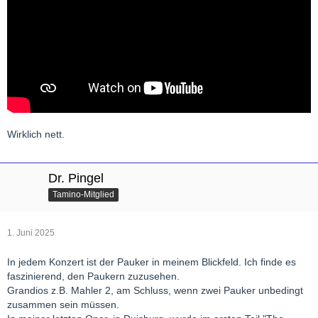
Wirklich nett.
Dr. Pingel
Tamino-Mitglied
1. Juni 2025
In jedem Konzert ist der Pauker in meinem Blickfeld. Ich finde es
faszinierend, den Paukern zuzusehen.
Grandios z.B. Mahler 2, am Schluss, wenn zwei Pauker unbedingt
zusammen sein müssen.