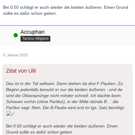
Bei 0:50 schlägt er auch wieder die beiden äußeren. Einen Grund
sollte es dafür schon geben.
Accuphan
Online
Tamino-Mitglied
6. Januar 2025
Zitat von Ulli
Das ist in der Tat seltsam. Dann stehen da drei F-Pauken. Zu
Beginn jedenfalls benutzt er nur die beiden äußeren - und da
sind die Oktavsprünge nicht minder schnell. Ich dachte beim
Schauen vorhin (ohne Partitur), in der Mitte stünde B ... die
Partitur sagt: Nein. Die B-Pauke wird erst im lgs. Satz benötigt.
Bei 0:50 schlägt er auch wieder die beiden äußeren. Einen
Grund sollte es dafür schon geben.