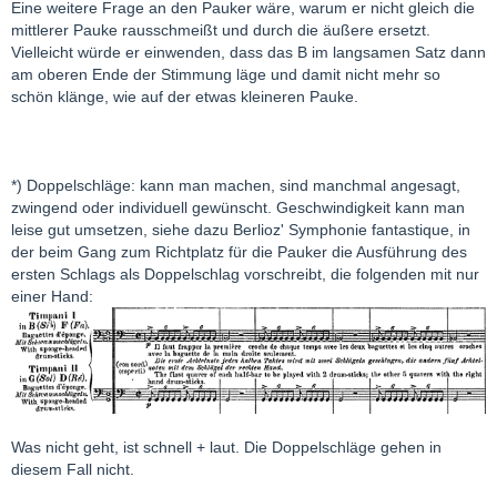
Eine weitere Frage an den Pauker wäre, warum er nicht gleich die
mittlerer Pauke rausschmeißt und durch die äußere ersetzt.
Vielleicht würde er einwenden, dass das B im langsamen Satz dann
am oberen Ende der Stimmung läge und damit nicht mehr so
schön klänge, wie auf der etwas kleineren Pauke.
*) Doppelschläge: kann man machen, sind manchmal angesagt,
zwingend oder individuell gewünscht. Geschwindigkeit kann man
leise gut umsetzen, siehe dazu Berlioz' Symphonie fantastique, in
der beim Gang zum Richtplatz für die Pauker die Ausführung des
ersten Schlags als Doppelschlag vorschreibt, die folgenden mit nur
einer Hand:
Was nicht geht, ist schnell + laut. Die Doppelschläge gehen in
diesem Fall nicht.