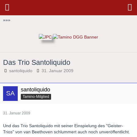
»
»
»
Das Trio Santoliquido
santoliquido
31. Januar 2009
santoliquido
Tamino-Mitglied
31. Januar 2009
Und das Trio Santoliquido mit seiner Einspielung des "Geister-
Trios" von van Beethoven schlummert auch noch unveröffentlicht.