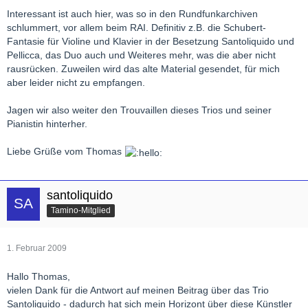
Interessant ist auch hier, was so in den Rundfunkarchiven
schlummert, vor allem beim RAI. Definitiv z.B. die Schubert-
Fantasie für Violine und Klavier in der Besetzung Santoliquido und
Pellicca, das Duo auch und Weiteres mehr, was die aber nicht
rausrücken. Zuweilen wird das alte Material gesendet, für mich
aber leider nicht zu empfangen.
Jagen wir also weiter den Trouvaillen dieses Trios und seiner
Pianistin hinterher.
Liebe Grüße vom Thomas
santoliquido
Tamino-Mitglied
1. Februar 2009
Hallo Thomas,
vielen Dank für die Antwort auf meinen Beitrag über das Trio
Santoliquido - dadurch hat sich mein Horizont über diese Künstler