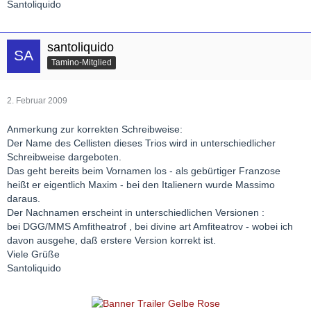
Santoliquido
santoliquido
Tamino-Mitglied
2. Februar 2009
Anmerkung zur korrekten Schreibweise:
Der Name des Cellisten dieses Trios wird in unterschiedlicher
Schreibweise dargeboten.
Das geht bereits beim Vornamen los - als gebürtiger Franzose
heißt er eigentlich Maxim - bei den Italienern wurde Massimo
daraus.
Der Nachnamen erscheint in unterschiedlichen Versionen :
bei DGG/MMS Amfitheatrof , bei divine art Amfiteatrov - wobei ich
davon ausgehe, daß erstere Version korrekt ist.
Viele Grüße
Santoliquido