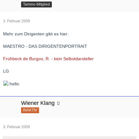
Tamino-Mitglied
3. Februar 2009
Mehr zum Dirigenten gibt es hier:
MAESTRO - DAS DIRIGENTENPORTRAIT
Frühbeck de Burgos, R. - kein Selbstdarsteller
LG
Wiener Klang
INAKTIV
3. Februar 2009