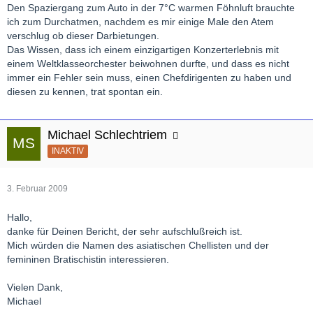
Den Spaziergang zum Auto in der 7°C warmen Föhnluft brauchte
ich zum Durchatmen, nachdem es mir einige Male den Atem
verschlug ob dieser Darbietungen.
Das Wissen, dass ich einem einzigartigen Konzerterlebnis mit
einem Weltklasseorchester beiwohnen durfte, und dass es nicht
immer ein Fehler sein muss, einen Chefdirigenten zu haben und
diesen zu kennen, trat spontan ein.
Michael Schlechtriem
INAKTIV
3. Februar 2009
Hallo,
danke für Deinen Bericht, der sehr aufschlußreich ist.
Mich würden die Namen des asiatischen Chellisten und der
femininen Bratischistin interessieren.
Vielen Dank,
Michael