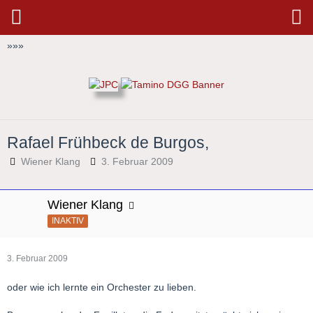
»
»
»
Rafael Frühbeck de Burgos,
Wiener Klang
3. Februar 2009
Wiener Klang
INAKTIV
3. Februar 2009
oder wie ich lernte ein Orchester zu lieben.