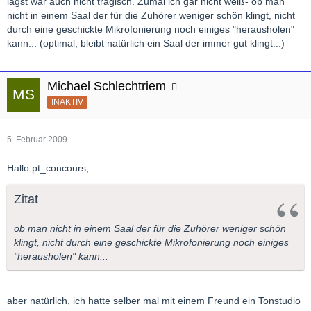
lagst war auch nicht tragisch. Zumal ich gar nicht weiß- ob man
nicht in einem Saal der für die Zuhörer weniger schön klingt, nicht
durch eine geschickte Mikrofonierung noch einiges "herausholen"
kann... (optimal, bleibt natürlich ein Saal der immer gut klingt...)
Michael Schlechtriem
INAKTIV
5. Februar 2009
Hallo pt_concours,
Zitat
ob man nicht in einem Saal der für die Zuhörer weniger schön
klingt, nicht durch eine geschickte Mikrofonierung noch einiges
"herausholen" kann...
aber natürlich, ich hatte selber mal mit einem Freund ein Tonstudio