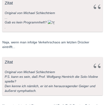
Zitat
Original von Michael Schlechtriem
...
Gab es kein Programmheft?
.
Naja, wenn man infolge Verkehrschaos am letzten Drücker
eintrifft...
Zitat
Original von Michael Schlechtriem
P.S. kann es sein, daß Prof. Wolfgang Hentrich die Solo-Violine
spielte?
Den kenne ich nämlich, er ist ein herausragender Geiger und
äußerst symphatisch.