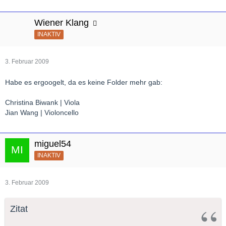
Wiener Klang
INAKTIV
3. Februar 2009
Habe es ergoogelt, da es keine Folder mehr gab:
Christina Biwank | Viola
Jian Wang | Violoncello
miguel54
INAKTIV
3. Februar 2009
Zitat