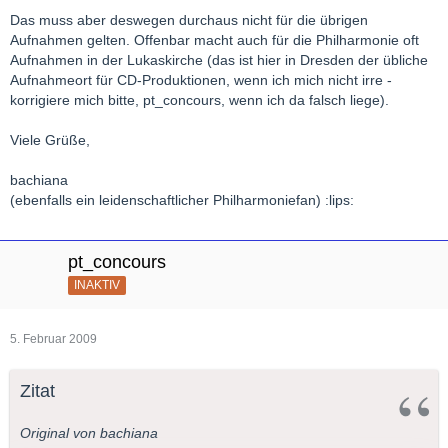
Das muss aber deswegen durchaus nicht für die übrigen
Aufnahmen gelten. Offenbar macht auch für die Philharmonie oft
Aufnahmen in der Lukaskirche (das ist hier in Dresden der übliche
Aufnahmeort für CD-Produktionen, wenn ich mich nicht irre -
korrigiere mich bitte, pt_concours, wenn ich da falsch liege).
Viele Grüße,
bachiana
(ebenfalls ein leidenschaftlicher Philharmoniefan) :lips:
pt_concours
INAKTIV
5. Februar 2009
Zitat
Original von bachiana