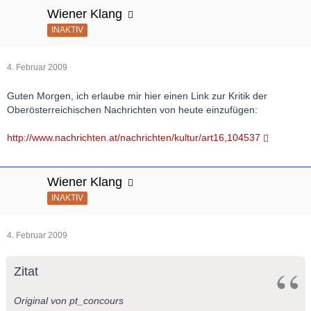
Wiener Klang
INAKTIV
4. Februar 2009
Guten Morgen, ich erlaube mir hier einen Link zur Kritik der
Oberösterreichischen Nachrichten von heute einzufügen:
http://www.nachrichten.at/nachrichten/kultur/art16,104537
Wiener Klang
INAKTIV
4. Februar 2009
Zitat
Original von pt_concours