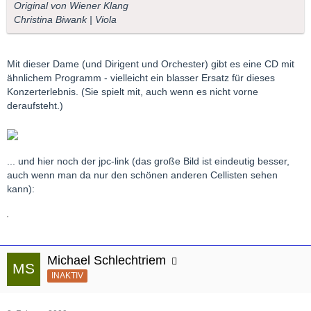
Original von Wiener Klang
Christina Biwank | Viola
Mit dieser Dame (und Dirigent und Orchester) gibt es eine CD mit
ähnlichem Programm - vielleicht ein blasser Ersatz für dieses
Konzerterlebnis. (Sie spielt mit, auch wenn es nicht vorne
deraufsteht.)
... und hier noch der jpc-link (das große Bild ist eindeutig besser,
auch wenn man da nur den schönen anderen Cellisten sehen
kann):
Michael Schlechtriem
INAKTIV