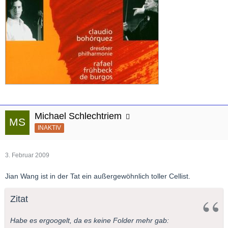
Michael Schlechtriem
INAKTIV
3. Februar 2009
Jian Wang ist in der Tat ein außergewöhnlich toller Cellist.
Zitat
Habe es ergoogelt, da es keine Folder mehr gab: