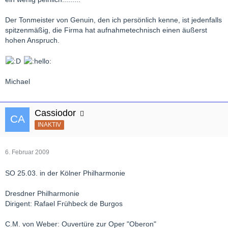
Der Tonmeister von Genuin, den ich persönlich kenne, ist jedenfalls
spitzenmäßig, die Firma hat aufnahmetechnisch einen äußerst
hohen Anspruch.
Michael
Cassiodor
INAKTIV
6. Februar 2009
SO 25.03. in der Kölner Philharmonie
Dresdner Philharmonie
Dirigent: Rafael Frühbeck de Burgos
C.M. von Weber: Ouvertüre zur Oper "Oberon"