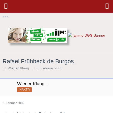
»
»
»
Rafael Frühbeck de Burgos,
Wiener Klang
3. Februar 2009
Wiener Klang
INAKTIV
3. Februar 2009