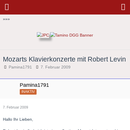
»
»
»
Mozarts Klavierkonzerte mit Robert Levin
Pamina1791
7. Februar 2009
Pamina1791
INAKTIV
7. Februar 2009
Hallo Ihr Lieben,