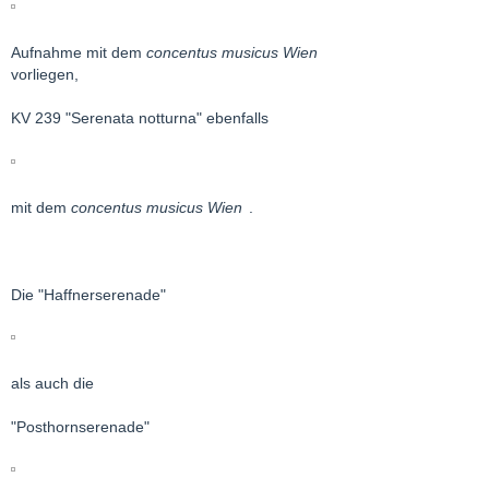
Aufnahme mit dem
concentus musicus Wien
vorliegen,
KV 239 "Serenata notturna" ebenfalls
mit dem
concentus musicus Wien
.
Die "Haffnerserenade"
als auch die
"Posthornserenade"