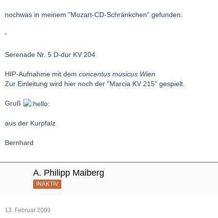
nochwas in meinem "Mozart-CD-Schränkchen" gefunden:
Serenade Nr. 5 D-dur KV 204
HIP-Aufnahme mit dem
concentus musicus Wien
Zur Einleitung wird hier noch der "Marcia KV 215" gespielt.
Gruß
aus der Kurpfalz
Bernhard
A. Philipp Maiberg
INAKTIV
13. Februar 2009