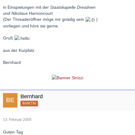
in Einspielungen mit der
Staatskapelle Dresdnen
und Nikolaus Harnoncourt
(Der Threaderöffner möge mir gnädig sein
)
vorliegen und höre sie gerne.
Gruß
aus der Kurpfalz
Bernhard
Bernhard
INAKTIV
13. Februar 2009
Guten Tag