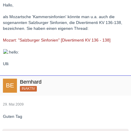
Hallo,
als Mozartsche 'Kammersinfonien' könnte man u.a. auch die
sogenannten Salzburger Sinfonien, die Divertimenti KV 136-138,
bezeichnen. Sie haben einen eigenen Thread:
Mozart: "Salzburger Sinfonien" [Divertimenti KV 136 - 138]
Ulli
Bernhard
INAKTIV
29. Mai 2009
Guten Tag