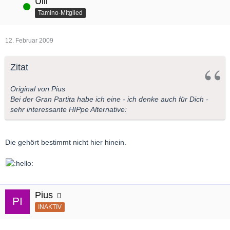
Ulli
Online
Tamino-Mitglied
12. Februar 2009
Zitat
Original von Pius
Bei der Gran Partita habe ich eine - ich denke auch für Dich -
sehr interessante HIPpe Alternative:
Die gehört bestimmt nicht hier hinein.
Pius
INAKTIV