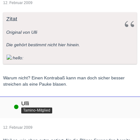
12. Februar 2009
Zitat
Original von Ulli
Die gehört bestimmt nicht hier hinein.
Warum nicht? Einen Kontrabaß kann man doch sicher besser
streichen als eine Pauke blasen.
Ulli
Online
Tamino-Mitglied
12. Februar 2009