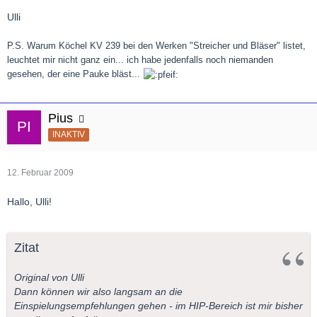
Ulli
P.S. Warum Köchel KV 239 bei den Werken "Streicher und Bläser" listet,
leuchtet mir nicht ganz ein... ich habe jedenfalls noch niemanden
gesehen, der eine Pauke bläst...
Pius
INAKTIV
12. Februar 2009
Hallo, Ulli!
Zitat
Original von Ulli
Dann können wir also langsam an die
Einspielungsempfehlungen gehen - im HIP-Bereich ist mir bisher