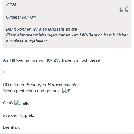
Zitat
Original von Ulli
Dann können wir also langsam an die
Einspielungsempfehlungen gehen - im HIP-Bereich ist mir bisher
nur diese aufgefallen:
Als HIP-Aufnahme von KV 239 habe ich noch diese
CD mit dem
Freiburger Barockorchester
.
Schön gestrichen und gepaukt
Gruß
aus der Kurpfalz
Bernhard