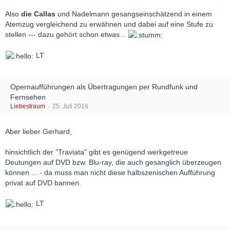
Also
die Callas
und Nadelmann gesangseinschätzend in einem
Atemzug vergleichend zu erwähnen und dabei auf eine Stufe zu
stellen --- dazu gehört schon etwas...
LT
Opernaufführungen als Übertragungen per Rundfunk und
Fernsehen
Liebestraum
25. Juli 2016
Aber lieber Gerhard,
hinsichtlich der "Traviata" gibt es genügend werkgetreue
Deutungen auf DVD bzw. Blu-ray, die auch gesanglich überzeugen
können ... - da muss man nicht diese halbszenischen Aufführung
privat auf DVD bannen.
LT