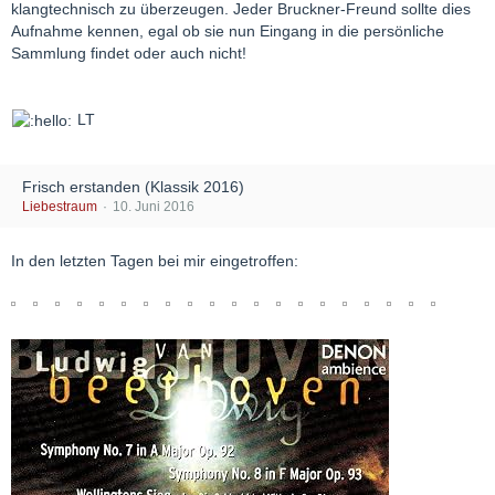
klangtechnisch zu überzeugen. Jeder Bruckner-Freund sollte dies
Aufnahme kennen, egal ob sie nun Eingang in die persönliche
Sammlung findet oder auch nicht!
LT
Frisch erstanden (Klassik 2016)
Liebestraum
10. Juni 2016
In den letzten Tagen bei mir eingetroffen: