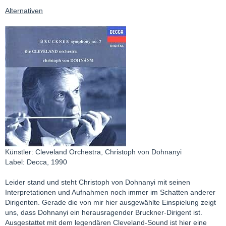
Alternativen
Künstler: Cleveland Orchestra, Christoph von Dohnanyi
Label: Decca, 1990
Leider stand und steht Christoph von Dohnanyi mit seinen
Interpretationen und Aufnahmen noch immer im Schatten anderer
Dirigenten. Gerade die von mir hier ausgewählte Einspielung zeigt
uns, dass Dohnanyi ein herausragender Bruckner-Dirigent ist.
Ausgestattet mit dem legendären Cleveland-Sound ist hier eine