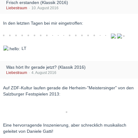
Frisch erstanden (Klassik 2016)
Liebestraum
10. August 2016
In den letzten Tagen bei mir eingetroffen:
LT
Was hört Ihr gerade jetzt? (Klassik 2016)
Liebestraum
4. August 2016
Auf ZDF-Kultur laufen gerade die Herheim-"Meistersinger" von den
Salzburger Festspielen 2013:
Eine hervorragende Inszenierung, aber schrecklich musikalisch
geleitet von Daniele Gatti!