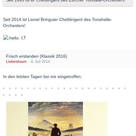
Seit 2014 ist Lionel Bringuier Chefdirigent des Tonahalle-
Orchesters!
LT
Frisch erstanden (Klassik 2016)
Liebestraum
8. Juli 2016
In den letzten Tagen bei mir eingetroffen: