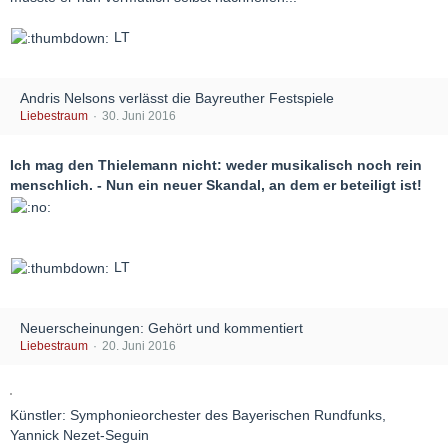
LT
Andris Nelsons verlässt die Bayreuther Festspiele
Liebestraum
30. Juni 2016
Ich mag den Thielemann nicht: weder musikalisch noch rein
menschlich. - Nun ein neuer Skandal, an dem er beteiligt ist!
LT
Neuerscheinungen: Gehört und kommentiert
Liebestraum
20. Juni 2016
Künstler: Symphonieorchester des Bayerischen Rundfunks,
Yannick Nezet-Seguin