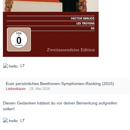
LT
Euer persönliches Beethoven-Symphonien-Ranking (2015)
Liebestraum
28. Mai 2016
Diesen Gedanken hättest du vor deiner Bemerkung aufgreifen
sollen!
LT