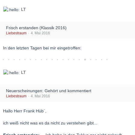
LT
Frisch erstanden (Klassik 2016)
Liebestraum
4. Mai 2016
In den letzten Tagen bei mir eingetroffen:
LT
Neuerscheinungen: Gehört und kommentiert
Liebestraum
4. Mai 2016
Hallo Herr Frank Hüb´,
ich weiß nicht was es da nicht zu verstehen gibt...