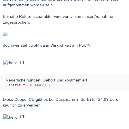
aufgenommen worden sein.
Beinahe Referenzcharakter wird von vielen dieser Aufnahme
zugesprochen:
doch wer steht wohl da in Wirklichkeit am Pult??
LT
Neuerscheinungen: Gehört und kommentiert
Liebestraum
10. Mai 2016
Diese Doppel-CD gibt es bei Dussmann in Berlin für 24,99 Euro
käuflich zu erwerben.
LT