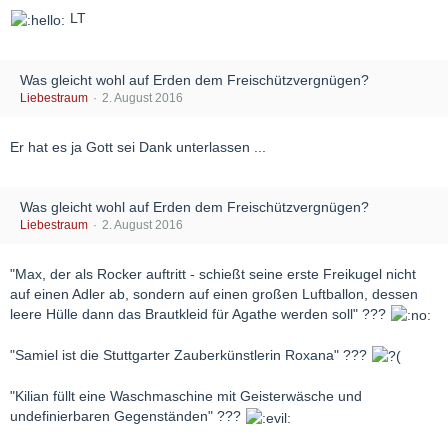
LT
Was gleicht wohl auf Erden dem Freischützvergnügen?
Liebestraum
2. August 2016
Er hat es ja Gott sei Dank unterlassen ...
Was gleicht wohl auf Erden dem Freischützvergnügen?
Liebestraum
2. August 2016
"Max, der als Rocker auftritt - schießt seine erste Freikugel nicht
auf einen Adler ab, sondern auf einen großen Luftballon, dessen
leere Hülle dann das Brautkleid für Agathe werden soll" ???
"Samiel ist die Stuttgarter Zauberkünstlerin Roxana" ???
"Kilian füllt eine Waschmaschine mit Geisterwäsche und
undefinierbaren Gegenständen" ???