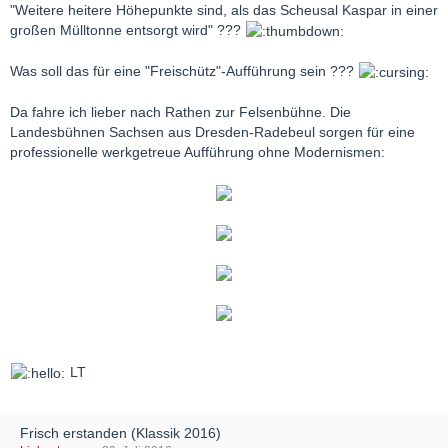
"Weitere heitere Höhepunkte sind, als das Scheusal Kaspar in einer
großen Mülltonne entsorgt wird" ???
Was soll das für eine "Freischütz"-Aufführung sein ???
Da fahre ich lieber nach Rathen zur Felsenbühne. Die
Landesbühnen Sachsen aus Dresden-Radebeul sorgen für eine
professionelle werkgetreue Aufführung ohne Modernismen:
LT
Frisch erstanden (Klassik 2016)