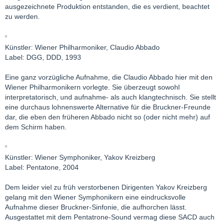
ausgezeichnete Produktion entstanden, die es verdient, beachtet
zu werden.
Künstler: Wiener Philharmoniker, Claudio Abbado
Label: DGG, DDD, 1993
Eine ganz vorzügliche Aufnahme, die Claudio Abbado hier mit den
Wiener Philharmonikern vorlegte. Sie überzeugt sowohl
interpretatorisch, und aufnahme- als auch klangtechnisch. Sie stellt
eine durchaus lohnenswerte Alternative für die Bruckner-Freunde
dar, die eben den früheren Abbado nicht so (oder nicht mehr) auf
dem Schirm haben.
Künstler: Wiener Symphoniker, Yakov Kreizberg
Label: Pentatone, 2004
Dem leider viel zu früh verstorbenen Dirigenten Yakov Kreizberg
gelang mit den Wiener Symphonikern eine eindrucksvolle
Aufnahme dieser Bruckner-Sinfonie, die aufhorchen lässt.
Ausgestattet mit dem Pentatrone-Sound vermag diese SACD auch