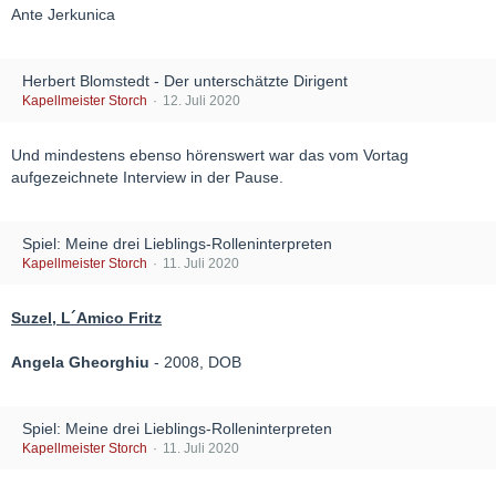
Ante Jerkunica
Herbert Blomstedt - Der unterschätzte Dirigent
Kapellmeister Storch
12. Juli 2020
Und mindestens ebenso hörenswert war das vom Vortag
aufgezeichnete Interview in der Pause.
Spiel: Meine drei Lieblings-Rolleninterpreten
Kapellmeister Storch
11. Juli 2020
Suzel, L´Amico Fritz
Angela Gheorghiu
- 2008, DOB
Spiel: Meine drei Lieblings-Rolleninterpreten
Kapellmeister Storch
11. Juli 2020