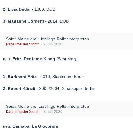
2. Livia Budai
- 1988, DOB
3. Marianne Cornetti
- 2014, DOB
Spiel: Meine drei Lieblings-Rolleninterpreten
Kapellmeister Storch
9. Juli 2020
neu:
Fritz, Der ferne Klang
(Schreker)
1. Burkhard Fritz
- 2010, Staatsoper Berlin
2. Robert Künzli
- 2003/2004, Staatsoper Berlin
Spiel: Meine drei Lieblings-Rolleninterpreten
Kapellmeister Storch
8. Juli 2020
neu:
Barnaba, La Gioconda