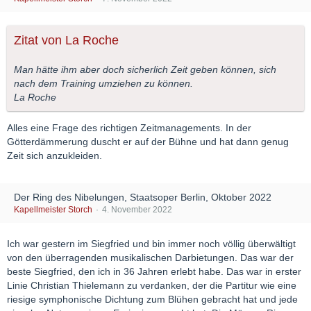
Zitat von La Roche
Man hätte ihm aber doch sicherlich Zeit geben können, sich
nach dem Training umziehen zu können.
La Roche
Alles eine Frage des richtigen Zeitmanagements. In der
Götterdämmerung duscht er auf der Bühne und hat dann genug
Zeit sich anzukleiden.
Der Ring des Nibelungen, Staatsoper Berlin, Oktober 2022
Kapellmeister Storch
4. November 2022
Ich war gestern im Siegfried und bin immer noch völlig überwältigt
von den überragenden musikalischen Darbietungen. Das war der
beste Siegfried, den ich in 36 Jahren erlebt habe. Das war in erster
Linie Christian Thielemann zu verdanken, der die Partitur wie eine
riesige symphonische Dichtung zum Blühen gebracht hat und jede