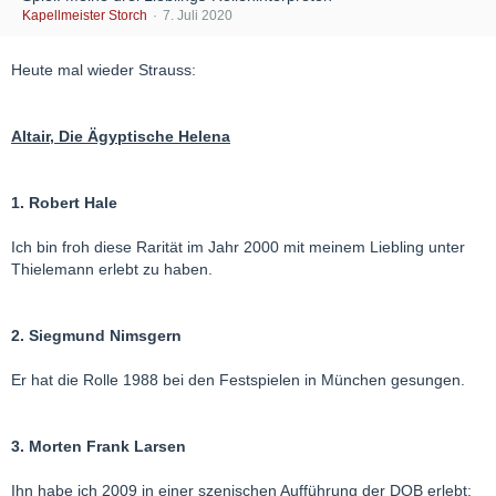
Kapellmeister Storch
7. Juli 2020
Heute mal wieder Strauss:
Altair, Die Ägyptische Helena
1. Robert Hale
Ich bin froh diese Rarität im Jahr 2000 mit meinem Liebling unter
Thielemann erlebt zu haben.
2. Siegmund Nimsgern
Er hat die Rolle 1988 bei den Festspielen in München gesungen.
3. Morten Frank Larsen
Ihn habe ich 2009 in einer szenischen Aufführung der DOB erlebt: