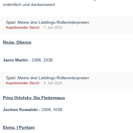
ordentlich und dankenswert.
Spiel: Meine drei Lieblings-Rolleninterpreten
Kapellmeister Storch
7. Juli 2020
Rezia, Oberon
Janis Martin
- 1986, DOB
Spiel: Meine drei Lieblings-Rolleninterpreten
Kapellmeister Storch
6. Juli 2020
Prinz Orlofsky, Die Fledermaus
Jochen Kowalski -
2006, KOB
Elvira, I Puritani