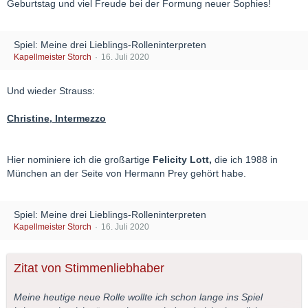
Geburtstag und viel Freude bei der Formung neuer Sophies!
Spiel: Meine drei Lieblings-Rolleninterpreten
Kapellmeister Storch
16. Juli 2020
Und wieder Strauss:
Christine, Intermezzo
Hier nominiere ich die großartige
Felicity Lott,
die ich 1988 in
München an der Seite von Hermann Prey gehört habe.
Spiel: Meine drei Lieblings-Rolleninterpreten
Kapellmeister Storch
16. Juli 2020
Zitat von Stimmenliebhaber
Meine heutige neue Rolle wollte ich schon lange ins Spiel