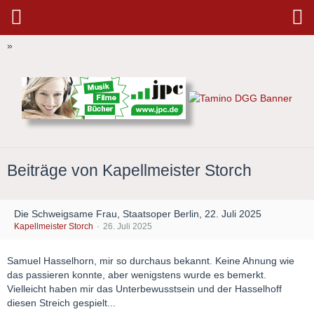
»
Beiträge von Kapellmeister Storch
Die Schweigsame Frau, Staatsoper Berlin, 22. Juli 2025
Kapellmeister Storch
26. Juli 2025
Samuel Hasselhorn, mir so durchaus bekannt. Keine Ahnung wie
das passieren konnte, aber wenigstens wurde es bemerkt.
Vielleicht haben mir das Unterbewusstsein und der Hasselhoff
diesen Streich gespielt...