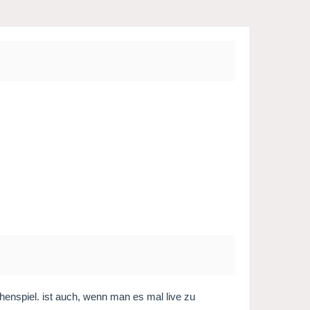
henspiel. ist auch, wenn man es mal live zu