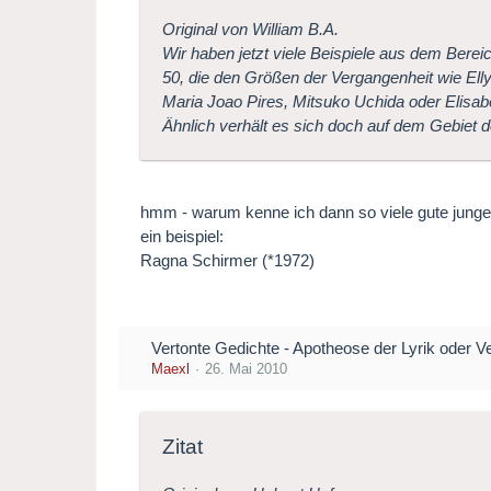
Original von William B.A.
Wir haben jetzt viele Beispiele aus dem Bereic
50, die den Größen der Vergangenheit wie Ell
Maria Joao Pires, Mitsuko Uchida oder Elisa
Ähnlich verhält es sich doch auf dem Gebiet
hmm - warum kenne ich dann so viele gute jung
ein beispiel:
Ragna Schirmer (*1972)
Vertonte Gedichte - Apotheose der Lyrik oder V
Maexl
26. Mai 2010
Zitat