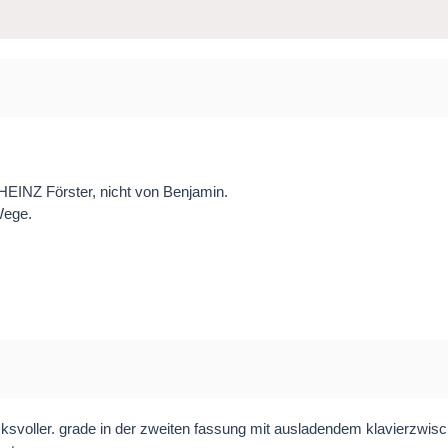
 HEINZ Förster, nicht von Benjamin.
Wege.
ksvoller. grade in der zweiten fassung mit ausladendem klavierzwisc