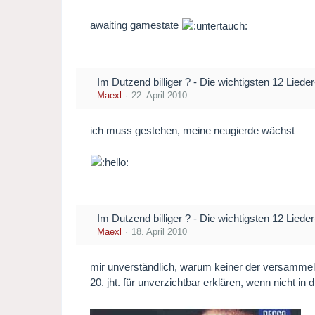
awaiting gamestate
Im Dutzend billiger ? - Die wichtigsten 12 Lied
Maexl
22. April 2010
ich muss gestehen, meine neugierde wächst
Im Dutzend billiger ? - Die wichtigsten 12 Lied
Maexl
18. April 2010
mir unverständlich, warum keiner der versammelt
20. jht. für unverzichtbar erklären, wenn nicht i