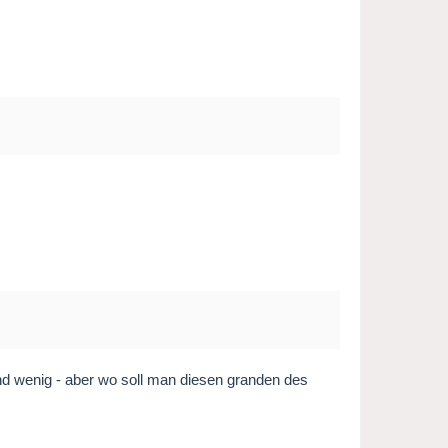
nd wenig - aber wo soll man diesen granden des