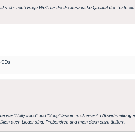
mehr noch Hugo Wolf, für die die literarische Qualität der Texte ei
er-CDs
ffe wie "Hollywood" und "Song" lassen mich eine Art Abwehrhaltung 
ießlich auch Lieder sind, Probehören und mich dann dazu äußern.