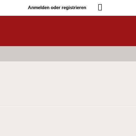
Anmelden oder registrieren