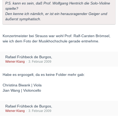
P.S. kann es sein, daß Prof. Wolfgang Hentrich die Solo-Violine
spielte?
Den kenne ich nämlich, er ist ein herausragender Geiger und
äußerst symphatisch.
Konzertmeister bei Strauss war wohl Prof. Ralf-Carsten Brömsel,
wie ich dem Foto der Musikhochschule gerade entnehme.
Rafael Frühbeck de Burgos,
Wiener Klang
3. Februar 2009
Habe es ergoogelt, da es keine Folder mehr gab:
Christina Biwank | Viola
Jian Wang | Violoncello
Rafael Frühbeck de Burgos,
Wiener Klang
3. Februar 2009