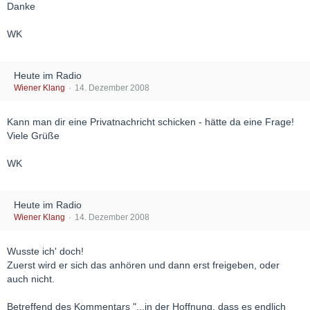
Danke
WK
Heute im Radio
Wiener Klang
14. Dezember 2008
Kann man dir eine Privatnachricht schicken - hätte da eine Frage!
Viele Grüße
WK
Heute im Radio
Wiener Klang
14. Dezember 2008
Wusste ich' doch!
Zuerst wird er sich das anhören und dann erst freigeben, oder
auch nicht.
Betreffend des Kommentars "...in der Hoffnung, dass es endlich