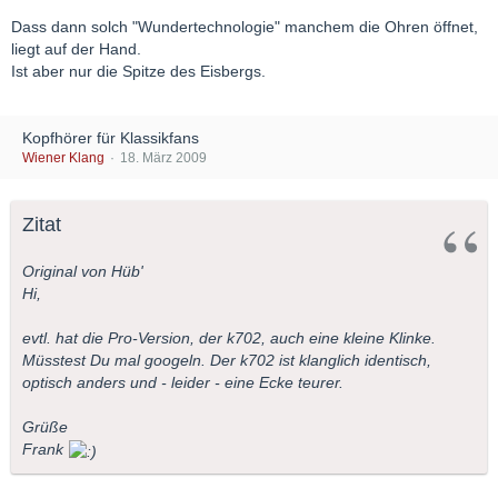
Dass dann solch "Wundertechnologie" manchem die Ohren öffnet,
liegt auf der Hand.
Ist aber nur die Spitze des Eisbergs.
Kopfhörer für Klassikfans
Wiener Klang
18. März 2009
Zitat
Original von Hüb'
Hi,
evtl. hat die Pro-Version, der k702, auch eine kleine Klinke.
Müsstest Du mal googeln. Der k702 ist klanglich identisch,
optisch anders und - leider - eine Ecke teurer.
Grüße
Frank