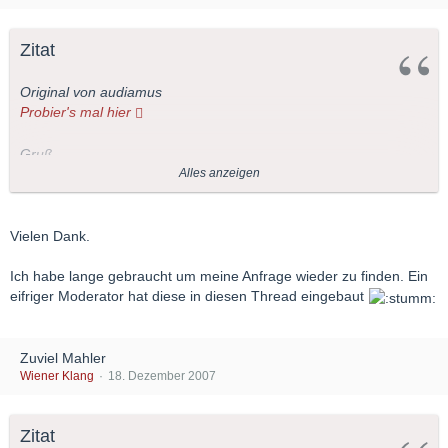
Zitat
Original von audiamus
Probier's mal hier
Gruß,
Alles anzeigen
audiamus
Vielen Dank.
Ich habe lange gebraucht um meine Anfrage wieder zu finden. Ein
eifriger Moderator hat diese in diesen Thread eingebaut
Zuviel Mahler
Wiener Klang
18. Dezember 2007
Zitat