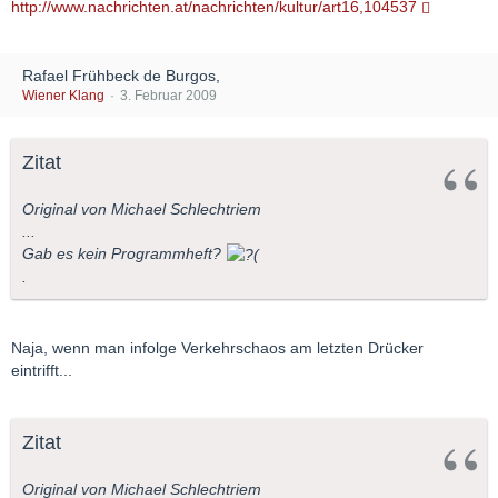
http://www.nachrichten.at/nachrichten/kultur/art16,104537
Rafael Frühbeck de Burgos,
Wiener Klang
3. Februar 2009
Zitat
Original von Michael Schlechtriem
...
Gab es kein Programmheft?
.
Naja, wenn man infolge Verkehrschaos am letzten Drücker
eintrifft...
Zitat
Original von Michael Schlechtriem