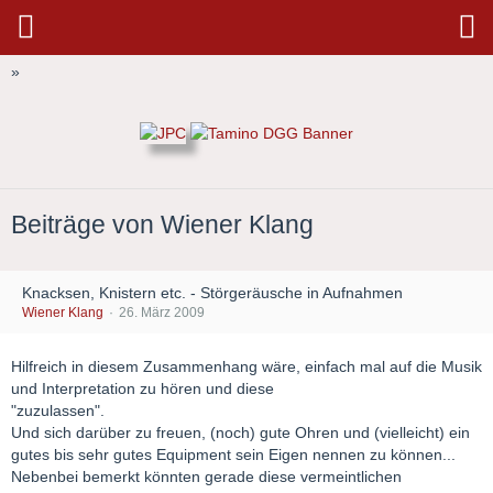
»
Beiträge von Wiener Klang
Knacksen, Knistern etc. - Störgeräusche in Aufnahmen
Wiener Klang
26. März 2009
Hilfreich in diesem Zusammenhang wäre, einfach mal auf die Musik
und Interpretation zu hören und diese
"zuzulassen".
Und sich darüber zu freuen, (noch) gute Ohren und (vielleicht) ein
gutes bis sehr gutes Equipment sein Eigen nennen zu können...
Nebenbei bemerkt könnten gerade diese vermeintlichen