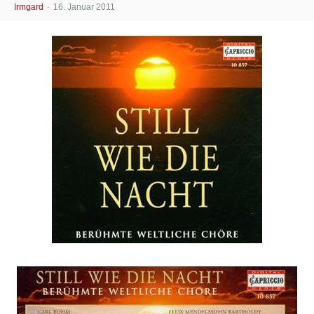
Irmgard
16. Januar 2011