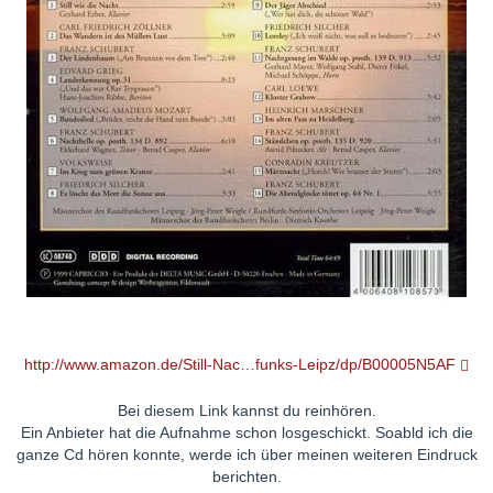
http://www.amazon.de/Still-Nac…funks-Leipz/dp/B00005N5AF
Bei diesem Link kannst du reinhören.
Ein Anbieter hat die Aufnahme schon losgeschickt. Soabld ich die
ganze Cd hören konnte, werde ich über meinen weiteren Eindruck
berichten.