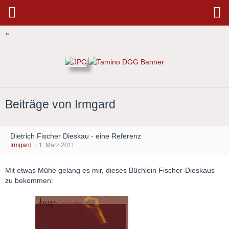
»
Beiträge von Irmgard
Dietrich Fischer Dieskau - eine Referenz
Irmgard
1. März 2011
Mit etwas Mühe gelang es mir, dieses Büchlein Fischer-Dieskaus
zu bekommen: