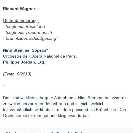
Richard Wagner:
Götterdämmerung:
- Siegfrieds Rheinfahrt
- Siegfrieds Trauermarsch
- Brünnhildes Schlußgesang*
Nina Stemme, Sopran*
Orchestre de l'Opéra National de Paris,
Philippe Jordan, Ltg.
(Erato, 6/2013)
Das sind wirklich sehr gute Aufnahmen. Nina Stemme hat zwar ein
zeitweise hervortretendes Vibrato und ist nicht wirklich
textverständlich, wirkt aber trotzdem passend als Brünnhilde. Das
Orchester ist extrem gut und klingt wunderbar.