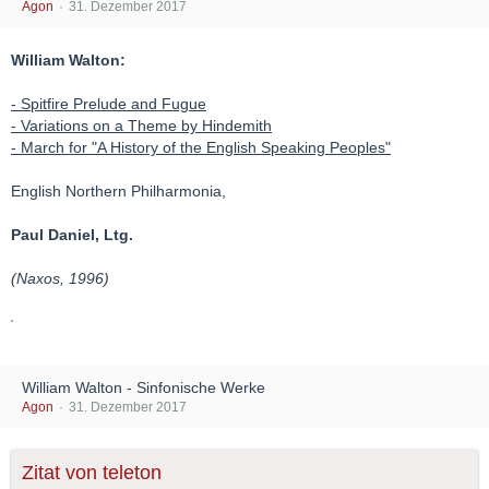
Agon
31. Dezember 2017
William Walton:
- Spitfire Prelude and Fugue
- Variations on a Theme by Hindemith
- March for "A History of the English Speaking Peoples"
English Northern Philharmonia,
Paul Daniel, Ltg.
(Naxos, 1996)
William Walton - Sinfonische Werke
Agon
31. Dezember 2017
Zitat von teleton