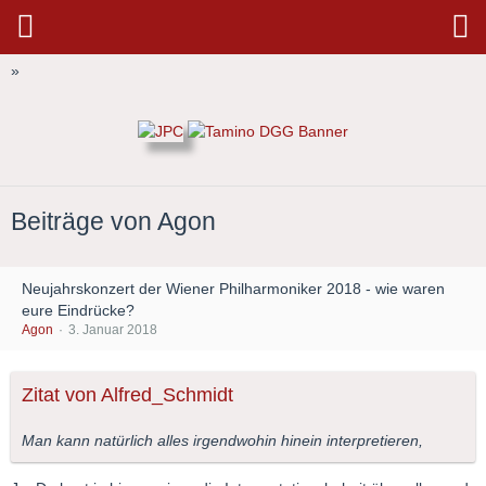
»
Beiträge von Agon
Neujahrskonzert der Wiener Philharmoniker 2018 - wie waren
eure Eindrücke?
Agon
3. Januar 2018
Zitat von Alfred_Schmidt
Man kann natürlich alles irgendwohin hinein interpretieren,