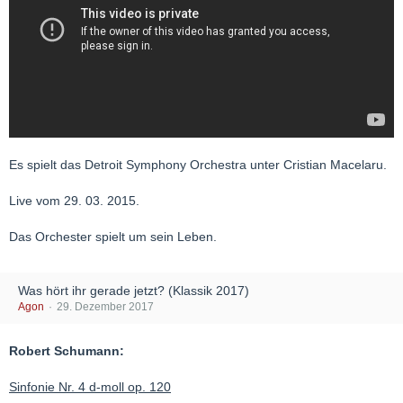
Es spielt das Detroit Symphony Orchestra unter Cristian Macelaru.
Live vom 29. 03. 2015.
Das Orchester spielt um sein Leben.
Was hört ihr gerade jetzt? (Klassik 2017)
Agon
29. Dezember 2017
Robert Schumann:
Sinfonie Nr. 4 d-moll op. 120