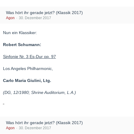
Was hört ihr gerade jetzt? (Klassik 2017)
Agon
30. Dezember 2017
Nun ein Klassiker:
Robert Schumann:
Sinfonie Nr. 3 Es-Dur op. 97
Los Angeles Philharmonic,
Carlo Maria Giulini, Ltg.
(DG, 12/1980; Shrine Auditorium, L.A.)
Was hört ihr gerade jetzt? (Klassik 2017)
Agon
30. Dezember 2017