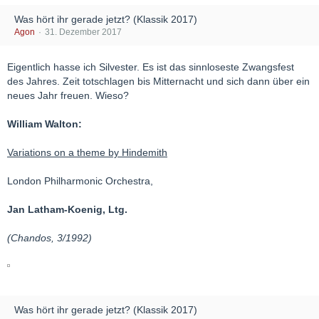
Was hört ihr gerade jetzt? (Klassik 2017)
Agon
31. Dezember 2017
Eigentlich hasse ich Silvester. Es ist das sinnloseste Zwangsfest
des Jahres. Zeit totschlagen bis Mitternacht und sich dann über ein
neues Jahr freuen. Wieso?
William Walton:
Variations on a theme by Hindemith
London Philharmonic Orchestra,
Jan Latham-Koenig, Ltg.
(Chandos, 3/1992)
Was hört ihr gerade jetzt? (Klassik 2017)