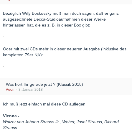
Bezüglich Willy Boskovsky muß man doch sagen, daß er ganz
ausgezeichnete Decca-Studioaufnahmen dieser Werke
hinterlassen hat, die es z. B. in dieser Box gibt:
Oder mit zwei CDs mehr in dieser neueren Ausgabe (inklusive des
kompletten 79er Njk):
Was hört Ihr gerade jetzt ? (Klassik 2018)
Agon
3. Januar 2018
Ich muß jetzt einfach mal diese CD auflegen:
Vienna -
Walzer von Johann Strauss Jr., Weber, Josef Strauss, Richard
Strauss