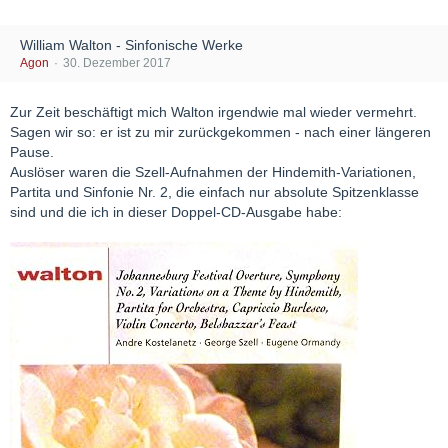
William Walton - Sinfonische Werke
Agon
30. Dezember 2017
Zur Zeit beschäftigt mich Walton irgendwie mal wieder vermehrt.
Sagen wir so: er ist zu mir zurückgekommen - nach einer längeren
Pause.
Auslöser waren die Szell-Aufnahmen der Hindemith-Variationen,
Partita und Sinfonie Nr. 2, die einfach nur absolute Spitzenklasse
sind und die ich in dieser Doppel-CD-Ausgabe habe: