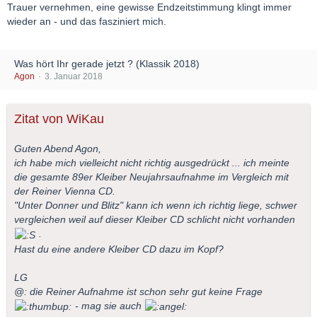
Trauer vernehmen, eine gewisse Endzeitstimmung klingt immer
wieder an - und das fasziniert mich.
Was hört Ihr gerade jetzt ? (Klassik 2018)
Agon
3. Januar 2018
Zitat von WiKau
Guten Abend Agon,
ich habe mich vielleicht nicht richtig ausgedrückt ... ich meinte
die gesamte 89er Kleiber Neujahrsaufnahme im Vergleich mit
der Reiner Vienna CD.
"Unter Donner und Blitz" kann ich wenn ich richtig liege, schwer
vergleichen weil auf dieser Kleiber CD schlicht nicht vorhanden
.
Hast du eine andere Kleiber CD dazu im Kopf?
LG
@: die Reiner Aufnahme ist schon sehr gut keine Frage
- mag sie auch