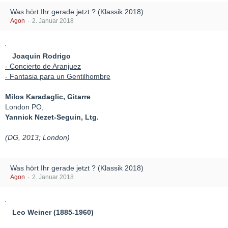
Was hört Ihr gerade jetzt ? (Klassik 2018)
Agon
2. Januar 2018
Joaquin Rodrigo
- Concierto de Aranjuez
- Fantasia para un Gentilhombre
Milos Karadaglic, Gitarre
London PO,
Yannick Nezet-Seguin, Ltg.
(DG, 2013; London)
Was hört Ihr gerade jetzt ? (Klassik 2018)
Agon
2. Januar 2018
Leo Weiner (1885-1960)