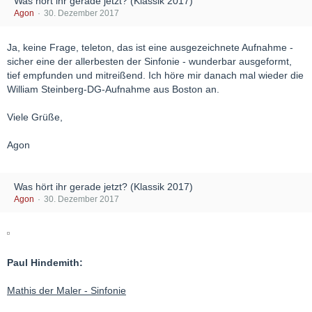
Was hört ihr gerade jetzt? (Klassik 2017)
Agon
30. Dezember 2017
Ja, keine Frage, teleton, das ist eine ausgezeichnete Aufnahme -
sicher eine der allerbesten der Sinfonie - wunderbar ausgeformt,
tief empfunden und mitreißend. Ich höre mir danach mal wieder die
William Steinberg-DG-Aufnahme aus Boston an.
Viele Grüße,
Agon
Was hört ihr gerade jetzt? (Klassik 2017)
Agon
30. Dezember 2017
Paul Hindemith:
Mathis der Maler - Sinfonie