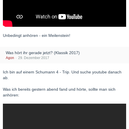
Unbedingt anhören - ein Meilenstein!
Was hört ihr gerade jetzt? (Klassik 2017)
Agon
29. Dezember 2017
Ich bin auf einem Schumann 4 - Trip. Und suche youtube danach
ab.
Was ich bereits gestern abend fand und hörte, sollte man sich
anhören: