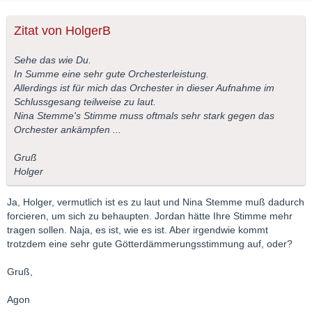
Zitat von HolgerB
Sehe das wie Du.
In Summe eine sehr gute Orchesterleistung.
Allerdings ist für mich das Orchester in dieser Aufnahme im
Schlussgesang teilweise zu laut.
Nina Stemme's Stimme muss oftmals sehr stark gegen das
Orchester ankämpfen ...
Gruß
Holger
Ja, Holger, vermutlich ist es zu laut und Nina Stemme muß dadurch
forcieren, um sich zu behaupten. Jordan hätte Ihre Stimme mehr
tragen sollen. Naja, es ist, wie es ist. Aber irgendwie kommt
trotzdem eine sehr gute Götterdämmerungsstimmung auf, oder?
Gruß,
Agon