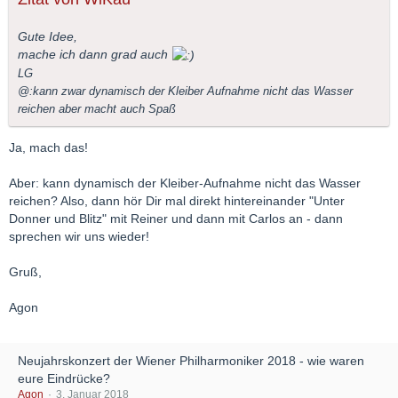
Gute Idee,
mache ich dann grad auch
LG
@:kann zwar dynamisch der Kleiber Aufnahme nicht das Wasser
reichen aber macht auch Spaß
Ja, mach das!
Aber: kann dynamisch der Kleiber-Aufnahme nicht das Wasser
reichen? Also, dann hör Dir mal direkt hintereinander "Unter
Donner und Blitz" mit Reiner und dann mit Carlos an - dann
sprechen wir uns wieder!
Gruß,
Agon
Neujahrskonzert der Wiener Philharmoniker 2018 - wie waren
eure Eindrücke?
Agon
3. Januar 2018