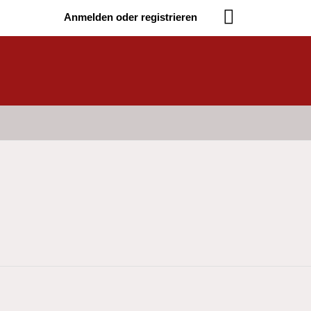
Anmelden oder registrieren