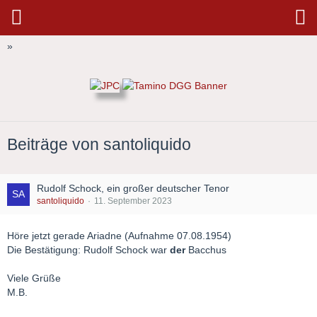
»
Beiträge von santoliquido
Rudolf Schock, ein großer deutscher Tenor
santoliquido
11. September 2023
Höre jetzt gerade Ariadne (Aufnahme 07.08.1954)
Die Bestätigung: Rudolf Schock war
der
Bacchus
Viele Grüße
M.B.