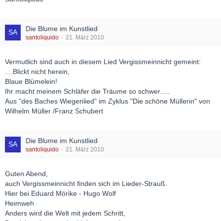
Die Blume im Kunstlied
santoliquido
21. März 2010
Vermutlich sind auch in diesem Lied Vergissmeinnicht gemeint:
....Blickt nicht herein,
Blaue Blümelein!
Ihr macht meinem Schläfer die Träume so schwer.....
Aus "des Baches Wiegenlied" im Zyklus "Die schöne Müllerin" von
Wilhelm Müller /Franz Schubert
Die Blume im Kunstlied
santoliquido
21. März 2010
Guten Abend,
auch Vergissmeinnicht finden sich im Lieder-Strauß.
Hier bei Eduard Mörike - Hugo Wolf
Heimweh
Anders wird die Welt mit jedem Schritt,