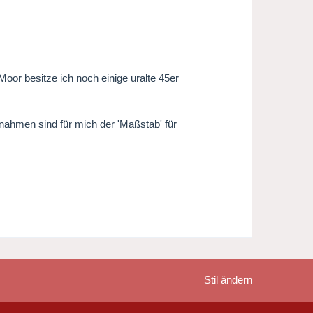
oor besitze ich noch einige uralte 45er
nahmen sind für mich der 'Maßstab' für
Stil ändern