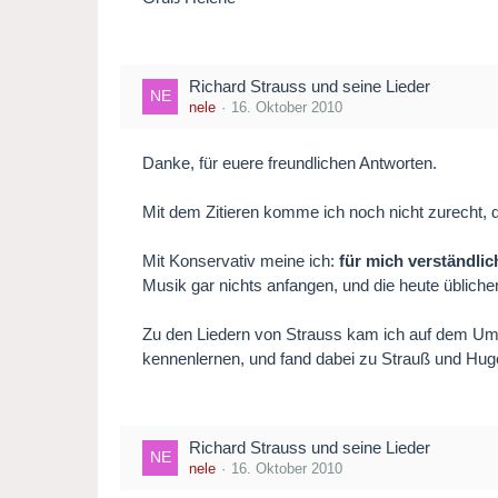
Richard Strauss und seine Lieder
nele
16. Oktober 2010
Danke, für euere freundlichen Antworten.
Mit dem Zitieren komme ich noch nicht zurecht, d
Mit Konservativ meine ich:
für mich verständlic
Musik gar nichts anfangen, und die heute üblich
Zu den Liedern von Strauss kam ich auf dem Um
kennenlernen, und fand dabei zu Strauß und Hug
Richard Strauss und seine Lieder
nele
16. Oktober 2010