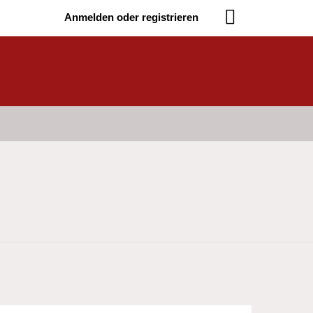
Anmelden oder registrieren