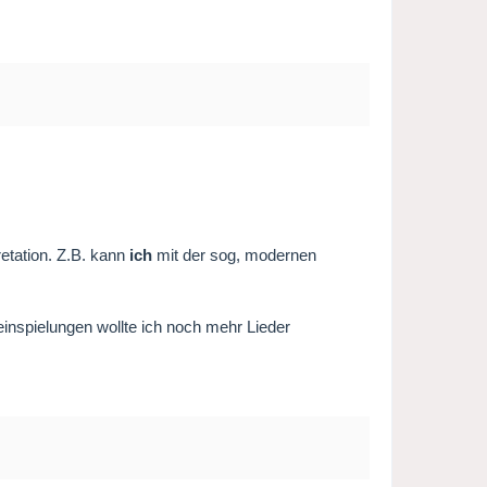
etation. Z.B. kann
ich
mit der sog, modernen
spielungen wollte ich noch mehr Lieder