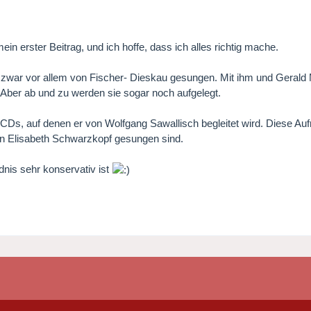
 mein erster Beitrag, und ich hoffe, dass ich alles richtig mache.
 zwar vor allem von Fischer- Dieskau gesungen. Mit ihm und Gerald M
. Aber ab und zu werden sie sogar noch aufgelegt.
CDs, auf denen er von Wolfgang Sawallisch begleitet wird. Diese Auf
 von Elisabeth Schwarzkopf gesungen sind.
dnis sehr konservativ ist