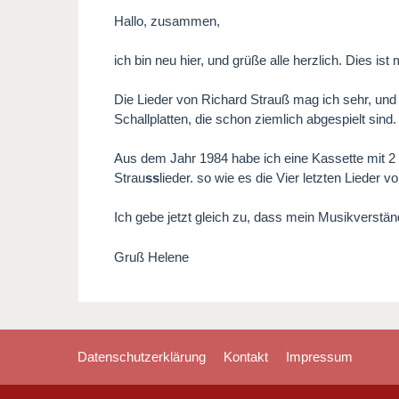
Hallo, zusammen,
ich bin neu hier, und grüße alle herzlich. Dies ist
Die Lieder von Richard Strauß mag ich sehr, und
Schallplatten, die schon ziemlich abgespielt sind
Aus dem Jahr 1984 habe ich eine Kassette mit 2 
Strau
ss
lieder. so wie es die Vier letzten Lieder
Ich gebe jetzt gleich zu, dass mein Musikverstän
Gruß Helene
Datenschutzerklärung
Kontakt
Impressum