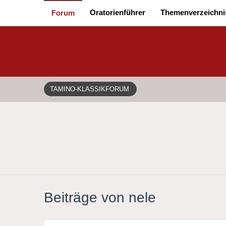
Oratorienführer
Themenverzeichni
Forum
TAMINO-KLASSIKFORUM
Beiträge von nele