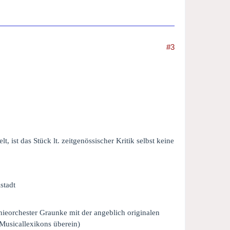
#3
 ist das Stück lt. zeitgenössischer Kritik selbst keine
stadt
eorchester Graunke mit der angeblich originalen
Musicallexikons überein)