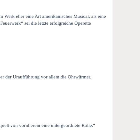
m Werk eher eine Art amerikanisches Musical, als eine
Feuerwerk“ sei die letzte erfolgreiche Operette
ker der Uraufführung vor allem die Ohrwürmer.
 spielt von vornherein eine untergeordnete Rolle.“