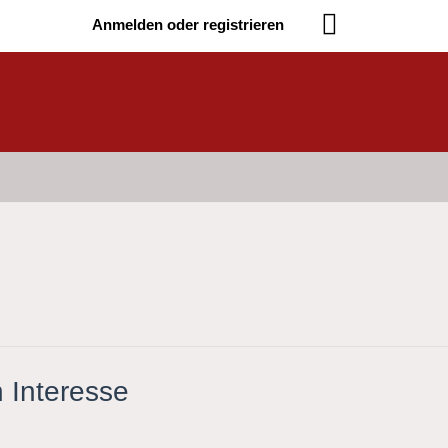
Anmelden oder registrieren
 Interesse