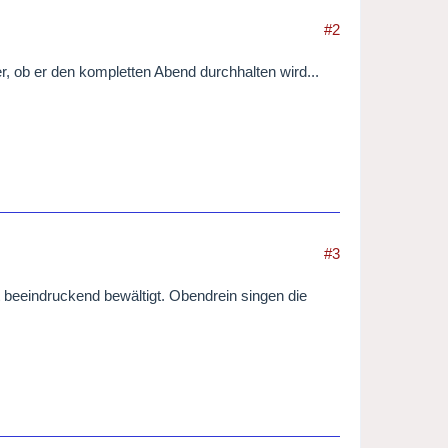
#2
her, ob er den kompletten Abend durchhalten wird...
#3
 beeindruckend bewältigt. Obendrein singen die