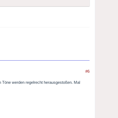
#6
hen Töne werden regelrecht herausgestoßen. Mal