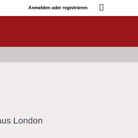
Anmelden oder registrieren
 aus London