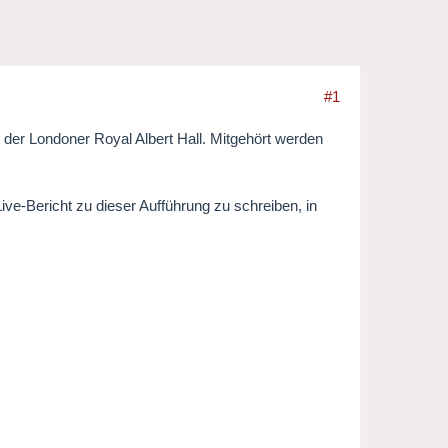
#1
n der Londoner Royal Albert Hall. Mitgehört werden
ve-Bericht zu dieser Aufführung zu schreiben, in