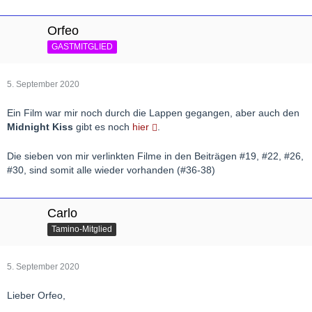
Orfeo
GASTMITGLIED
5. September 2020
Ein Film war mir noch durch die Lappen gegangen, aber auch den
Midnight Kiss
gibt es noch
hier
.
Die sieben von mir verlinkten Filme in den Beiträgen #19, #22, #26,
#30, sind somit alle wieder vorhanden (#36-38)
Carlo
Tamino-Mitglied
5. September 2020
Lieber Orfeo,