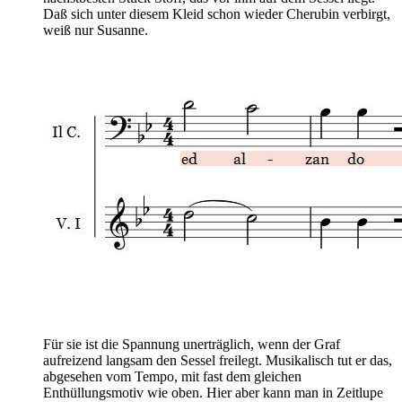
Daß sich unter diesem Kleid schon wieder Cherubin verbirgt,
weiß nur Susanne.
Für sie ist die Spannung unerträglich, wenn der Graf
aufreizend langsam den Sessel freilegt. Musikalisch tut er das,
abgesehen vom Tempo, mit fast dem gleichen
Enthüllungsmotiv wie oben. Hier aber kann man in Zeitlupe