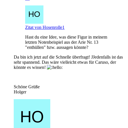
Zitat von Hosenrolle1
Hast du eine Idee, was diese Figur in meinem
letzten Notenbeispiel aus der Arie Nr. 13
"enthüllen" bzw. aussagen könnte?
Da bin ich jetzt auf die Schnelle überfragt! JJedenfalls ist das
sehr spannend. Das wäre vielleicht etwas für Caruso, der
könnte es wissen!
Schöne Grüße
Holger