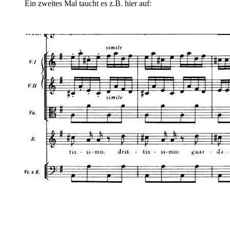
Ein zweites Mal taucht es z.B. hier auf: