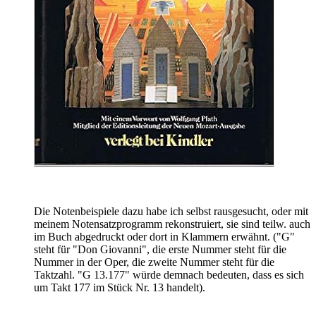
Die Notenbeispiele dazu habe ich selbst rausgesucht, oder mit
meinem Notensatzprogramm rekonstruiert, sie sind teilw. auch
im Buch abgedruckt oder dort in Klammern erwähnt. ("G"
steht für "Don Giovanni", die erste Nummer steht für die
Nummer in der Oper, die zweite Nummer steht für die
Taktzahl. "G 13.177" würde demnach bedeuten, dass es sich
um Takt 177 im Stück Nr. 13 handelt).