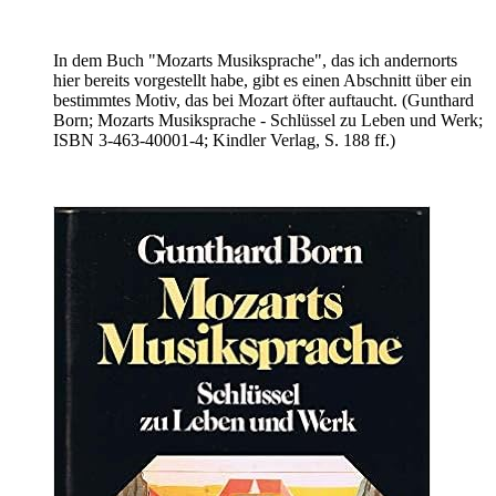
In dem Buch "Mozarts Musiksprache", das ich andernorts
hier bereits vorgestellt habe, gibt es einen Abschnitt über ein
bestimmtes Motiv, das bei Mozart öfter auftaucht. (Gunthard
Born; Mozarts Musiksprache - Schlüssel zu Leben und Werk;
ISBN 3-463-40001-4; Kindler Verlag, S. 188 ff.)