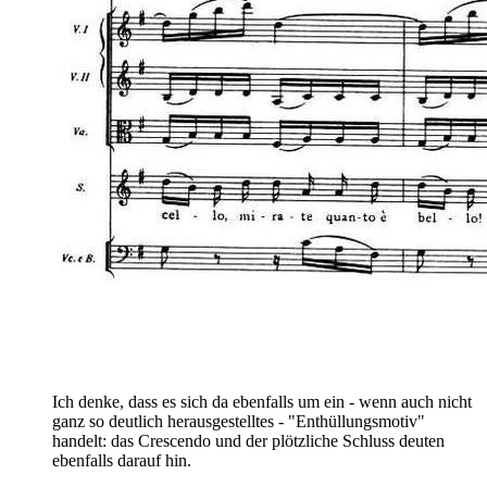
Ich denke, dass es sich da ebenfalls um ein - wenn auch nicht
ganz so deutlich herausgestelltes - "Enthüllungsmotiv"
handelt: das Crescendo und der plötzliche Schluss deuten
ebenfalls darauf hin.