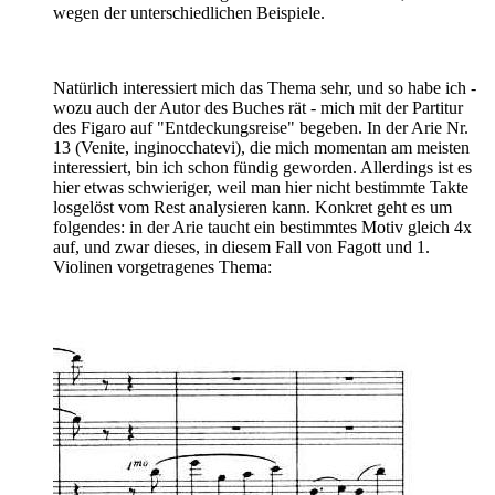
wegen der unterschiedlichen Beispiele.
Natürlich interessiert mich das Thema sehr, und so habe ich -
wozu auch der Autor des Buches rät - mich mit der Partitur
des Figaro auf "Entdeckungsreise" begeben. In der Arie Nr.
13 (Venite, inginocchatevi), die mich momentan am meisten
interessiert, bin ich schon fündig geworden. Allerdings ist es
hier etwas schwieriger, weil man hier nicht bestimmte Takte
losgelöst vom Rest analysieren kann. Konkret geht es um
folgendes: in der Arie taucht ein bestimmtes Motiv gleich 4x
auf, und zwar dieses, in diesem Fall von Fagott und 1.
Violinen vorgetragenes Thema: