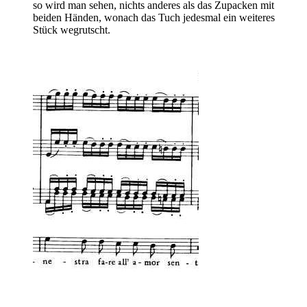
so wird man sehen, nichts anderes als das Zupacken mit
beiden Händen, wonach das Tuch jedesmal ein weiteres
Stück wegrutscht.