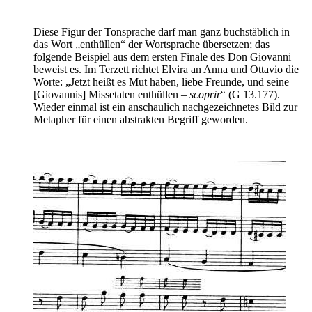
Diese Figur der Tonsprache darf man ganz buchstäblich in
das Wort „enthüllen“ der Wortsprache übersetzen; das
folgende Beispiel aus dem ersten Finale des Don Giovanni
beweist es. Im Terzett richtet Elvira an Anna und Ottavio die
Worte: „Jetzt heißt es Mut haben, liebe Freunde, und seine
[Giovannis] Missetaten enthüllen –
scoprir
“ (G 13.177).
Wieder einmal ist ein anschaulich nachgezeichnetes Bild zur
Metapher für einen abstrakten Begriff geworden.