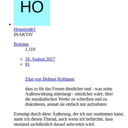
Hosenrolle1
INAKTIV
Beiträge
1.119
16. August 2017
#1
Zitat von Helmut Hofmann
dass es für das Forum dienlicher und - was seine
Außenwirkung anbelangt - nützlicher wäre, über
die musikalischen Werke zu schreiben und zu
diskutieren, anstatt sie einfach nur aufzulisten
Ermutigt durch diese Äußerung, der ich nur zustimmen kann,
starte ich diesen Thread, auch wenn ich befürchte, dass
niemand sachdienlich darauf antworten wird.