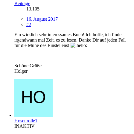
Beiträge
13.105
16. August 2017
#2
Ein wirklich sehr interessantes Buch! Ich hoffe, ich finde
irgendwann mal Zeit, es zu lesen. Danke Dir auf jeden Fall
für die Mühe des Einstellens!
Schöne Grüße
Holger
Hosenrolle1
INAKTIV