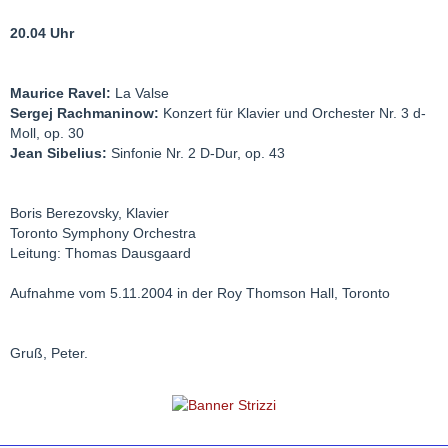
20.04 Uhr
Maurice Ravel:
La Valse
Sergej Rachmaninow:
Konzert für Klavier und Orchester Nr. 3 d-
Moll, op. 30
Jean Sibelius:
Sinfonie Nr. 2 D-Dur, op. 43
Boris Berezovsky, Klavier
Toronto Symphony Orchestra
Leitung: Thomas Dausgaard
Aufnahme vom 5.11.2004 in der Roy Thomson Hall, Toronto
Gruß, Peter.