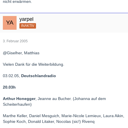
nicht erwärmen.
yarpel
INAKTIV
3. Februar 2005
@Giselher, Matthias
Vielen Dank für die Weiterbildung.
03.02.05,
Deutschlandradio
20.03h
Arthur Honegger
, Jeanne au Bucher. (Johanna auf dem
Scheiterhaufen)
Marthe Keller, Daniel Mesguich, Marie-Nicole Lemieux, Laura Aikin,
Sophie Koch, Donald Litaker, Nocolas (sic!) Rivenq