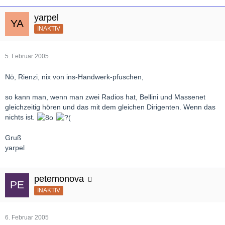
yarpel
INAKTIV
5. Februar 2005
Nö, Rienzi, nix von ins-Handwerk-pfuschen,
so kann man, wenn man zwei Radios hat, Bellini und Massenet
gleichzeitig hören und das mit dem gleichen Dirigenten. Wenn das
nichts ist.
Gruß
yarpel
petemonova
INAKTIV
6. Februar 2005