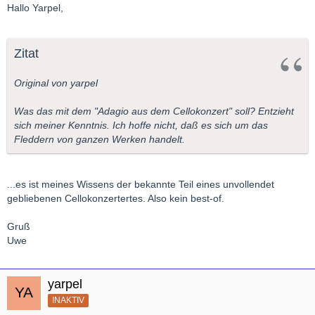
Hallo Yarpel,
Zitat
Original von yarpel
Was das mit dem "Adagio aus dem Cellokonzert" soll? Entzieht
sich meiner Kenntnis. Ich hoffe nicht, daß es sich um das
Fleddern von ganzen Werken handelt.
...es ist meines Wissens der bekannte Teil eines unvollendet
gebliebenen Cellokonzertertes. Also kein best-of.
Gruß
Uwe
yarpel
INAKTIV