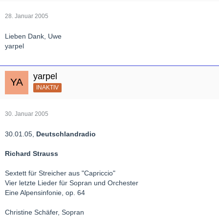
28. Januar 2005
Lieben Dank, Uwe
yarpel
yarpel
INAKTIV
30. Januar 2005
30.01.05,
Deutschlandradio
Richard Strauss
Sextett für Streicher aus "Capriccio"
Vier letzte Lieder für Sopran und Orchester
Eine Alpensinfonie, op. 64
Christine Schäfer, Sopran