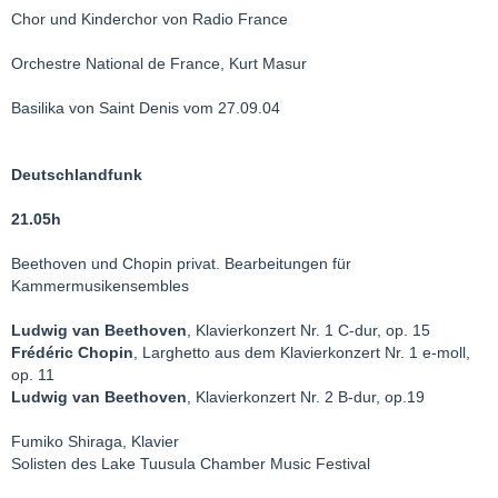
Chor und Kinderchor von Radio France
Orchestre National de France, Kurt Masur
Basilika von Saint Denis vom 27.09.04
Deutschlandfunk
21.05h
Beethoven und Chopin privat. Bearbeitungen für
Kammermusikensembles
Ludwig van Beethoven
, Klavierkonzert Nr. 1 C-dur, op. 15
Frédéric Chopin
, Larghetto aus dem Klavierkonzert Nr. 1 e-moll,
op. 11
Ludwig van Beethoven
, Klavierkonzert Nr. 2 B-dur, op.19
Fumiko Shiraga, Klavier
Solisten des Lake Tuusula Chamber Music Festival