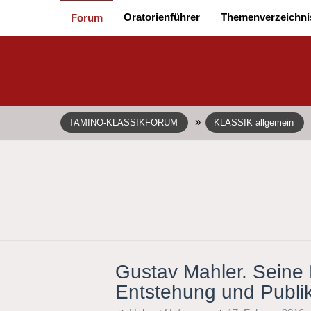
Oratorienführer
Themenverzeichni
Forum
»
TAMINO-KLASSIKFORUM
KLASSIK allgemein
Gustav Mahler. Seine L
Entstehung und Publik