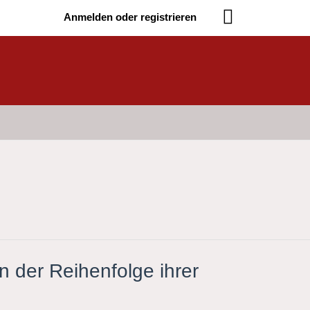
Anmelden oder registrieren
n der Reihenfolge ihrer